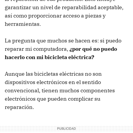
garantizar un nivel de reparabilidad aceptable,
así como proporcionar acceso a piezas y
herramientas.
La pregunta que muchos se hacen es: si puedo
reparar mi computadora,
¿por qué no puedo
hacerlo con mi bicicleta eléctrica?
Aunque las bicicletas eléctricas no son
dispositivos electrónicos en el sentido
convencional, tienen muchos componentes
electrónicos que pueden complicar su
reparación.