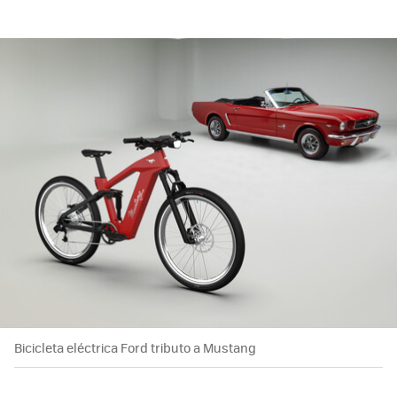
Bicicleta eléctrica Ford tributo a Mustang