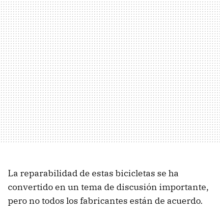
La reparabilidad de estas bicicletas se ha
convertido en un tema de discusión importante,
pero no todos los fabricantes están de acuerdo.