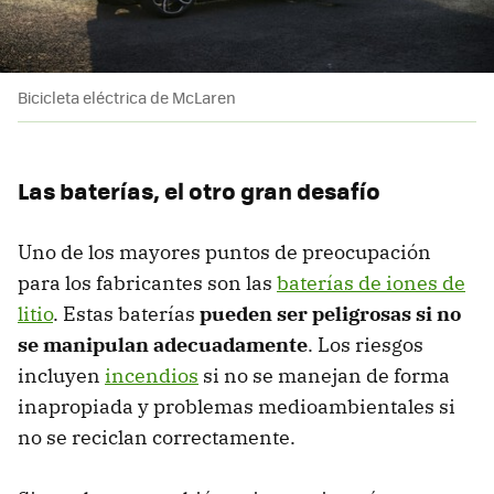
Bicicleta eléctrica de McLaren
Las baterías, el otro gran desafío
Uno de los mayores puntos de preocupación
para los fabricantes son las
baterías de iones de
litio
. Estas baterías
pueden ser peligrosas si no
se manipulan adecuadamente
. Los riesgos
incluyen
incendios
si no se manejan de forma
inapropiada y problemas medioambientales si
no se reciclan correctamente.