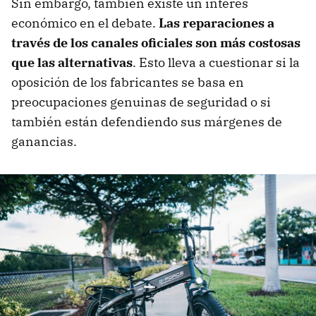
Sin embargo, también existe un interés
económico en el debate.
Las reparaciones a
través de los canales oficiales son más costosas
que las alternativas
. Esto lleva a cuestionar si la
oposición de los fabricantes se basa en
preocupaciones genuinas de seguridad o si
también están defendiendo sus márgenes de
ganancias.