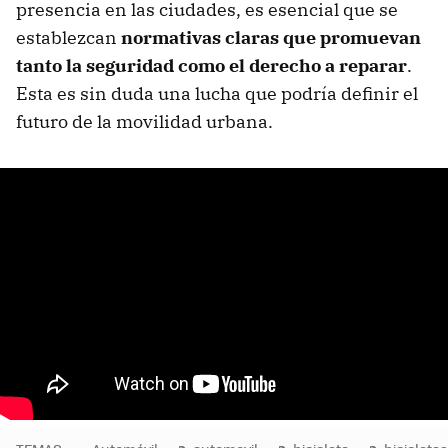
presencia en las ciudades, es esencial que se
establezcan
normativas claras que promuevan
tanto la seguridad como el derecho a reparar
.
Esta es sin duda una lucha que podría definir el
futuro de la movilidad urbana.