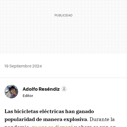
19 Septiembre 2024
Adolfo Reséndiz
Editor
Las bicicletas eléctricas han ganado
popularidad de manera explosiva
. Durante la