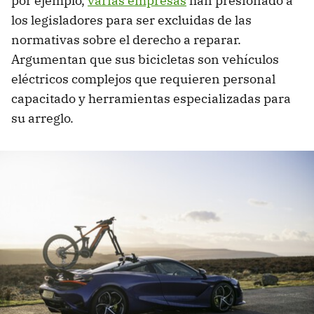
por ejemplo,
varias empresas
han presionado a
los legisladores para ser excluidas de las
normativas sobre el derecho a reparar.
Argumentan que sus bicicletas son vehículos
eléctricos complejos que requieren personal
capacitado y herramientas especializadas para
su arreglo.