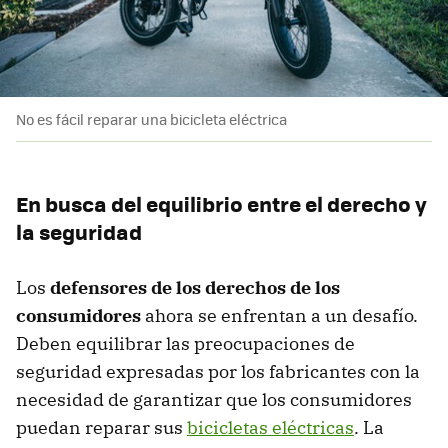
No es fácil reparar una bicicleta eléctrica
En busca del equilibrio entre el derecho y
la seguridad
Los
defensores de los derechos de los
consumidores
ahora se enfrentan a un desafío.
Deben equilibrar las preocupaciones de
seguridad expresadas por los fabricantes con la
necesidad de garantizar que los consumidores
puedan reparar sus
bicicletas eléctricas
. La