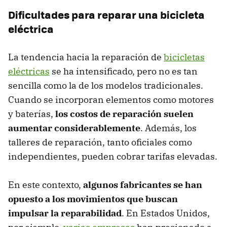
Dificultades para reparar una bicicleta
eléctrica
La tendencia hacia la reparación de
bicicletas
eléctricas
se ha intensificado, pero no es tan
sencilla como la de los modelos tradicionales.
Cuando se incorporan elementos como motores
y baterías,
los costos de reparación suelen
aumentar considerablemente
. Además, los
talleres de reparación, tanto oficiales como
independientes, pueden cobrar tarifas elevadas.
En este contexto,
algunos fabricantes se han
opuesto a los movimientos que buscan
impulsar la reparabilidad
. En Estados Unidos,