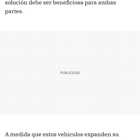
solución debe ser beneficiosa para ambas
partes.
A medida que estos vehículos expanden su