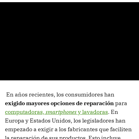
En años recientes, los consumidores han
exigido mayores opciones de reparación
para
computadoras,
smartphones
y lavadoras
. En
Europa y Estados Unidos, los legisladores han
empezado a exigir a los fabricantes que faciliten
la reparación de sus productos. Esto incluye