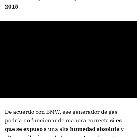
2015
.
De acuerdo con BMW, ese generador de gas
podría no funcionar de manera correcta
si es
que se expuso
a una alta
humedad absoluta
y