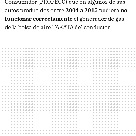
Consumidor (PROFECO) que en algunos de sus
autos producidos entre
2004 a 2015
pudiera
no
funcionar correctamente
el generador de gas
de la bolsa de aire TAKATA del conductor.