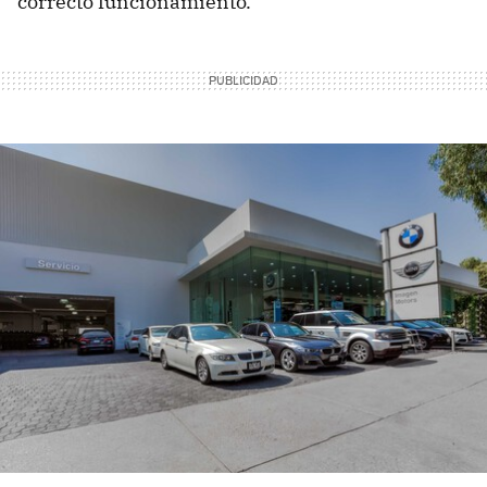
correcto funcionamiento.