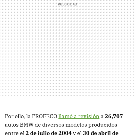
Por ello, la PROFECO
llamó a revisión
a
26,707
autos BMW de diversos modelos producidos
entre el
2 de julio de 2004
y el
30 de abril de