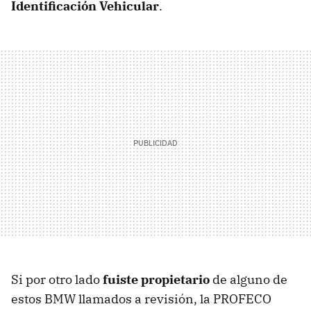
Identificación Vehicular
.
Si por otro lado
fuiste propietario
de alguno de
estos BMW llamados a revisión, la PROFECO