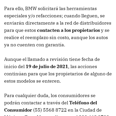
Para ello, BMW solicitará las herramientas
especiales y/o refacciones; cuando lleguen, se
enviarán directamente a la red de distribuidores
para que estos
contacten a los propietarios
y se
realice el reemplazo sin costo, aunque los autos
ya no cuenten con garantía.
Aunque el llamado a revisión tiene fecha de
inicio del
19 de julio de 2021
, las acciones
continúan para que los propietarios de alguno de
estos modelos se enteren.
Para cualquier duda, los consumidores se
podrán contactar a través del
Teléfono del
Consumidor
(55) 5568 8722 en la Ciudad de