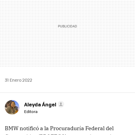
31 Enero 2022
Aleyda Ángel
Editora
BMW notificó a la Procuraduría Federal del