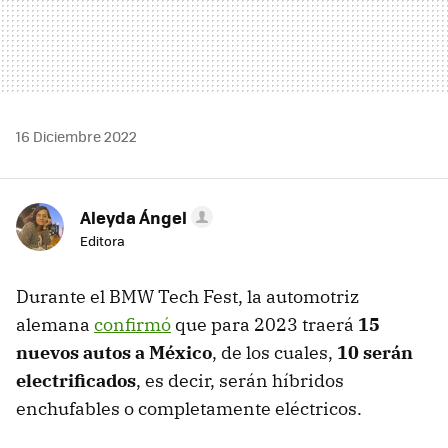
16 Diciembre 2022
Aleyda Ángel
Editora
Durante el BMW Tech Fest, la automotriz
alemana
confirmó
que para 2023 traerá
15
nuevos autos a México
, de los cuales,
10 serán
electrificados
, es decir, serán híbridos
enchufables o completamente eléctricos.