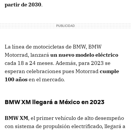
partir de 2030
.
La línea de motocicletas de BMW, BMW
Motorrad, lanzará
un nuevo modelo eléctrico
cada 18 a 24 meses. Además, para 2023 se
esperan celebraciones pues Motorrad
cumple
100 años
en el mercado.
BMW XM llegará a México en 2023
BMW XM
, el primer vehículo de alto desempeño
con sistema de propulsión electrificado, llegará a