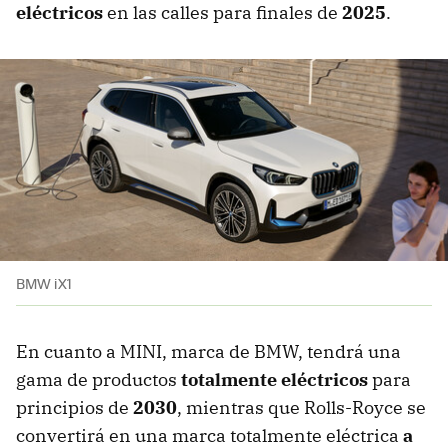
eléctricos
en las calles para finales de
2025
.
BMW iX1
En cuanto a MINI, marca de BMW, tendrá una
gama de productos
totalmente eléctricos
para
principios de
2030
, mientras que Rolls-Royce se
convertirá en una marca totalmente eléctrica
a