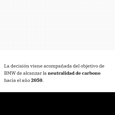
La decisión viene acompañada del objetivo de
BMW de alcanzar la
neutralidad de carbono
hacia el año
2050
.