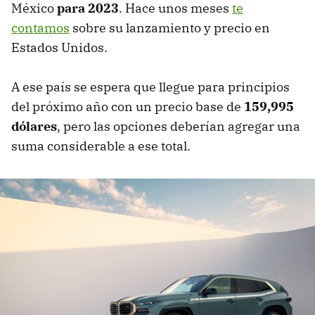
México
para 2023
. Hace unos meses
te
contamos
sobre su lanzamiento y precio en
Estados Unidos.
A ese país se espera que llegue para principios
del próximo año con un precio base de
159,995
dólares
, pero las opciones deberían agregar una
suma considerable a ese total.