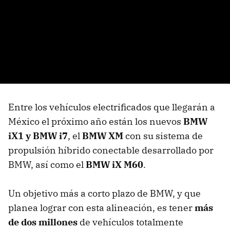
Entre los vehículos electrificados que llegarán a
México el próximo año están los nuevos
BMW
iX1 y BMW i7
, el
BMW XM
con su sistema de
propulsión híbrido conectable desarrollado por
BMW, así como el
BMW iX M60
.
Un objetivo más a corto plazo de BMW, y que
planea lograr con esta alineación, es tener
más
de dos millones
de vehículos totalmente