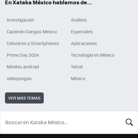
En Xataka México hablamos de...
Investigación
Análisis
Cazando Gangas Mexico
Especiales
Celulares y Smartphones
Aplicaciones
Prime Day 2024
Tecnología en México
Móviles android
Telcel
videojuegos
México
VER MÁS TEMAS
BUSCA