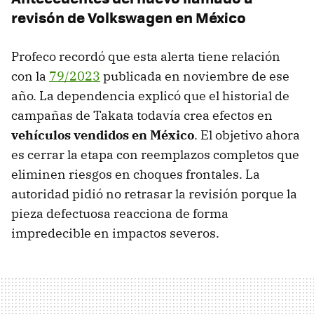
revisón de Volkswagen en México
Profeco recordó que esta alerta tiene relación
con la
79/2023
publicada en noviembre de ese
año. La dependencia explicó que el historial de
campañas de Takata todavía crea efectos en
vehículos vendidos en México
. El objetivo ahora
es cerrar la etapa con reemplazos completos que
eliminen riesgos en choques frontales. La
autoridad pidió no retrasar la revisión porque la
pieza defectuosa reacciona de forma
impredecible en impactos severos.