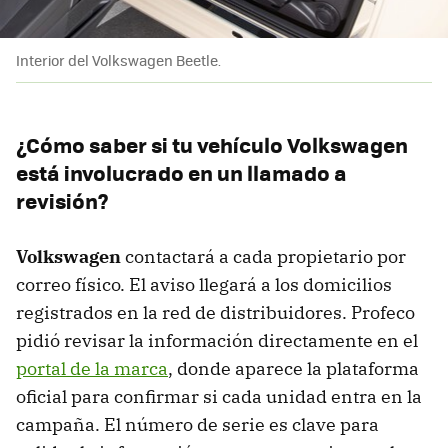
Interior del Volkswagen Beetle.
¿Cómo saber si tu vehículo Volkswagen
está involucrado en un llamado a
revisión?
Volkswagen
contactará a cada propietario por
correo físico. El aviso llegará a los domicilios
registrados en la red de distribuidores. Profeco
pidió revisar la información directamente en el
portal de la marca
, donde aparece la plataforma
oficial para confirmar si cada unidad entra en la
campaña. El número de serie es clave para