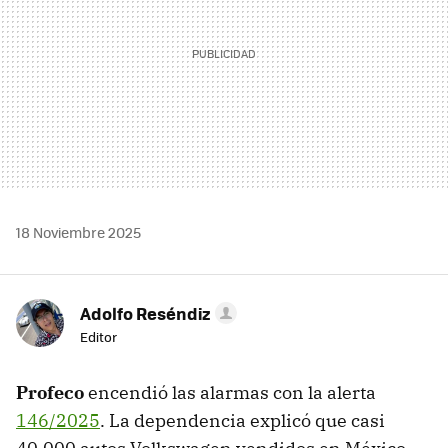
18 Noviembre 2025
Adolfo Reséndiz
Editor
Profeco
encendió las alarmas con la alerta
146/2025
. La dependencia explicó que casi