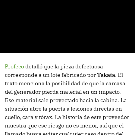
Profeco
detalló que la pieza defectuosa
corresponde a un lote fabricado por
Takata
. El
texto menciona la posibilidad de que la carcasa
del generador pierda material en un impacto.
Ese material sale proyectado hacia la cabina. La
situación abre la puerta a lesiones directas en
cuello, cara y tórax. La historia de este proveedor
muestra que ese riesgo no es menor, así que el
llamado busca evitar cualquier caso dentro del