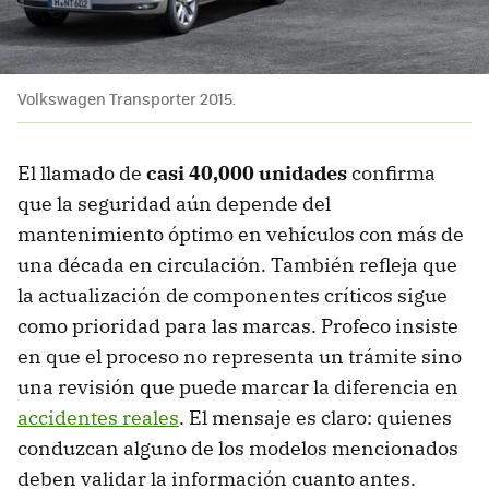
Volkswagen Transporter 2015.
El llamado de
casi 40,000 unidades
confirma
que la seguridad aún depende del
mantenimiento óptimo en vehículos con más de
una década en circulación. También refleja que
la actualización de componentes críticos sigue
como prioridad para las marcas. Profeco insiste
en que el proceso no representa un trámite sino
una revisión que puede marcar la diferencia en
accidentes reales
. El mensaje es claro: quienes
conduzcan alguno de los modelos mencionados
deben validar la información cuanto antes.