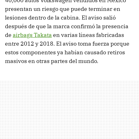
40,000 autos Volkswagen vendidos en México
presentan un riesgo que puede terminar en
lesiones dentro de la cabina. El aviso salió
después de que la marca confirmó la presencia
de
airbags Takata
en varias líneas fabricadas
entre 2012 y 2018. El aviso toma fuerza porque
estos componentes ya habían causado retiros
masivos en otras partes del mundo.