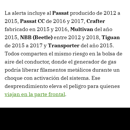
La alerta incluye al
Passat
producido de 2012 a
2015,
Passat CC
de 2016 y 2017,
Crafter
fabricado en 2015 y 2016,
Multivan
del año
2015,
NBB
(
Beetle)
entre 2012 y 2018,
Tiguan
de 2015 a 2017 y
Transporter
del año 2015.
Todos comparten el mismo riesgo en la bolsa de
aire del conductor, donde el generador de gas
podría liberar filamentos metálicos durante un
choque con activación del sistema. Ese
desprendimiento eleva el peligro para quienes
viajan en la parte frontal
.