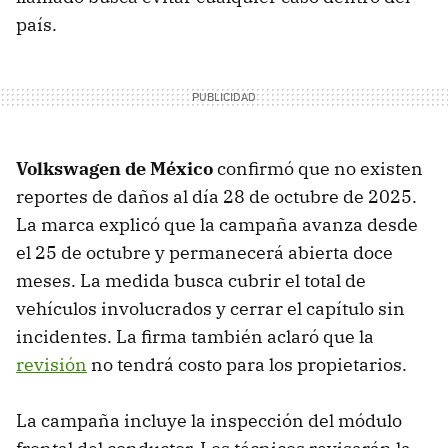
país.
Volkswagen de México
confirmó que no existen
reportes de daños al día 28 de octubre de 2025.
La marca explicó que la campaña avanza desde
el 25 de octubre y permanecerá abierta doce
meses. La medida busca cubrir el total de
vehículos involucrados y cerrar el capítulo sin
incidentes. La firma también aclaró que la
revisión
no tendrá costo para los propietarios.
La campaña incluye la inspección del módulo