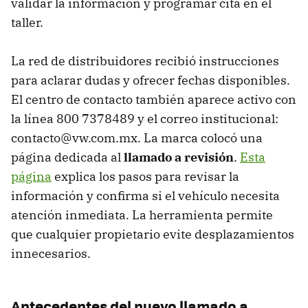
validar la información y programar cita en el
taller.
La red de distribuidores recibió instrucciones
para aclarar dudas y ofrecer fechas disponibles.
El centro de contacto también aparece activo con
la línea 800 7378489 y el correo institucional:
contacto@vw.com.mx. La marca colocó una
página dedicada al
llamado a revisión
.
Esta
página
explica los pasos para revisar la
información y confirma si el vehículo necesita
atención inmediata. La herramienta permite
que cualquier propietario evite desplazamientos
innecesarios.
Antecedentes del nuevo llamado a