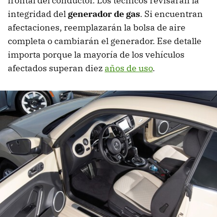
frontal del conductor. Los técnicos revisarán la
integridad del
generador de gas
. Si encuentran
afectaciones, reemplazarán la bolsa de aire
completa o cambiarán el generador. Ese detalle
importa porque la mayoría de los vehículos
afectados superan diez
años de uso
.