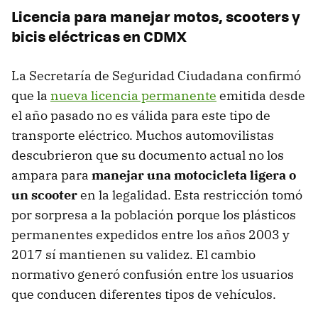
Licencia para manejar motos, scooters y
bicis eléctricas en CDMX
La Secretaría de Seguridad Ciudadana confirmó
que la
nueva licencia permanente
emitida desde
el año pasado no es válida para este tipo de
transporte eléctrico. Muchos automovilistas
descubrieron que su documento actual no los
ampara para
manejar una motocicleta ligera o
un scooter
en la legalidad. Esta restricción tomó
por sorpresa a la población porque los plásticos
permanentes expedidos entre los años 2003 y
2017 sí mantienen su validez. El cambio
normativo generó confusión entre los usuarios
que conducen diferentes tipos de vehículos.