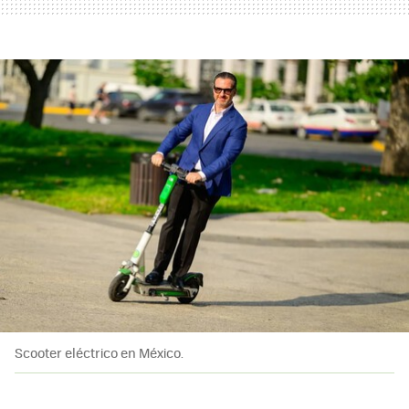
Scooter eléctrico en México.