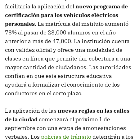
facilitaría la aplicación del
nuevo programa de
certificación para los vehículos eléctricos
personales
. La matrícula del instituto aumentó
78% al pasar de 28,000 alumnos en el año
anterior a más de 47,000. La institución cuenta
con validez oficial y ofrece una modalidad de
clases en línea que permite dar cobertura a una
mayor cantidad de ciudadanos. Las autoridades
confían en que esta estructura educativa
ayudará a formalizar el conocimiento de los
conductores en el corto plazo.
La aplicación de las
nuevas reglas en las calles
de la ciudad
comenzará el próximo 1 de
septiembre con una etapa de amonestaciones
verbales. Los
policías de tránsito
detendrán a los