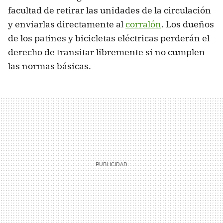
facultad de retirar las unidades de la circulación
y enviarlas directamente al
corralón
. Los dueños
de los patines y bicicletas eléctricas perderán el
derecho de transitar libremente si no cumplen
las normas básicas.