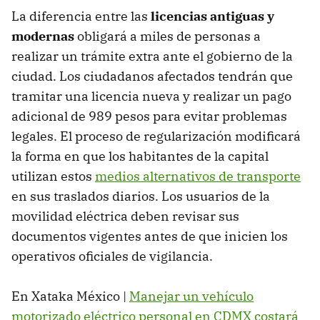
La diferencia entre las
licencias antiguas y
modernas
obligará a miles de personas a
realizar un trámite extra ante el gobierno de la
ciudad. Los ciudadanos afectados tendrán que
tramitar una licencia nueva y realizar un pago
adicional de 989 pesos para evitar problemas
legales. El proceso de regularización modificará
la forma en que los habitantes de la capital
utilizan estos
medios alternativos de transporte
en sus traslados diarios. Los usuarios de la
movilidad eléctrica deben revisar sus
documentos vigentes antes de que inicien los
operativos oficiales de vigilancia.
En Xataka México |
Manejar un vehículo
motorizado eléctrico personal en CDMX costará