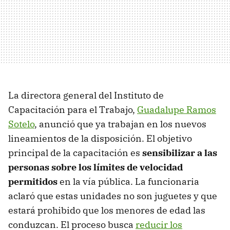
La directora general del Instituto de
Capacitación para el Trabajo,
Guadalupe Ramos
Sotelo
, anunció que ya trabajan en los nuevos
lineamientos de la disposición. El objetivo
principal de la capacitación es
sensibilizar a las
personas sobre los límites de velocidad
permitidos
en la vía pública. La funcionaria
aclaró que estas unidades no son juguetes y que
estará prohibido que los menores de edad las
conduzcan. El proceso busca
reducir los