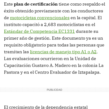
Este
plan de certificación
tiene como respaldo el
éxito obtenido previamente con los conductores
de
motocicletas convencionales
en la capital. El
instituto capacitó a 2,683 motociclistas en el
Estándar de Competencia EC1331
durante su
primer año de gestión. Este documento ya es un
requisito obligatorio para todas las personas que
tramitan las
licencias de manejo tipo A1 o A2
.
Las evaluaciones ocurrieron en la Unidad de
Capacitación Gustavo A. Madero en la colonia La
Pastora y en el Centro Evaluador de Iztapalapa.
El crecimiento de la dependencia estatal