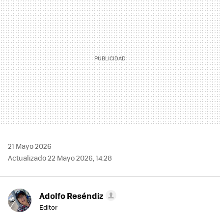
MAIL
21 Mayo 2026
Actualizado 22 Mayo 2026, 14:28
Adolfo Reséndiz
Editor