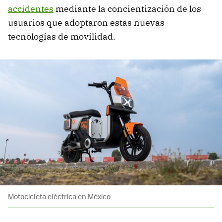
accidentes
mediante la concientización de los
usuarios que adoptaron estas nuevas
tecnologías de movilidad.
Motocicleta eléctrica en México.