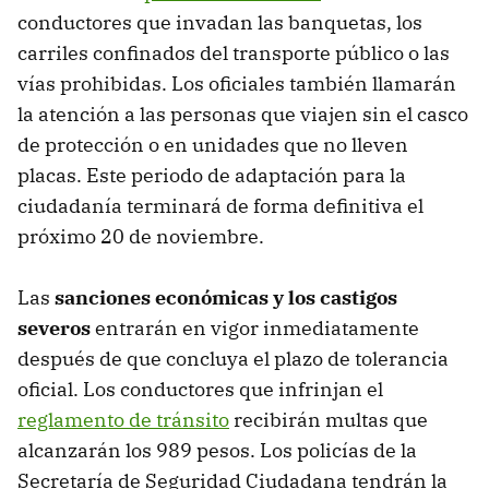
conductores que invadan las banquetas, los
carriles confinados del transporte público o las
vías prohibidas. Los oficiales también llamarán
la atención a las personas que viajen sin el casco
de protección o en unidades que no lleven
placas. Este periodo de adaptación para la
ciudadanía terminará de forma definitiva el
próximo 20 de noviembre.
Las
sanciones económicas y los castigos
severos
entrarán en vigor inmediatamente
después de que concluya el plazo de tolerancia
oficial. Los conductores que infrinjan el
reglamento de tránsito
recibirán multas que
alcanzarán los 989 pesos. Los policías de la
Secretaría de Seguridad Ciudadana tendrán la