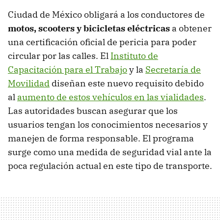
Ciudad de México obligará a los conductores de
motos, scooters y bicicletas eléctricas
a obtener
una certificación oficial de pericia para poder
circular por las calles. El
Instituto de
Capacitación para el Trabajo
y la
Secretaría de
Movilidad
diseñan este nuevo requisito debido
al
aumento de estos vehículos en las vialidades
.
Las autoridades buscan asegurar que los
usuarios tengan los conocimientos necesarios y
manejen de forma responsable. El programa
surge como una medida de seguridad vial ante la
poca regulación actual en este tipo de transporte.