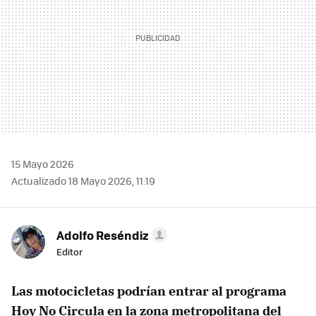
15 Mayo 2026
Actualizado 18 Mayo 2026, 11:19
Adolfo Reséndiz
Editor
Las motocicletas podrían entrar al programa
Hoy No Circula en la zona metropolitana del