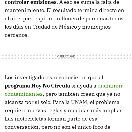
controlar emisiones
. A eso se suma la falta de
mantenimiento. El resultado termina directo en
el aire que respiran millones de personas todos
los días en Ciudad de México y municipios
cercanos.
Los investigadores reconocieron que el
programa Hoy No Circula
sí ayuda a
disminuir
contaminantes
, pero también creen que ya no
alcanza por sí solo. Para la UNAM, el problema
requiere nuevas reglas y medidas más amplias.
Las motocicletas forman parte de esa
conversación, pero no son el único foco de