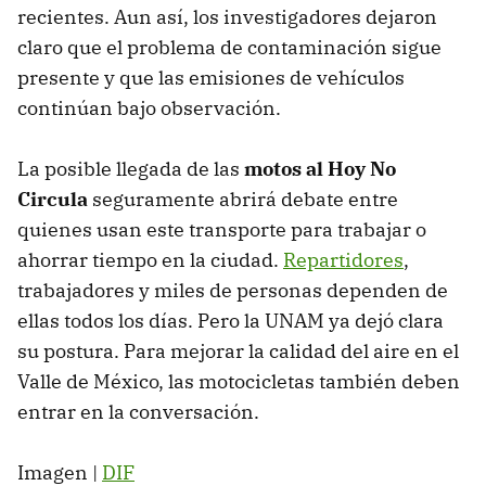
recientes. Aun así, los investigadores dejaron
claro que el problema de contaminación sigue
presente y que las emisiones de vehículos
continúan bajo observación.
La posible llegada de las
motos al Hoy No
Circula
seguramente abrirá debate entre
quienes usan este transporte para trabajar o
ahorrar tiempo en la ciudad.
Repartidores
,
trabajadores y miles de personas dependen de
ellas todos los días. Pero la UNAM ya dejó clara
su postura. Para mejorar la calidad del aire en el
Valle de México, las motocicletas también deben
entrar en la conversación.
Imagen |
DIF