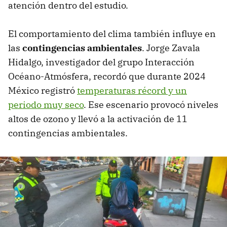
atención dentro del estudio.
El comportamiento del clima también influye en
las
contingencias ambientales
. Jorge Zavala
Hidalgo, investigador del grupo Interacción
Océano-Atmósfera, recordó que durante 2024
México registró
temperaturas récord y un
periodo muy seco
. Ese escenario provocó niveles
altos de ozono y llevó a la activación de 11
contingencias ambientales.