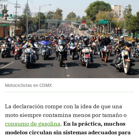
Motociclistas en CDMX.
La declaración rompe con la idea de que una
moto siempre contamina menos por tamaño o
consumo de gasolina
.
En la práctica, muchos
modelos circulan sin sistemas adecuados para