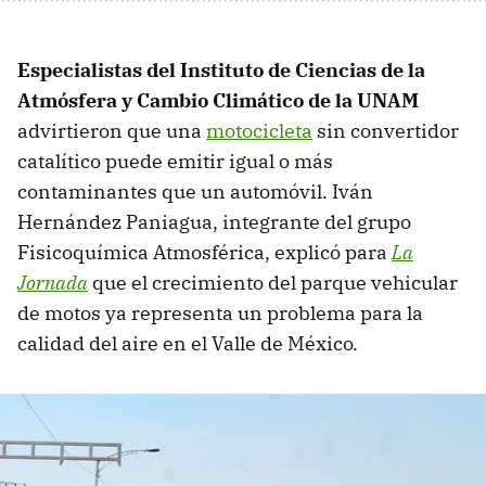
Especialistas del Instituto de Ciencias de la
Atmósfera y Cambio Climático de la UNAM
advirtieron que una
motocicleta
sin convertidor
catalítico puede emitir igual o más
contaminantes que un automóvil. Iván
Hernández Paniagua, integrante del grupo
Fisicoquímica Atmosférica, explicó para
La
Jornada
que el crecimiento del parque vehicular
de motos ya representa un problema para la
calidad del aire en el Valle de México.