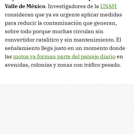
Valle de México
. Investigadores de la
UNAM
consideran que ya es urgente aplicar medidas
para reducir la contaminación que generan,
sobre todo porque muchas circulan sin
convertidor catalítico y sin mantenimiento. El
señalamiento llega justo en un momento donde
las
motos ya forman parte del paisaje diario
en
avenidas, colonias y zonas con tráfico pesado.