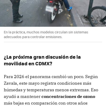
En la práctica, muchos modelos circulan sin sistemas
adecuados para controlar emisiones.
¿La próxima gran discusión de la
movilidad en CDMX?
Para 2026 el panorama cambió un poco. Según
Zavala, este mayo registra condiciones más
húmedas y temperaturas menos extremas. Eso
ayudó a mantener
concentraciones de ozono
más bajas en comparación con otros años