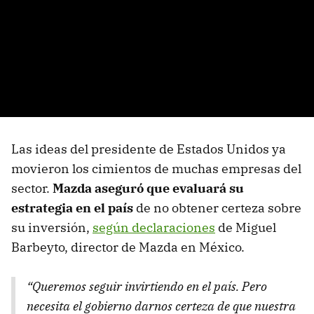
Las ideas del presidente de Estados Unidos ya
movieron los cimientos de muchas empresas del
sector.
Mazda aseguró que evaluará su
estrategia en el país
de no obtener certeza sobre
su inversión,
según declaraciones
de Miguel
Barbeyto, director de Mazda en México.
“Queremos seguir invirtiendo en el país. Pero
necesita el gobierno darnos certeza de que nuestra