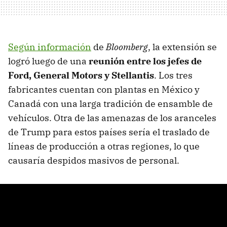
Según información
de
Bloomberg
, la extensión se
logró luego de una
reunión entre los jefes de
Ford, General Motors y Stellantis
. Los tres
fabricantes cuentan con plantas en México y
Canadá con una larga tradición de ensamble de
vehículos. Otra de las amenazas de los aranceles
de Trump para estos países sería el traslado de
líneas de producción a otras regiones, lo que
causaría despidos masivos de personal.