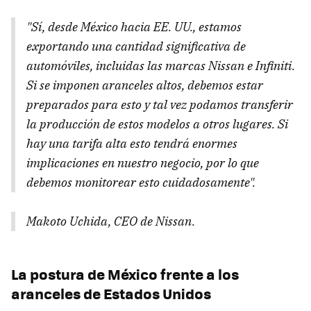
"Sí, desde México hacia EE. UU., estamos
exportando una cantidad significativa de
automóviles, incluidas las marcas Nissan e Infiniti.
Si se imponen aranceles altos, debemos estar
preparados para esto y tal vez podamos transferir
la producción de estos modelos a otros lugares. Si
hay una tarifa alta esto tendrá enormes
implicaciones en nuestro negocio, por lo que
debemos monitorear esto cuidadosamente".
Makoto Uchida, CEO de Nissan.
La postura de México frente a los
aranceles de Estados Unidos