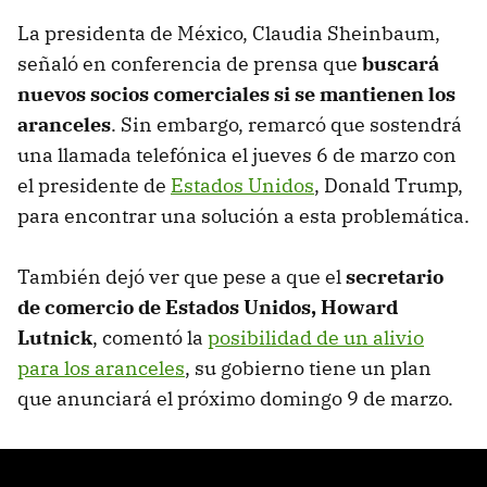
La presidenta de México, Claudia Sheinbaum,
señaló en conferencia de prensa que
buscará
nuevos socios comerciales si se mantienen los
aranceles
. Sin embargo, remarcó que sostendrá
una llamada telefónica el jueves 6 de marzo con
el presidente de
Estados Unidos
, Donald Trump,
para encontrar una solución a esta problemática.
También dejó ver que pese a que el
secretario
de comercio de Estados Unidos, Howard
Lutnick
, comentó la
posibilidad de un alivio
para los aranceles
, su gobierno tiene un plan
que anunciará el próximo domingo 9 de marzo.