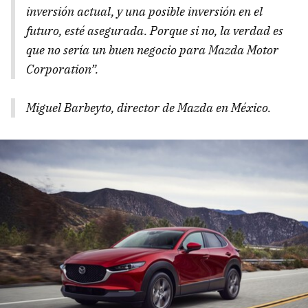
inversión actual, y una posible inversión en el
futuro, esté asegurada. Porque si no, la verdad es
que no sería un buen negocio para Mazda Motor
Corporation”.
Miguel Barbeyto, director de Mazda en México.