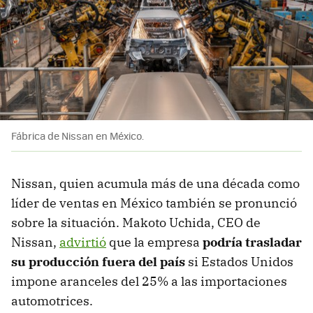
Fábrica de Nissan en México.
Nissan, quien acumula más de una década como
líder de ventas en México también se pronunció
sobre la situación. Makoto Uchida, CEO de
Nissan,
advirtió
que la empresa
podría trasladar
su producción fuera del país
si Estados Unidos
impone aranceles del 25% a las importaciones
automotrices.