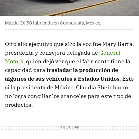
Mazda CX-30 fabricada en Guanajuato, México.
Otro alto ejecutivo que alzó la voz fue Mary Barra,
presidenta y consejera delegada de
General
Motors
, quien dejó ver que el fabricante tiene la
capacidad para
trasladar la producción de
algunos de sus vehículos a Estados Unidos
. Esto
si la presidenta de México, Claudia Sheinbaum,
no logra conciliar los aranceles para este tipo de
productos.