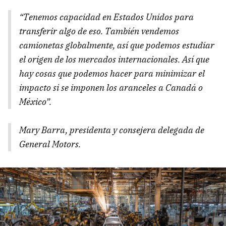
“Tenemos capacidad en Estados Unidos para
transferir algo de eso. También vendemos
camionetas globalmente, así que podemos estudiar
el origen de los mercados internacionales. Así que
hay cosas que podemos hacer para minimizar el
impacto si se imponen los aranceles a Canadá o
México”.
Mary Barra, presidenta y consejera delegada de
General Motors.