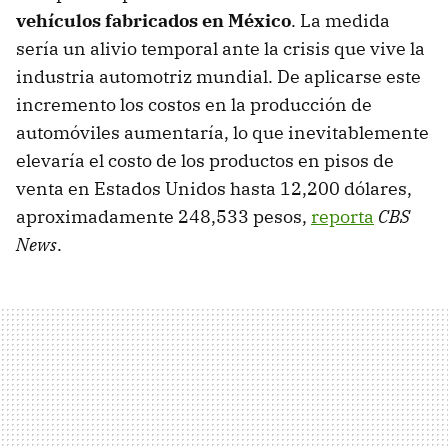
vehículos fabricados en México
. La medida
sería un alivio temporal ante la crisis que vive la
industria automotriz mundial. De aplicarse este
incremento los costos en la producción de
automóviles aumentaría, lo que inevitablemente
elevaría el costo de los productos en pisos de
venta en Estados Unidos hasta 12,200 dólares,
aproximadamente 248,533 pesos,
reporta
CBS
News
.