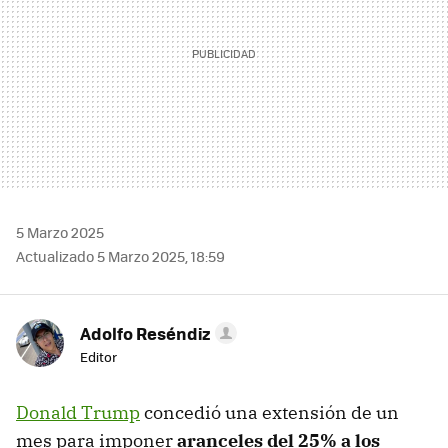
5 Marzo 2025
Actualizado 5 Marzo 2025, 18:59
Adolfo Reséndiz
Editor
Donald Trump
concedió una extensión de un
mes para imponer
aranceles del 25% a los