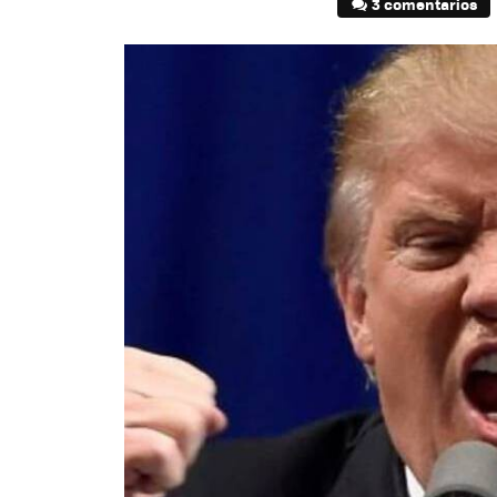
3 comentarios