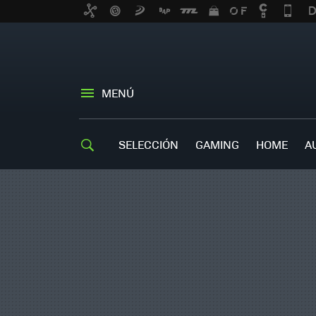
MENÚ
SELECCIÓN
GAMING
HOME
A