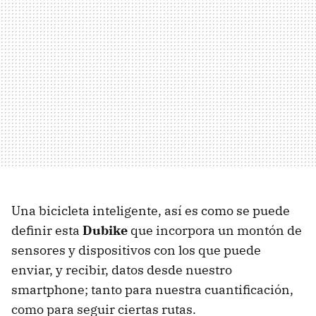
Una bicicleta inteligente, así es como se puede
definir esta
Dubike
que incorpora un montón de
sensores y dispositivos con los que puede
enviar, y recibir, datos desde nuestro
smartphone; tanto para nuestra cuantificación,
como para seguir ciertas rutas.