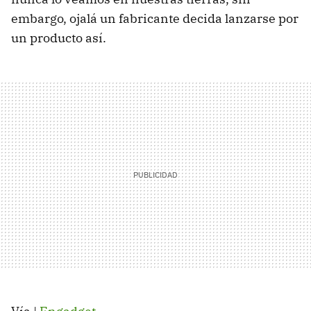
embargo, ojalá un fabricante decida lanzarse por
un producto así.