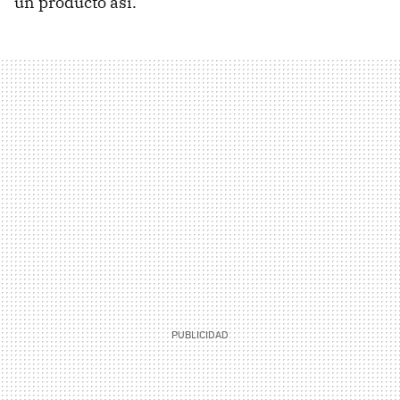
un producto así.