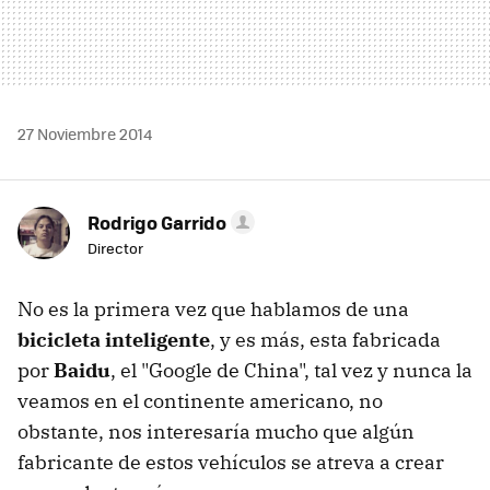
27 Noviembre 2014
Rodrigo Garrido
Director
No es la primera vez que hablamos de una
bicicleta inteligente
, y es más, esta fabricada
por
Baidu
, el "Google de China", tal vez y nunca la
veamos en el continente americano, no
obstante, nos interesaría mucho que algún
fabricante de estos vehículos se atreva a crear