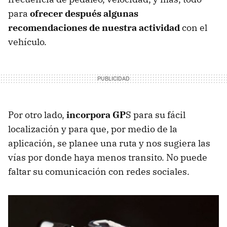
para
ofrecer después algunas
recomendaciones de nuestra actividad
con el
vehículo.
Por otro lado,
incorpora GP
S para su fácil
localización y para que, por medio de la
aplicación, se planee una ruta y nos sugiera las
vías por donde haya menos transito. No puede
faltar su comunicación con redes sociales.