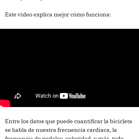
Este video explica mejor cómo funciona:
Entre los datos que puede cuantificar la bicicleta
se habla de nuestra frecuencia cardíaca, la
frecuencia de pedaleo, velocidad, y más, todo