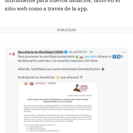
únicamente para nuevos usuarios, tanto en el
sitio web como a través de la app.