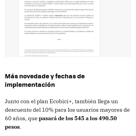
Más novedade y fechas de
implementación
Junto con el plan Ecobici+, también llega un
descuento del 10% para los usuarios mayores de
60 años, que
pasará de los 545 a los 490.50
pesos
.