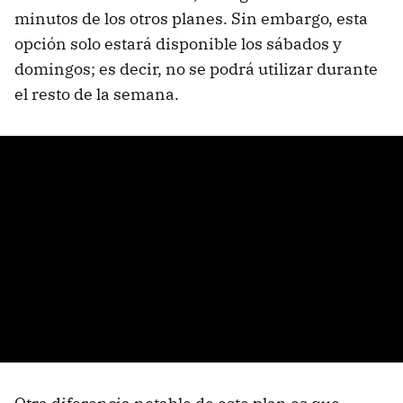
minutos de los otros planes. Sin embargo, esta
opción solo estará disponible los sábados y
domingos; es decir, no se podrá utilizar durante
el resto de la semana.