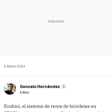
6 Mayo 2024
Gonzalo Hernández
Editor
Ecobici, el sistema de renta de bicicletas en