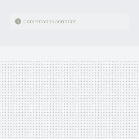
Comentarios cerrados