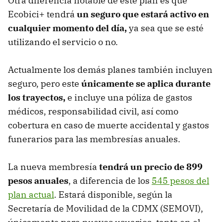
Otra diferencia notable de este plan es que
Ecobici+ tendrá
un seguro que estará activo en
cualquier momento del día,
ya sea que se esté
utilizando el servicio o no.
Actualmente los demás planes también incluyen
seguro, pero este
únicamente se aplica durante
los trayectos,
e incluye una póliza de gastos
médicos, responsabilidad civil, así como
cobertura en caso de muerte accidental y gastos
funerarios para las membresías anuales.
La nueva membresía
tendrá un precio de 899
pesos anuales
, a diferencia de los
545 pesos del
plan actual
. Estará disponible, según la
Secretaría de Movilidad de la CDMX (SEMOVI),