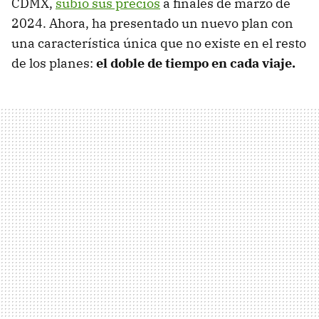
CDMX,
subió sus precios
a finales de marzo de
2024. Ahora, ha presentado un nuevo plan con
una característica única que no existe en el resto
de los planes:
el doble de tiempo en cada viaje.