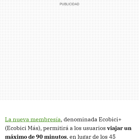
La nueva membresía
, denominada Ecobici+
(Ecobici Más), permitirá a los usuarios
viajar un
máximo de 90 minutos
, en lugar de los 45