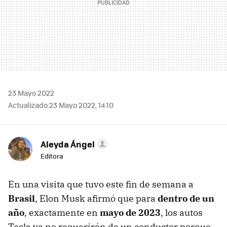
23 Mayo 2022
Actualizado 23 Mayo 2022, 14:10
Aleyda Ángel
Editora
En una visita que tuvo este fin de semana a
Brasil
, Elon Musk afirmó que para
dentro de un
año
, exactamente en
mayo de 2023
, los autos
Tesla ya no requerirán de un conductor porque