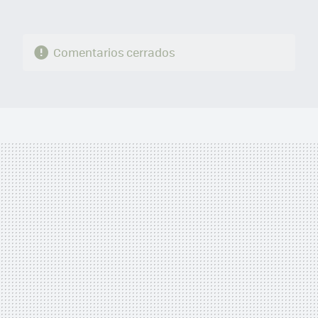
Comentarios cerrados