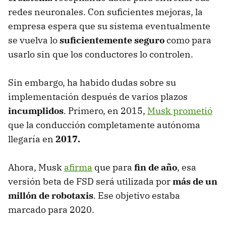
redes neuronales. Con suficientes mejoras, la
empresa espera que su sistema eventualmente
se vuelva lo
suficientemente seguro
como para
usarlo sin que los conductores lo controlen.
Sin embargo, ha habido dudas sobre su
implementación después de varios plazos
incumplidos
. Primero, en 2015,
Musk prometió
que la conducción completamente autónoma
llegaría en
2017.
Ahora, Musk
afirma
que para
fin de año
, esa
versión beta de FSD será utilizada por
más de un
millón de robotaxis
. Ese objetivo estaba
marcado para 2020.