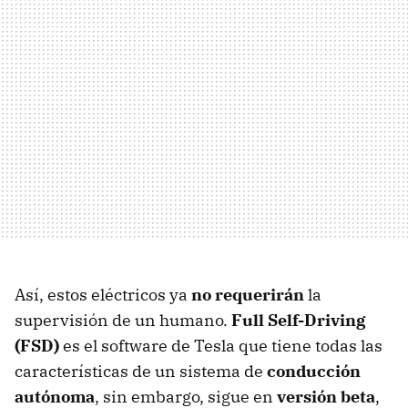
Así, estos eléctricos ya
no requerirán
la
supervisión de un humano.
Full Self-Driving
(FSD)
es el software de Tesla que tiene todas las
características de un sistema de
conducción
autónoma
, sin embargo, sigue en
versión beta
,