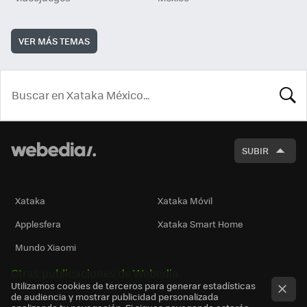
VER MÁS TEMAS
BUSCA
SUBIR
Xataka
Xataka Móvil
Applesfera
Xataka Smart Home
Mundo Xiaomi
Otras publicaciones de Webedia
Utilizamos cookies de terceros para generar estadísticas
de audiencia y mostrar publicidad personalizada