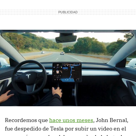
Recordemos que
hace unos meses
, John Bernal,
fue despedido de Tesla por subir un video en el