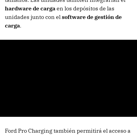
hardware de carga
en los depósitos de las
unidades junto con el
software de gestión de
carga
.
Ford Pro Charging también permitirá el acceso a