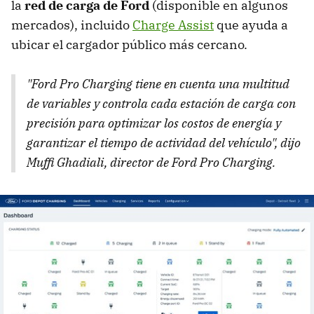
la
red de carga de Ford
(disponible en algunos
mercados), incluido
Charge Assist
que ayuda a
ubicar el cargador público más cercano.
"
Ford Pro Charging tiene en cuenta una multitud
de variables y controla cada estación de carga con
precisión para optimizar los costos de energía y
garantizar el tiempo de actividad del vehículo", dijo
Muffi Ghadiali, director de Ford Pro Charging.