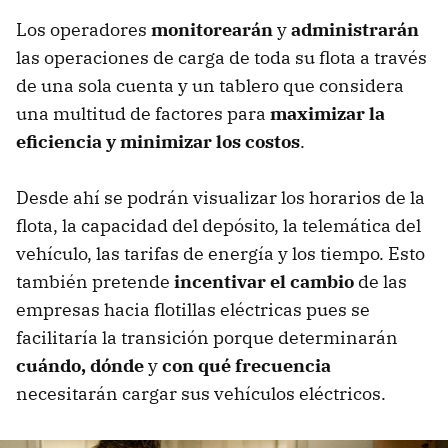
Los operadores
monitorearán
y
administrarán
las operaciones de carga de toda su flota a través
de una sola cuenta y un tablero que considera
una multitud de factores para
maximizar la
eficiencia y minimizar los costos
.
Desde ahí se podrán visualizar los horarios de la
flota, la capacidad del depósito, la telemática del
vehículo, las tarifas de energía y los tiempo. Esto
también pretende
incentivar el cambio
de las
empresas hacia flotillas eléctricas pues se
facilitaría la transición porque determinarán
cuándo, dónde
y
con qué frecuencia
necesitarán cargar sus vehículos eléctricos.