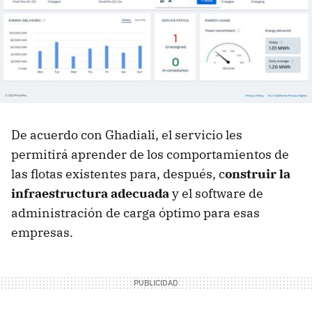
De acuerdo con Ghadiali, el servicio les
permitirá aprender de los comportamientos de
las flotas existentes para, después, c
onstruir la
infraestructura adecuada
y el software de
administración de carga óptimo para esas
empresas.