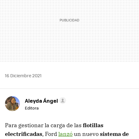
16 Diciembre 2021
Aleyda Ángel
Editora
Para gestionar la carga de las
flotillas
electrificadas
, Ford
lanzó
un nuevo
sistema de