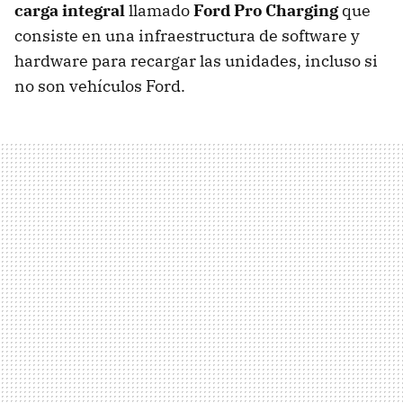
carga integral
llamado
Ford Pro Charging
que
consiste en una infraestructura de software y
hardware para recargar las unidades, incluso si
no son vehículos Ford.