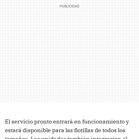
El servicio pronto entrará en funcionamiento y
estará disponible para las flotillas de todos los
tamaños. Las unidades también integrarían el