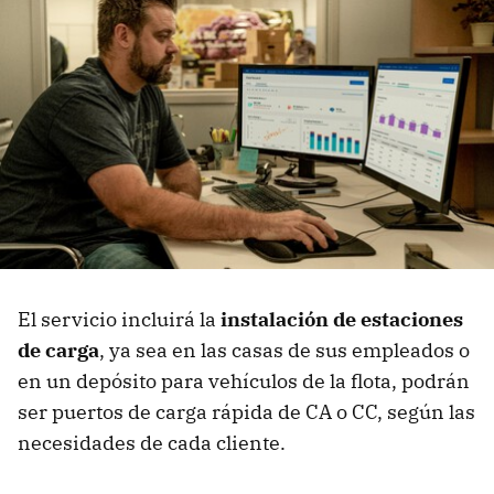
El servicio incluirá la
instalación de estaciones
de carga
, ya sea en las casas de sus empleados o
en un depósito para vehículos de la flota, podrán
ser puertos de carga rápida de CA o CC, según las
necesidades de cada cliente.