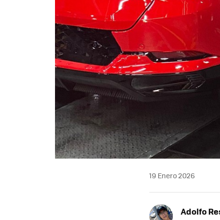
19 Enero 2026
Adolfo Re