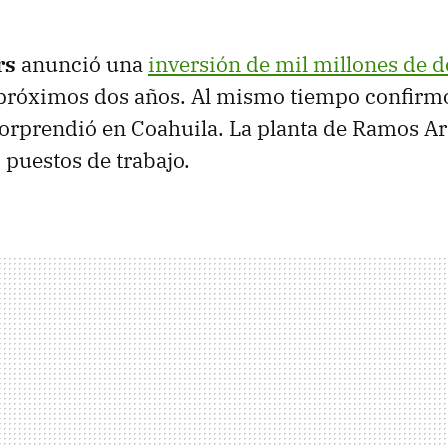
rs
anunció una
inversión de mil millones de d
 próximos dos años. Al mismo tiempo confirmó
orprendió en Coahuila. La planta de Ramos Ar
 puestos de trabajo.