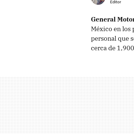
Editor
General Moto
México en los
personal que s
cerca de 1,900