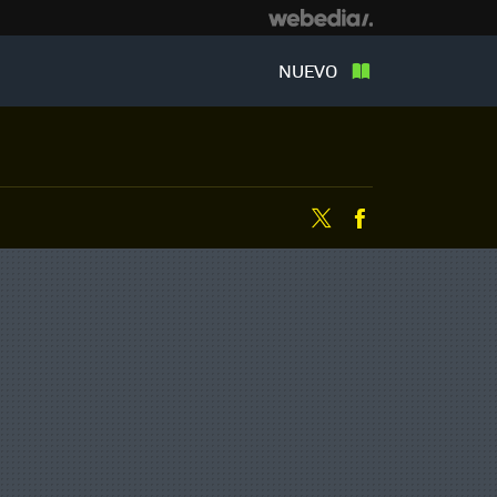
NUEVO
Twitter
Facebook