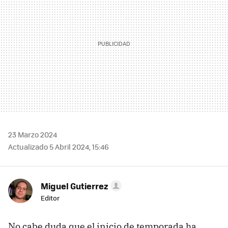
23 Marzo 2024
Actualizado 5 Abril 2024, 15:46
Miguel Gutierrez
Editor
No cabe duda que el inicio de temporada ha