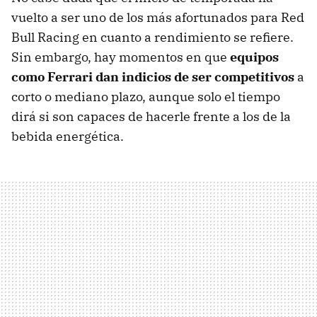
vuelto a ser uno de los más afortunados para Red
Bull Racing en cuanto a rendimiento se refiere.
Sin embargo, hay momentos en que
equipos
como Ferrari dan indicios de ser competitivos
a
corto o mediano plazo, aunque solo el tiempo
dirá si son capaces de hacerle frente a los de la
bebida energética.