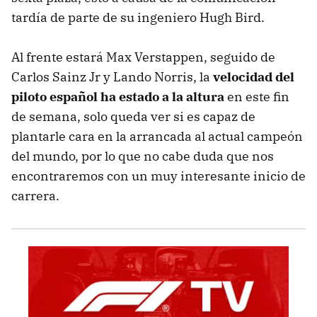
tardía de parte de su ingeniero Hugh Bird.
Al frente estará Max Verstappen, seguido de
Carlos Sainz Jr y Lando Norris, la
velocidad del
piloto español ha estado a la altura
en este fin
de semana, solo queda ver si es capaz de
plantarle cara en la arrancada al actual campeón
del mundo, por lo que no cabe duda que nos
encontraremos con un muy interesante inicio de
carrera.