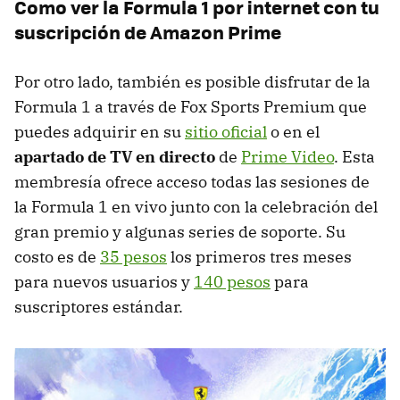
Como ver la Formula 1 por internet con tu
suscripción de Amazon Prime
Por otro lado, también es posible disfrutar de la
Formula 1 a través de Fox Sports Premium que
puedes adquirir en su
sitio oficial
o en el
apartado de TV en directo
de
Prime Video
. Esta
membresía ofrece acceso todas las sesiones de
la Formula 1 en vivo junto con la celebración del
gran premio y algunas series de soporte. Su
costo es de
35 pesos
los primeros tres meses
para nuevos usuarios y
140 pesos
para
suscriptores estándar.