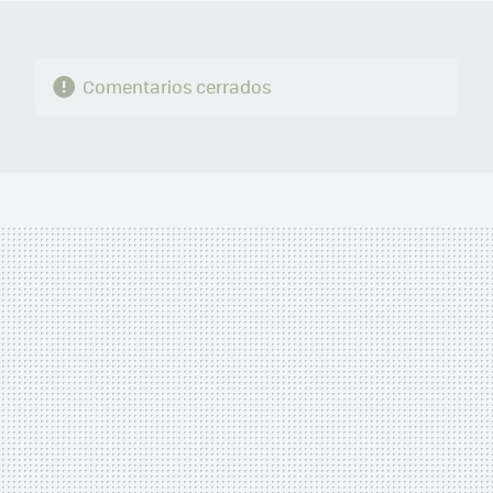
Comentarios cerrados