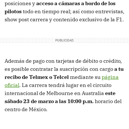
posiciones y
acceso a cámaras a bordo de los
pilotos
todo en tiempo real; así como entrevistas,
show post carrera y contenido exclusivo de la F1.
Además de pago con tarjetas de débito o crédito,
es posible contratar la suscripción con cargo
a tu
recibo de Telmex o Telcel
mediante su
página
oficial
. La carrera tendrá lugar en el circuito
internacional de Melbourne en Australia
este
sábado 23 de marzo a las 10:00 p.m.
horario del
centro de México.