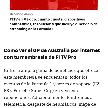
EN XATAKA MÉXICO
F1 TV en México: cuánto cuesta, dispositivos
compatibles, resolución y que incluye el servicio de
streaming de la Formula 1
Como ver el GP de Australia por internet
con tu membresía de F1 TV Pro
Entre la amplia gama de beneficios que ofrece
esta membresía se encuentran: todos los
eventos de la Formula 1 y series de soporte (F2,
F3 y Porsche Super Cup) en vivo con
repeticiones. Adicionalmente, tendremos a
telemetría, desgaste de neumáticos, mapa de