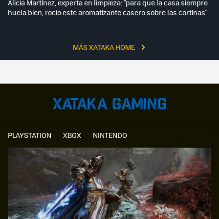
Alicia Martínez, experta en limpieza: "para que la casa siempre
huela bien, rocío este aromatizante casero sobre las cortinas"
MÁS XATAKA HOME
PLAYSTATION
XBOX
NINTENDO