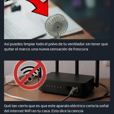
Así puedes limpiar todo el polvo de tu ventilador sin tener que
quitar el marco: una nueva sensación de frescura
Qué tan cierto que es que este aparato eléctrico corta la señal
del internet WiFi en tu casa. Esto dice la ciencia