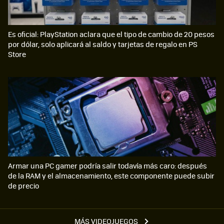
Es oficial: PlayStation aclara que el tipo de cambio de 20 pesos
por dólar, solo aplicará al saldo y tarjetas de regalo en PS
Store
Armar una PC gamer podría salir todavía más caro: después
de la RAM y el almacenamiento, este componente puede subir
de precio
MÁS VIDEOJUEGOS