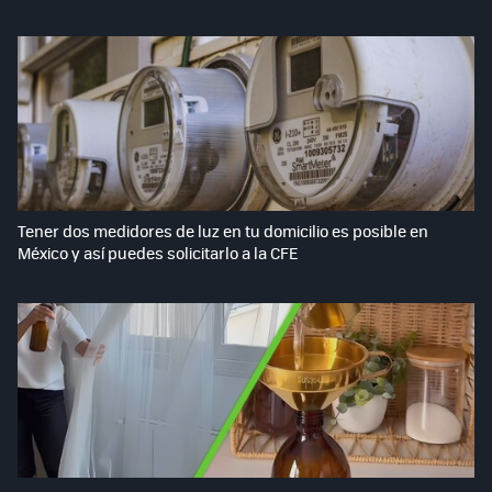
Tener dos medidores de luz en tu domicilio es posible en
México y así puedes solicitarlo a la CFE