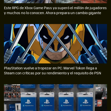
Este RPG de Xbox Game Pass ya superó el millón de jugadores
y muchos no lo conocen. Ahora prepara un cambio gigante
PlayStation vuelve a tropezar en PC: Marvel Tokon llega a
Steam con críticas por su rendimiento y el requisito de PSN