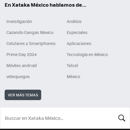
En Xataka México hablamos de...
Investigación
Análisis
Cazando Gangas Mexico
Especiales
Celulares y Smartphones
Aplicaciones
Prime Day 2024
Tecnología en México
Móviles android
Telcel
videojuegos
México
VER MÁS TEMAS
BUSCA