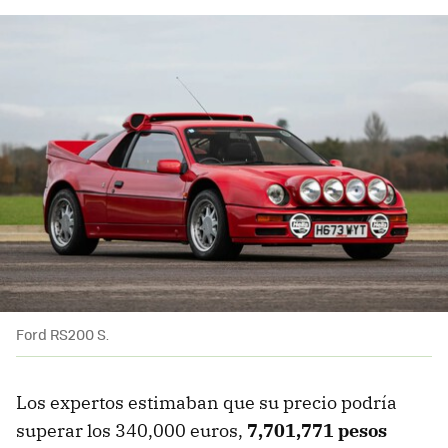
Ford RS200 S.
Los expertos estimaban que su precio podría
superar los 340,000 euros,
7,701,771 pesos