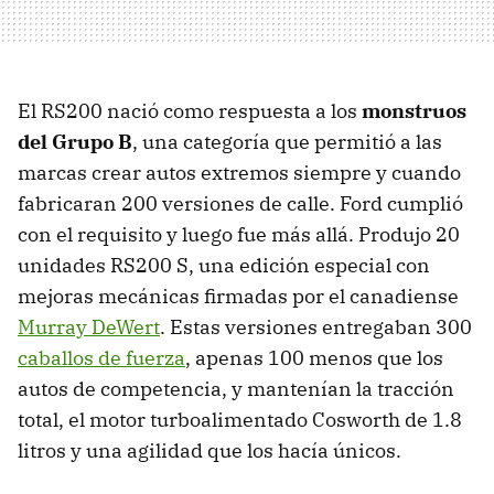
El RS200 nació como respuesta a los
monstruos
del Grupo B
, una categoría que permitió a las
marcas crear autos extremos siempre y cuando
fabricaran 200 versiones de calle. Ford cumplió
con el requisito y luego fue más allá. Produjo 20
unidades RS200 S, una edición especial con
mejoras mecánicas firmadas por el canadiense
Murray DeWert
. Estas versiones entregaban 300
caballos de fuerza
, apenas 100 menos que los
autos de competencia, y mantenían la tracción
total, el motor turboalimentado Cosworth de 1.8
litros y una agilidad que los hacía únicos.