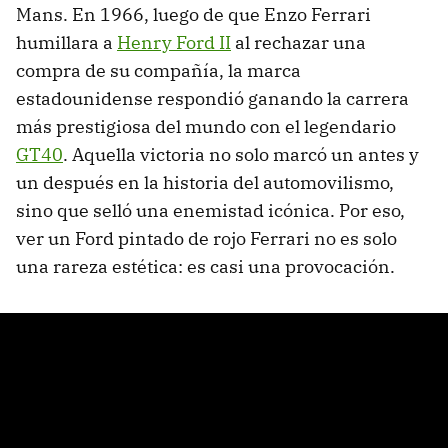
Mans. En 1966, luego de que Enzo Ferrari
humillara a
Henry Ford II
al rechazar una
compra de su compañía, la marca
estadounidense respondió ganando la carrera
más prestigiosa del mundo con el legendario
GT40
. Aquella victoria no solo marcó un antes y
un después en la historia del automovilismo,
sino que selló una enemistad icónica. Por eso,
ver un Ford pintado de rojo Ferrari no es solo
una rareza estética: es casi una provocación.