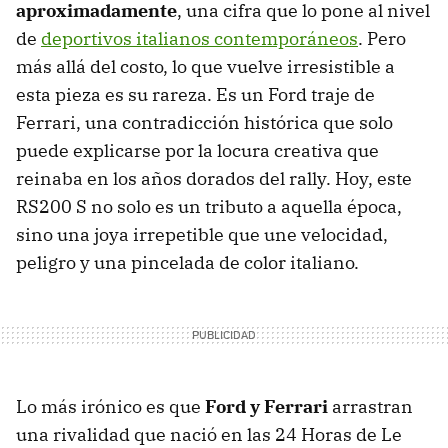
aproximadamente
, una cifra que lo pone al nivel
de
deportivos italianos contemporáneos
. Pero
más allá del costo, lo que vuelve irresistible a
esta pieza es su rareza. Es un Ford traje de
Ferrari, una contradicción histórica que solo
puede explicarse por la locura creativa que
reinaba en los años dorados del rally. Hoy, este
RS200 S no solo es un tributo a aquella época,
sino una joya irrepetible que une velocidad,
peligro y una pincelada de color italiano.
Lo más irónico es que
Ford y Ferrari
arrastran
una rivalidad que nació en las 24 Horas de Le