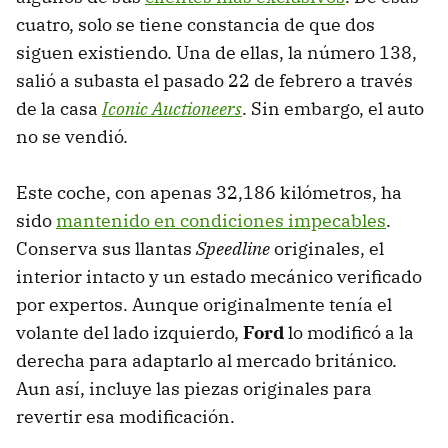
cuatro, solo se tiene constancia de que dos
siguen existiendo. Una de ellas, la número 138,
salió a subasta el pasado 22 de febrero a través
de la casa
Iconic Auctioneers
. Sin embargo, el auto
no se vendió.
Este coche, con apenas 32,186 kilómetros, ha
sido
mantenido en condiciones impecables
.
Conserva sus llantas
Speedline
originales, el
interior intacto y un estado mecánico verificado
por expertos. Aunque originalmente tenía el
volante del lado izquierdo,
Ford
lo modificó a la
derecha para adaptarlo al mercado británico.
Aun así, incluye las piezas originales para
revertir esa modificación.