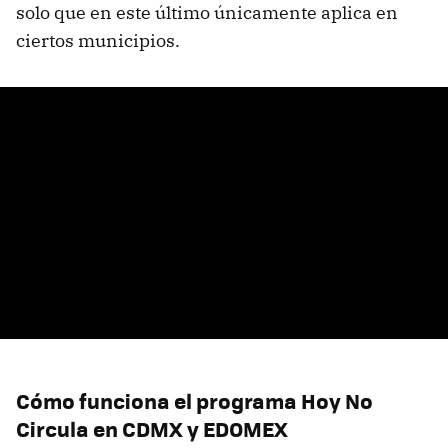
solo que en este último únicamente aplica en
ciertos municipios.
Cómo funciona el programa Hoy No
Circula en CDMX y EDOMEX