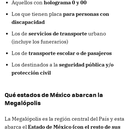
Aquellos con
holograma 0 y 00
Los que tienen placa
para personas con
discapacidad
Los de
servicios de transporte
urbano
(incluye los funerarios)
Los de
transporte escolar o de pasajeros
Los destinados a la
seguridad pública y/o
protección civil
Qué estados de México abarcan la
Megalópolis
La Megalópolis es la región central del País y esta
abarca el
Estado de México (con el resto de sus