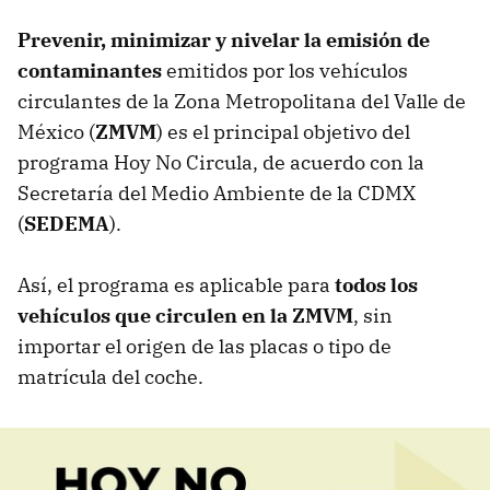
Prevenir, minimizar y nivelar la emisión de
contaminantes
emitidos por los vehículos
circulantes de la Zona Metropolitana del Valle de
México (
ZMVM
) es el principal objetivo del
programa Hoy No Circula, de acuerdo con la
Secretaría del Medio Ambiente de la CDMX
(
SEDEMA
).
Así, el programa es aplicable para
todos los
vehículos que circulen en la ZMVM
, sin
importar el origen de las placas o tipo de
matrícula del coche.