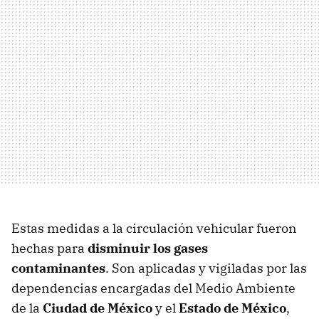
Estas medidas
a la circulación vehicular fueron
hechas para
disminuir los gases
contaminantes
. Son aplicadas y vigiladas por las
dependencias encargadas del Medio Ambiente
de la
Ciudad de México
y el
Estado de México
,