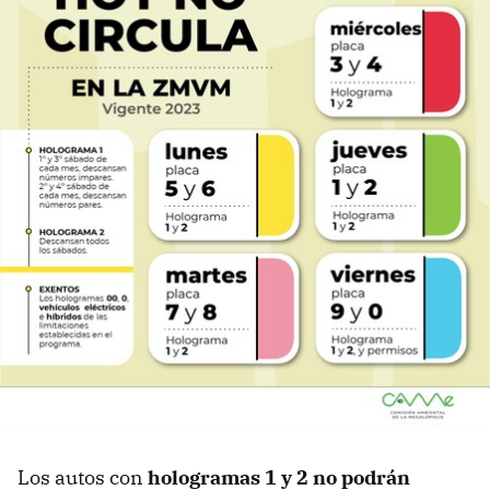
Los autos con
hologramas 1 y 2 no podrán