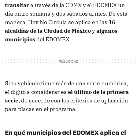
transitar
a través de la CDMX y el EDOMEX un
día entre semana y dos sábados al mes. De esta
manera, Hoy No Circula se aplica en las
16
alcaldías de la Ciudad de México
y
algunos
municipios
del EDOMEX.
Si tu vehículo tiene más de una serie numérica,
el dígito a considerar es
el último de la primera
serie,
de acuerdo con los criterios de aplicación
para placas en el programa.
En qué municipios del EDOMEX aplica el