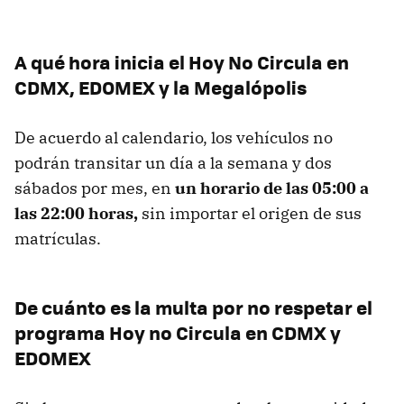
A qué hora inicia el Hoy No Circula en
CDMX, EDOMEX y la Megalópolis
De acuerdo al calendario, los vehículos no
podrán transitar un día a la semana y dos
sábados por mes, en
un horario de las 05:00 a
las 22:00 horas,
sin importar el origen de sus
matrículas.
De cuánto es la multa por no respetar el
programa Hoy no Circula en CDMX y
EDOMEX