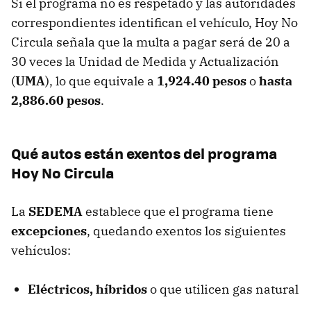
Si el programa no es respetado y las autoridades
correspondientes identifican el vehículo, Hoy No
Circula señala que la multa a pagar será de 20 a
30 veces la Unidad de Medida y Actualización
(
UMA
), lo que equivale a
1,924.40 pesos
o
hasta
2,886.60 pesos
.
Qué autos están exentos del programa
Hoy No Circula
La
SEDEMA
establece que el programa tiene
excepciones
, quedando exentos los siguientes
vehículos:
Eléctricos, híbridos
o que utilicen gas natural