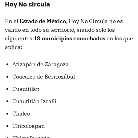
Hoy No circula
En el
Estado de México
, Hoy No Circula no es
valido en todo su territorio, siendo solo los
siguientes
18 municipios conurbados
en los que
aplica:
Atizapán de Zaragoza
Coacalco de Berriozábal
Cuautitlán
Cuautitlán Izcalli
Chalco
Chicoloapan