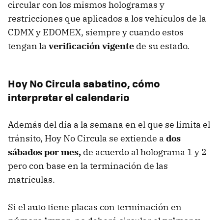
circular con los mismos hologramas y
restricciones que aplicados a los vehículos de la
CDMX y EDOMEX, siempre y cuando estos
tengan la
verificación vigente
de su estado.
Hoy No Circula sabatino, cómo
interpretar el calendario
Además del día a la semana en el que se limita el
tránsito, Hoy No Circula se extiende a
dos
sábados por mes,
de acuerdo al holograma 1 y 2
pero con base en la terminación de las
matrículas.
Si el auto tiene placas con terminación en