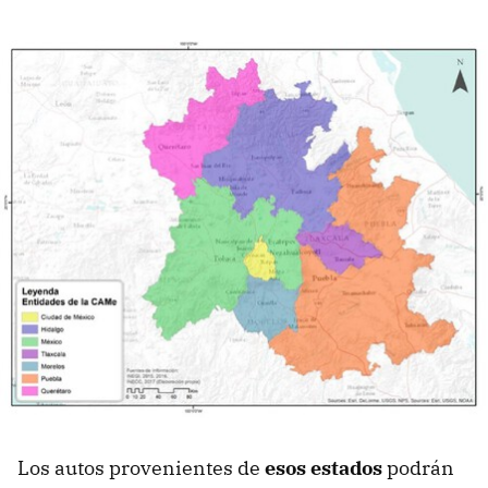
Los autos provenientes de
esos estados
podrán