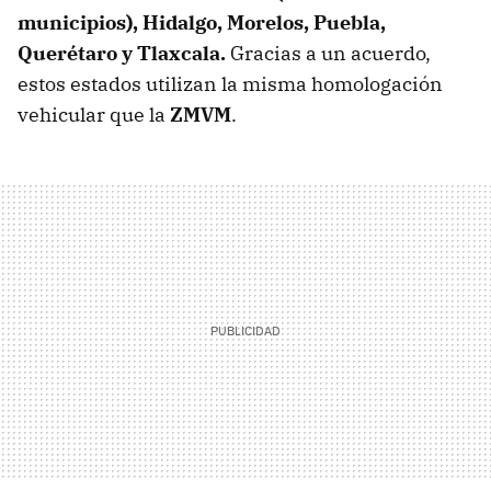
municipios), Hidalgo, Morelos, Puebla,
Querétaro y Tlaxcala.
Gracias a un acuerdo,
estos estados utilizan la misma homologación
vehicular que la
ZMVM
.