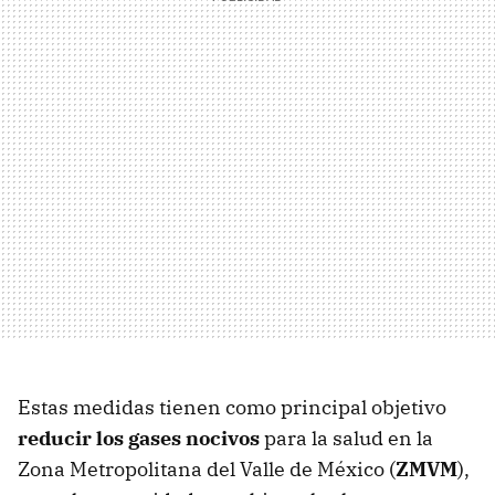
Estas medidas tienen como principal objetivo
reducir los gases nocivos
para la salud en la
Zona Metropolitana del Valle de México (
ZMVM
),