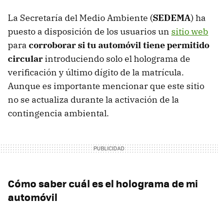
La Secretaría del Medio Ambiente (
SEDEMA
) ha
puesto a disposición de los usuarios un
sitio web
para
corroborar si tu automóvil tiene permitido
circular
introduciendo solo el holograma de
verificación y último dígito de la matrícula.
Aunque es importante mencionar que este sitio
no se actualiza durante la activación de la
contingencia ambiental.
Cómo saber cuál es el holograma de mi
automóvil