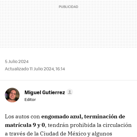
5 Julio 2024
Actualizado 11 Julio 2024, 16:14
Miguel Gutierrez
Editor
Los autos con
engomado azul, terminación de
matrícula 9 y 0
, tendrán prohibida la circulación
a través de la Ciudad de México y algunos