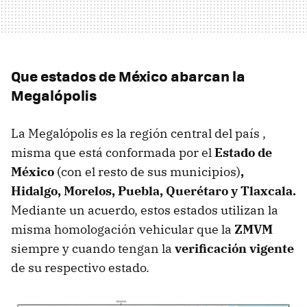
Que estados de México abarcan la
Megalópolis
La Megalópolis es la región central del país ,
misma que está conformada por el
Estado de
México
(con el resto de sus municipios)
,
Hidalgo, Morelos, Puebla, Querétaro y Tlaxcala.
Mediante un acuerdo, estos estados utilizan la
misma homologación vehicular que la
ZMVM
siempre y cuando tengan la
verificación vigente
de su respectivo estado.