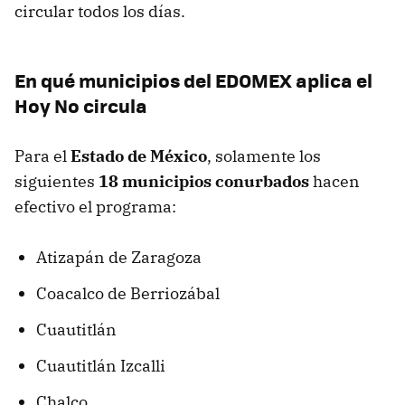
circular todos los días.
En qué municipios del EDOMEX aplica el
Hoy No circula
Para el
Estado de México
, solamente los
siguientes
18 municipios conurbados
hacen
efectivo el programa:
Atizapán de Zaragoza
Coacalco de Berriozábal
Cuautitlán
Cuautitlán Izcalli
Chalco