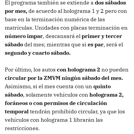
El programa también se extiende a
dos sábados
por mes,
de acuerdo al holograma 1 y 2 pero con
base en la terminación numérica de las
matrículas. Unidades con placas terminación en
número impar
, descansará el
primer y tercer
sábado
del mes; mientras que si
es par
, será el
segundo y cuarto sábado.
Por último, los autos
con holograma 2
no pueden
circular por la ZMVM
ningún sábado del mes.
Asimismo, si el mes cuenta con un
quinto
sábado
, solamente vehículos con
holograma 2,
foráneos o con permisos de circulación
temporal
tendrán prohibido circular, ya que los
vehículos con holograma 1 librarán las
restricciones.