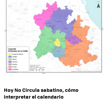
Hoy No Circula sabatino, cómo
interpretar el calendario