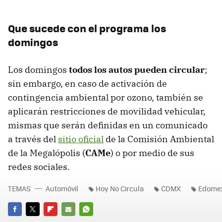
Que sucede con el programa los
domingos
Los domingos
todos los autos pueden circular
;
sin embargo, en caso de activación de
contingencia ambiental por ozono, también se
aplicarán restricciones de movilidad vehicular,
mismas que serán definidas en un comunicado
a través del
sitio oficial
de la Comisión Ambiental
de la Megalópolis (
CAMe
) o por medio de sus
redes sociales.
TEMAS
Automóvil
Hoy No Circula
CDMX
Edome