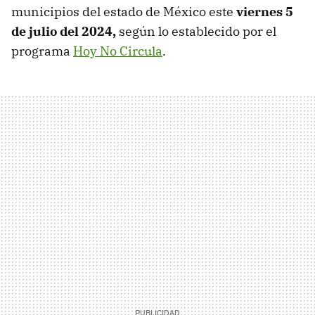
municipios del estado de México este
viernes 5
de julio del 2024,
según lo establecido por el
programa
Hoy No Circula
.