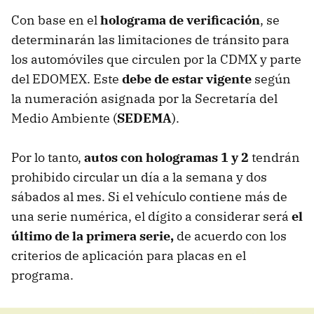
Con base en el
holograma de verificación
, se
determinarán las limitaciones de tránsito para
los automóviles que circulen por la CDMX y parte
del EDOMEX. Este
debe de estar vigente
según
la numeración asignada por la Secretaría del
Medio Ambiente (
SEDEMA
).
Por lo tanto,
autos con hologramas 1 y 2
tendrán
prohibido circular un día a la semana y dos
sábados al mes. Si el vehículo contiene más de
una serie numérica, el dígito a considerar será
el
último de la primera serie,
de acuerdo con los
criterios de aplicación para placas en el
programa.