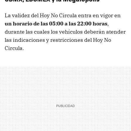
La validez del Hoy No Circula entra en vigor en
un horario de las 05:00 a las 22:00 horas
,
durante las cuales los vehículos deberán atender
las indicaciones y restricciones del Hoy No
Circula.