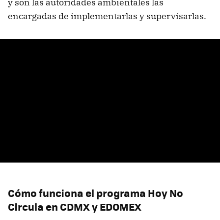
y son las autoridades ambientales las
encargadas de implementarlas y supervisarlas.
Cómo funciona el programa Hoy No
Circula en CDMX y EDOMEX