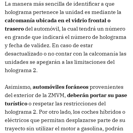
La manera más sencilla de identificar a que
holograma pertenece la unidad es mediante la
calcomanía ubicada en el vidrio frontal o
trasero
del automóvil, la cual tendrá un número
en grande que indicará el número de holograma
y fecha de validez. En caso de estar
desactualizado o no contar con la calcomanía las
unidades se apegarán a las limitaciones del
holograma 2.
Asimismo,
automóviles foráneos
provenientes
del exterior de la ZMVM,
deberán portar su pase
turístico
o respetar las restricciones del
holograma 2. Por otro lado, los coches híbridos o
eléctricos que permitan desplazarse parte de su
trayecto sin utilizar el motor a gasolina, podrán