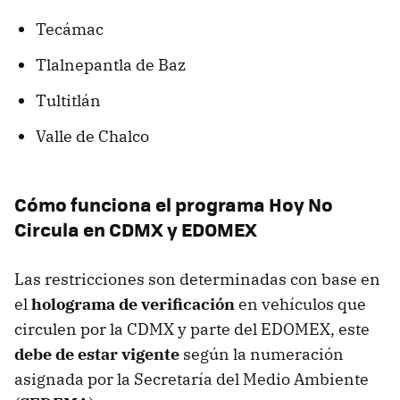
Tecámac
Tlalnepantla de Baz
Tultitlán
Valle de Chalco
Cómo funciona el programa Hoy No
Circula en CDMX y EDOMEX
Las restricciones son determinadas con base en
el
holograma de verificación
en vehículos que
circulen por la CDMX y parte del EDOMEX, este
debe de estar vigente
según la numeración
asignada por la Secretaría del Medio Ambiente