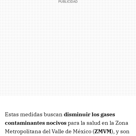
Estas medidas buscan
disminuir los gases
contaminantes nocivos
para la salud en la Zona
Metropolitana del Valle de México (
ZMVM
), y son