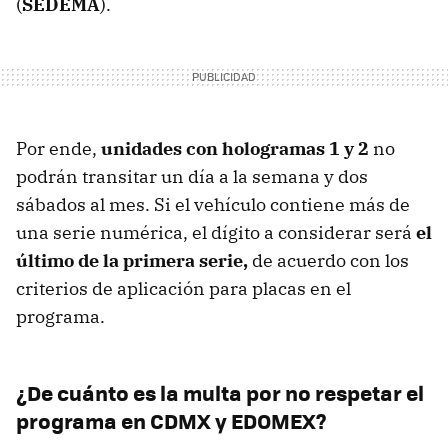
(
SEDEMA
).
Por ende,
unidades con hologramas 1 y 2
no
podrán transitar un día a la semana y dos
sábados al mes. Si el vehículo contiene más de
una serie numérica, el dígito a considerar será
el
último de la primera serie,
de acuerdo con los
criterios de aplicación para placas en el
programa.
¿De cuánto es la multa por no respetar el
programa en CDMX y EDOMEX?