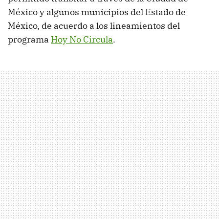
México y algunos municipios del Estado de
México, de acuerdo a los lineamientos del
programa
Hoy No Circula
.