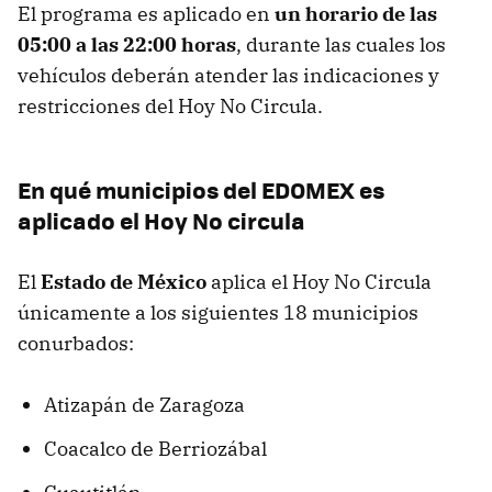
El programa es aplicado en
un horario de las
05:00 a las 22:00 horas
, durante las cuales los
vehículos deberán atender las indicaciones y
restricciones del Hoy No Circula.
En qué municipios del EDOMEX es
aplicado el Hoy No circula
El
Estado de México
aplica el Hoy No Circula
únicamente a los siguientes 18 municipios
conurbados:
Atizapán de Zaragoza
Coacalco de Berriozábal