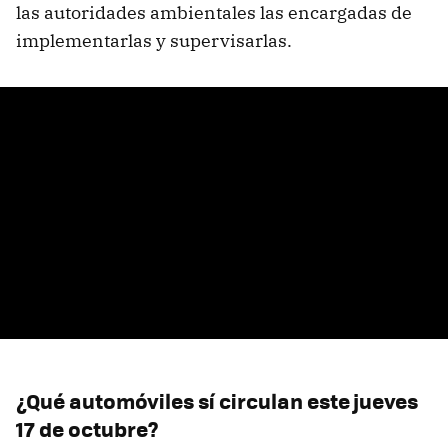
las autoridades ambientales las encargadas de
implementarlas y supervisarlas.
¿Qué automóviles sí circulan este jueves
17 de octubre?