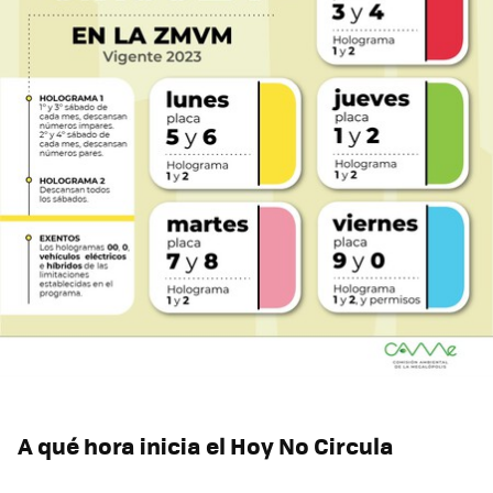
A qué hora inicia el Hoy No Circula