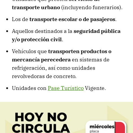
transporte
urbano
(incluyendo funerarios).
Los de
transporte escolar o de pasajeros
.
Aquellos destinados a la
seguridad pública
y/o protección civil
.
Vehículos que
transporten productos o
mercancía perecedera
en sistemas de
refrigeración, así como unidades
revolvedoras de concreto.
Unidades con
Pase Turístico
Vigente.