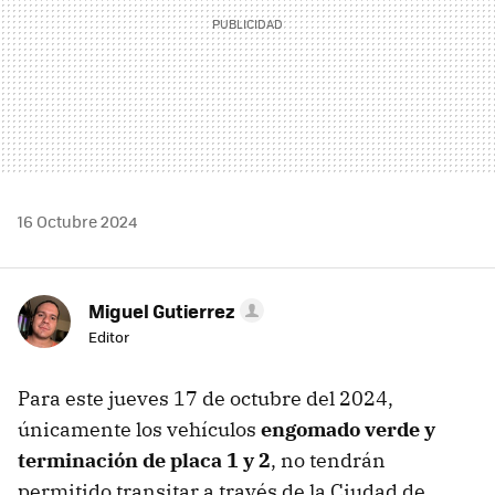
16 Octubre 2024
Miguel Gutierrez
Editor
Para este jueves 17 de octubre del 2024,
únicamente los vehículos
engomado verde y
terminación de placa 1 y 2
, no tendrán
permitido transitar a través de la Ciudad de