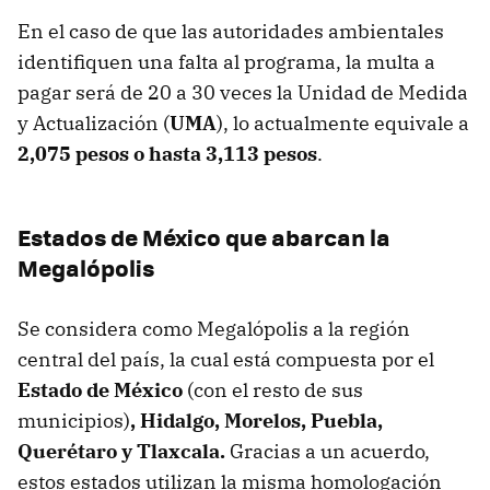
En el caso de que las autoridades ambientales
identifiquen una falta al programa, la multa a
pagar será de 20 a 30 veces la Unidad de Medida
y Actualización (
UMA
), lo actualmente equivale a
2,075 pesos o hasta
3,113 pesos
.
Estados de México que abarcan la
Megalópolis
Se considera como Megalópolis a la región
central del país, la cual está compuesta por el
Estado de México
(con el resto de sus
municipios)
, Hidalgo, Morelos, Puebla,
Querétaro y Tlaxcala.
Gracias a un acuerdo,
estos estados utilizan la misma homologación