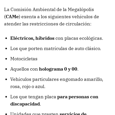
La Comisión Ambiental de la Megalópolis
(
CAMe
) exenta a los siguientes vehículos de
atender las restricciones de circulación:
Eléctricos, híbridos
con placas ecológicas.
Los que porten matrículas de auto clásico.
Motocicletas
Aquellos con
holograma 0 y 00
.
Vehículos particulares engomado amarillo,
rosa, rojo o azul.
Los que tengan placa
para personas con
discapacidad
.
Unidades que presten
servicios de