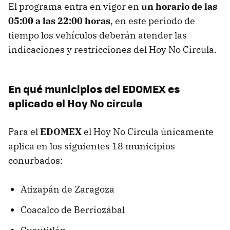
El programa entra en vigor en
un horario de las
05:00 a las 22:00 horas
, en este periodo de
tiempo los vehículos deberán atender las
indicaciones y restricciones del Hoy No Circula.
En qué municipios del EDOMEX es
aplicado el Hoy No circula
Para el
EDOMEX
el Hoy No Circula únicamente
aplica en los siguientes 18 municipios
conurbados:
Atizapán de Zaragoza
Coacalco de Berriozábal