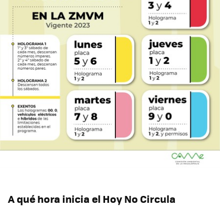
A qué hora inicia el Hoy No Circula