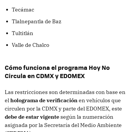
Tecámac
Tlalnepantla de Baz
Tultitlán
Valle de Chalco
Cómo funciona el programa Hoy No
Circula en CDMX y EDOMEX
Las restricciones son determinadas con base en
el
holograma de verificación
en vehículos que
circulen por la CDMX y parte del EDOMEX, este
debe de estar vigente
según la numeración
asignada por la Secretaría del Medio Ambiente