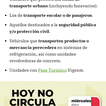
transporte
urbano
(incluyendo funerarios).
Los de
transporte escolar o de pasajeros
.
Aquellos destinados a la
seguridad pública
y/o protección civil
.
Vehículos que
transporten productos o
mercancía perecedera
en sistemas de
refrigeración, así como unidades
revolvedoras de concreto.
Unidades con
Pase Turístico
Vigente.