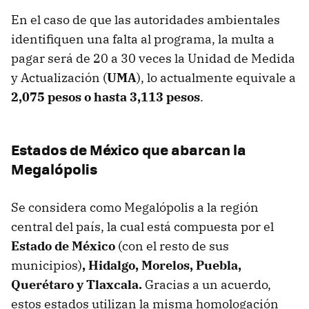
En el caso de que las autoridades ambientales
identifiquen una falta al programa, la multa a
pagar será de 20 a 30 veces la Unidad de Medida
y Actualización (
UMA
), lo actualmente equivale a
2,075 pesos o hasta
3,113 pesos
.
Estados de México que abarcan la
Megalópolis
Se considera como Megalópolis a la región
central del país, la cual está compuesta por el
Estado de México
(con el resto de sus
municipios)
, Hidalgo, Morelos, Puebla,
Querétaro y Tlaxcala.
Gracias a un acuerdo,
estos estados utilizan la misma homologación