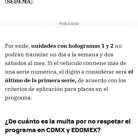
(
SEDEMA
).
Por ende,
unidades con hologramas 1 y 2
no
podrán transitar un día a la semana y dos
sábados al mes. Si el vehículo contiene más de
una serie numérica, el dígito a considerar será
el
último de la primera serie,
de acuerdo con los
criterios de aplicación para placas en el
programa.
¿De cuánto es la multa por no respetar el
programa en CDMX y EDOMEX?