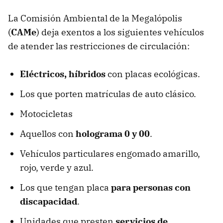
La Comisión Ambiental de la Megalópolis
(
CAMe
) deja exentos a los siguientes vehículos
de atender las restricciones de circulación:
Eléctricos, híbridos
con placas ecológicas.
Los que porten matrículas de auto clásico.
Motocicletas
Aquellos con
holograma 0 y 00
.
Vehículos particulares engomado amarillo,
rojo, verde y azul.
Los que tengan placa
para personas con
discapacidad
.
Unidades que presten
servicios de