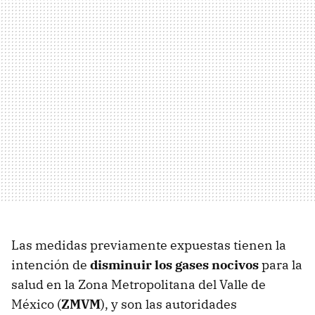
Las medidas previamente expuestas tienen la
intención de
disminuir los gases nocivos
para la
salud en la Zona Metropolitana del Valle de
México (
ZMVM
), y son las autoridades