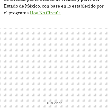
Estado de México, con base en lo establecido por
el programa
Hoy No Circula
.