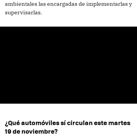
ambientales las encargadas de implementarlas y
supervisarlas.
¿Qué automóviles sí circulan este martes
19 de noviembre?