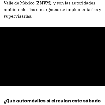
Valle de México (
ZMVM
), y son las autoridades
ambientales las encargadas de implementarlas y
supervisarlas.
¿Qué automóviles sí circulan este sábado