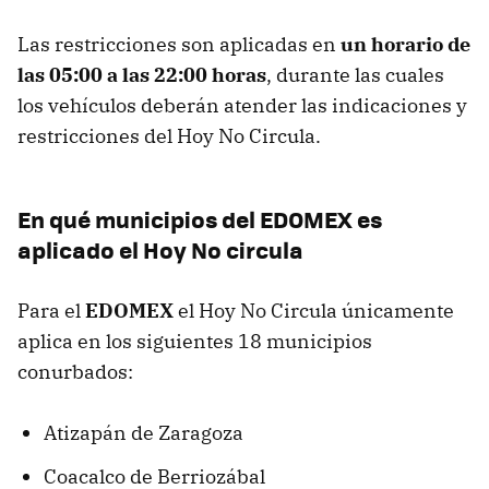
Las restricciones son aplicadas en
un horario de
las 05:00 a las 22:00 horas
, durante las cuales
los vehículos deberán atender las indicaciones y
restricciones del Hoy No Circula.
En qué municipios del EDOMEX es
aplicado el Hoy No circula
Para el
EDOMEX
el Hoy No Circula únicamente
aplica en los siguientes 18 municipios
conurbados:
Atizapán de Zaragoza
Coacalco de Berriozábal