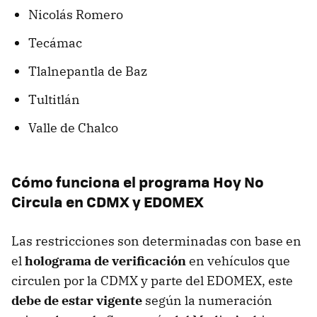
Nicolás Romero
Tecámac
Tlalnepantla de Baz
Tultitlán
Valle de Chalco
Cómo funciona el programa Hoy No
Circula en CDMX y EDOMEX
Las restricciones son determinadas con base en
el
holograma de verificación
en vehículos que
circulen por la CDMX y parte del EDOMEX, este
debe de estar vigente
según la numeración