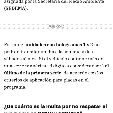
asignada por la Secretaría del Medio Ambiente
(
SEDEMA
).
Por ende,
unidades con hologramas 1 y 2
no
podrán transitar un día a la semana y dos
sábados al mes. Si el vehículo contiene más de
una serie numérica, el dígito a considerar será
el
último de la primera serie,
de acuerdo con los
criterios de aplicación para placas en el
programa.
¿De cuánto es la multa por no respetar el