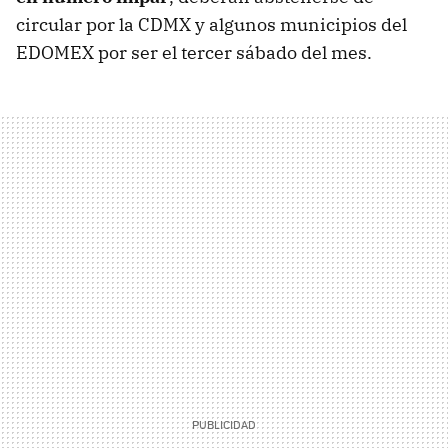
circular por la CDMX y algunos municipios del
EDOMEX por ser el tercer sábado del mes.