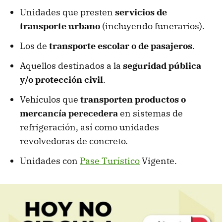
Unidades que presten
servicios de
transporte
urbano
(incluyendo funerarios).
Los de
transporte escolar o de pasajeros
.
Aquellos destinados a la
seguridad pública
y/o protección civil
.
Vehículos que
transporten productos o
mercancía perecedera
en sistemas de
refrigeración, así como unidades
revolvedoras de concreto.
Unidades con
Pase Turístico
Vigente.