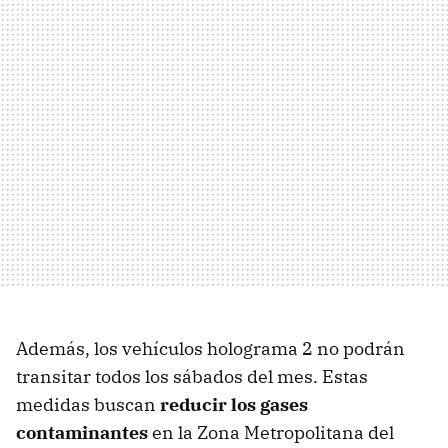
Además, los vehículos holograma 2 no podrán
transitar todos los sábados del mes. Estas
medidas buscan
reducir los gases
contaminantes
en la Zona Metropolitana del