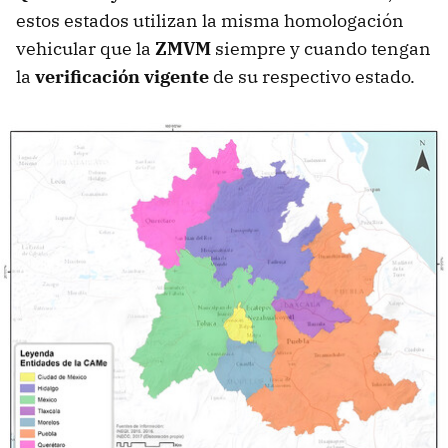
estos estados utilizan la misma homologación
vehicular que la
ZMVM
siempre y cuando tengan
la
verificación vigente
de su respectivo estado.