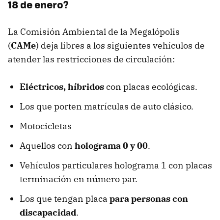
18 de enero?
La Comisión Ambiental de la Megalópolis
(
CAMe
) deja libres a los siguientes vehículos de
atender las restricciones de circulación:
Eléctricos, híbridos
con placas ecológicas.
Los que porten matrículas de auto clásico.
Motocicletas
Aquellos con
holograma 0 y 00
.
Vehículos particulares holograma 1 con placas
terminación en número par.
Los que tengan placa
para personas con
discapacidad
.