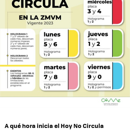
A qué hora inicia el Hoy No Circula