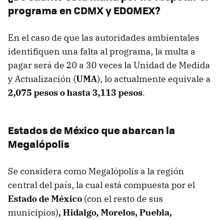
programa en CDMX y EDOMEX?
En el caso de que las autoridades ambientales
identifiquen una falta al programa, la multa a
pagar será de 20 a 30 veces la Unidad de Medida
y Actualización (
UMA
), lo actualmente equivale a
2,075 pesos o hasta
3,113 pesos
.
Estados de México que abarcan la
Megalópolis
Se considera como Megalópolis a la región
central del país, la cual está compuesta por el
Estado de México
(con el resto de sus
municipios)
, Hidalgo, Morelos, Puebla,