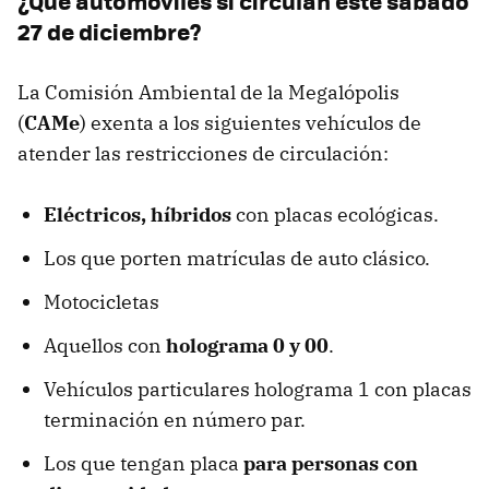
¿Qué automóviles sí circulan este sábado
27 de diciembre?
La Comisión Ambiental de la Megalópolis
(
CAMe
) exenta a los siguientes vehículos de
atender las restricciones de circulación:
Eléctricos, híbridos
con placas ecológicas.
Los que porten matrículas de auto clásico.
Motocicletas
Aquellos con
holograma 0 y 00
.
Vehículos particulares holograma 1 con placas
terminación en número par.
Los que tengan placa
para personas con