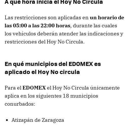
A qué hora inicia el Hoy No Circula
Las restricciones son aplicadas en
un horario de
las 05:00 a las 22:00 horas
, durante las cuales
los vehículos deberán atender las indicaciones y
restricciones del Hoy No Circula.
En qué municipios del EDOMEX es
aplicado el Hoy No circula
Para el
EDOMEX
el Hoy No Circula únicamente
aplica en los siguientes 18 municipios
conurbados:
Atizapán de Zaragoza