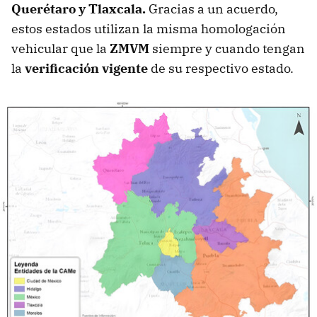
Querétaro y Tlaxcala.
Gracias a un acuerdo,
estos estados utilizan la misma homologación
vehicular que la
ZMVM
siempre y cuando tengan
la
verificación vigente
de su respectivo estado.