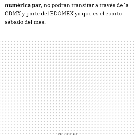
numérica par
, no podrán transitar a través de la
CDMX y parte del EDOMEX ya que es el cuarto
sábado del mes.