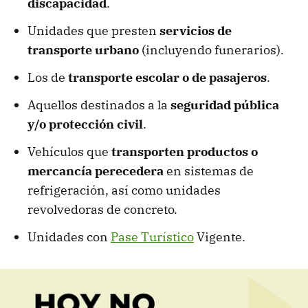
discapacidad
.
Unidades que presten
servicios de
transporte
urbano
(incluyendo funerarios).
Los de
transporte escolar o de pasajeros
.
Aquellos destinados a la
seguridad pública
y/o protección civil
.
Vehículos que
transporten productos o
mercancía perecedera
en sistemas de
refrigeración, así como unidades
revolvedoras de concreto.
Unidades con
Pase Turístico
Vigente.