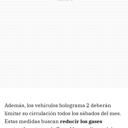
Además, los vehículos holograma 2 deberán
limitar su circulación todos los sábados del mes.
Estas medidas buscan
reducir los gases