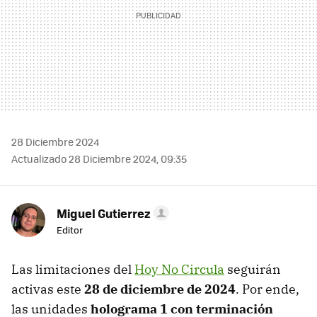
28 Diciembre 2024
Actualizado 28 Diciembre 2024, 09:35
Miguel Gutierrez
Editor
Las limitaciones del
Hoy No Circula
seguirán
activas este
28 de diciembre de 2024
. Por ende,
las unidades
holograma 1 con terminación