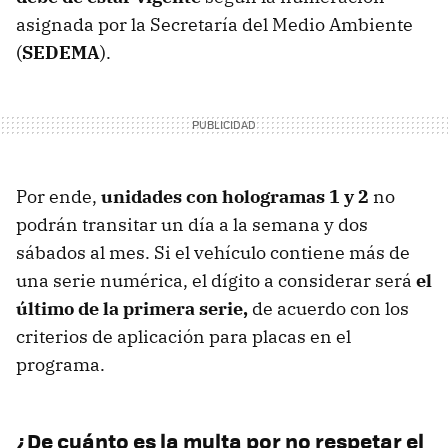
asignada por la Secretaría del Medio Ambiente
(
SEDEMA
).
Por ende,
unidades con hologramas 1 y 2
no
podrán transitar un día a la semana y dos
sábados al mes. Si el vehículo contiene más de
una serie numérica, el dígito a considerar será
el
último de la primera serie,
de acuerdo con los
criterios de aplicación para placas en el
programa.
¿De cuánto es la multa por no respetar el