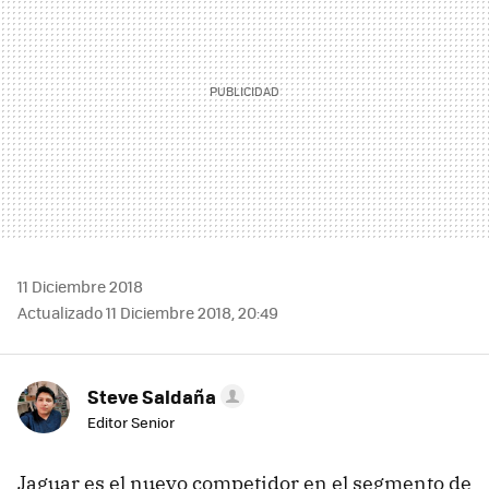
11 Diciembre 2018
Actualizado 11 Diciembre 2018, 20:49
Steve Saldaña
Editor Senior
Jaguar es el nuevo competidor en el segmento de