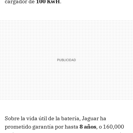
cargador de
100 KwH
.
Sobre la vida útil de la batería, Jaguar ha
prometido garantía por hasta
8 años
, o 160,000