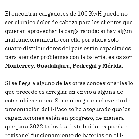
El encontrar cargadores de 100 KwH puede no
ser el único dolor de cabeza para los clientes que
quieran aprovechar la carga rápida: si hay algún
mal funcionamiento con ella por ahora solo
cuatro distribuidores del país están capacitados
para atender problemas con la batería, estos son
Monterrey, Guadalajara, Pedregal y Mérida
.
Si se llega a alguno de las otras concesionarias lo
que procede es arreglar un envío a alguna de
estas ubicaciones. Sin embargo, en el evento de
presentación del I-Pace se ha asegurado que las
capacitaciones están en progreso, de manera
que para 2022 todos los distribuidores puedan
revisar el funcionamiento de baterías en el I-