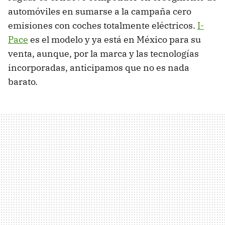
automóviles en sumarse a la campaña cero
emisiones con coches totalmente eléctricos.
I-
Pace
es el modelo y ya está en México para su
venta, aunque, por la marca y las tecnologías
incorporadas, anticipamos que no es nada
barato.