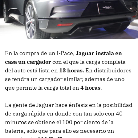
En la compra de un I-Pace,
Jaguar instala en
casa un cargador
con el que la carga completa
del auto está lista en
13 horas.
En distribuidores
se tendrá un cargador similar, además de uno
que permite la carga total en
4 horas
.
La gente de Jaguar hace énfasis en la posibilidad
de carga rápida en donde con tan solo con 40
minutos se obtiene el 100 por ciento de la
batería, solo que para ello es necesario un