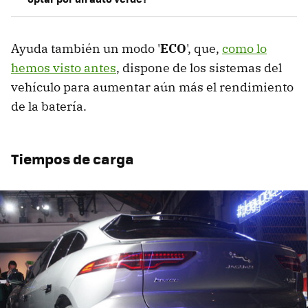
Ayuda también un modo '
ECO
', que,
como lo
hemos visto antes
, dispone de los sistemas del
vehículo para aumentar aún más el rendimiento
de la batería.
Tiempos de carga