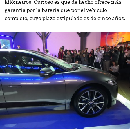
kilómetros. Curioso es que de hecho ofrece más
garantía por la batería que por el vehículo
completo, cuyo plazo estipulado es de cinco años.