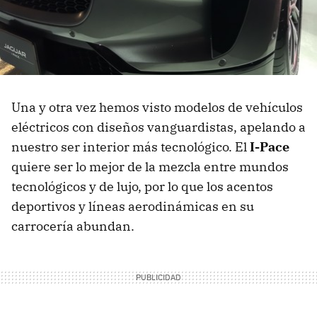
Una y otra vez hemos visto modelos de vehículos
eléctricos con diseños vanguardistas, apelando a
nuestro ser interior más tecnológico. El
I-Pace
quiere ser lo mejor de la mezcla entre mundos
tecnológicos y de lujo, por lo que los acentos
deportivos y líneas aerodinámicas en su
carrocería abundan.