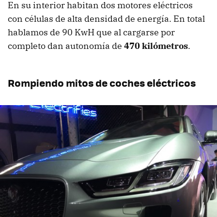
En su interior habitan dos motores eléctricos
con células de alta densidad de energía. En total
hablamos de 90 KwH que al cargarse por
completo dan autonomía de
470 kilómetros
.
Rompiendo mitos de coches eléctricos