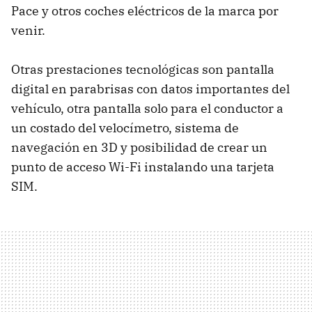
Pace y otros coches eléctricos de la marca por
venir.
Otras prestaciones tecnológicas son pantalla
digital en parabrisas con datos importantes del
vehículo, otra pantalla solo para el conductor a
un costado del velocímetro, sistema de
navegación en 3D y posibilidad de crear un
punto de acceso Wi-Fi instalando una tarjeta
SIM.