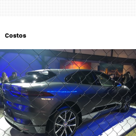
Costos