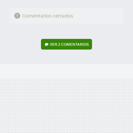
Comentarios cerrados
VER
2 COMENTARIOS