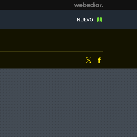
NUEVO
Twitter
Facebook