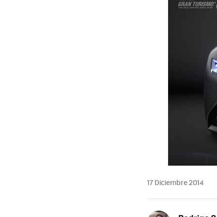
17 Diciembre 2014