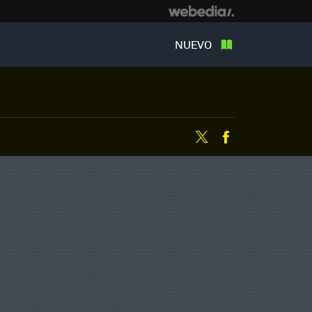
NUEVO
Twitter
Facebook