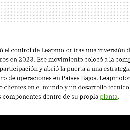
 el control de Leapmotor tras una inversión 
uros en 2023. Ese movimiento colocó a la com
participación y abrió la puerta a una estrategi
ntro de operaciones en Países Bajos. Leapmot
e clientes en el mundo y un desarrollo técnico
s componentes dentro de su propia
planta
.