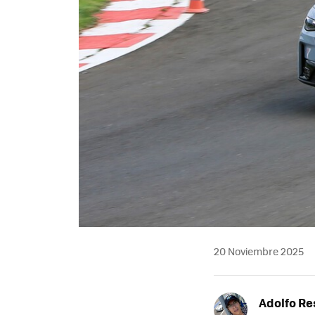
20 Noviembre 2025
Adolfo Re