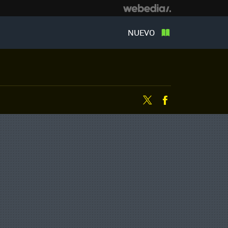
NUEVO
Twitter
Facebook