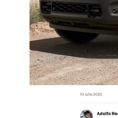
10 Julio 2025
Adolfo Re