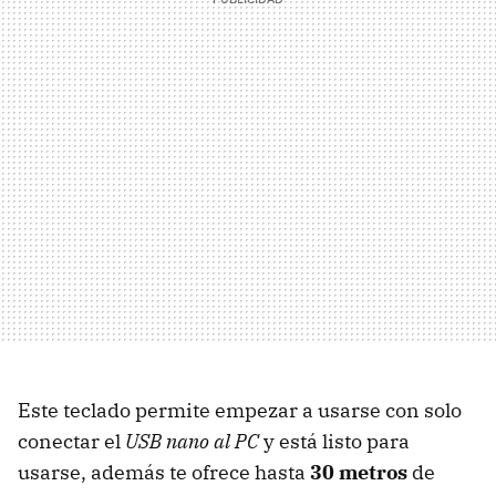
Este teclado permite empezar a usarse con solo
conectar el
USB nano al PC
y está listo para
usarse, además te ofrece hasta
30 metros
de