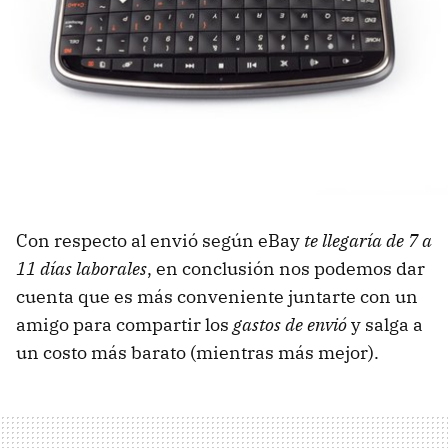
Con respecto al envió según eBay
te llegaría de 7 a
11 días laborales
, en conclusión nos podemos dar
cuenta que es más conveniente juntarte con un
amigo para compartir los
gastos de envió
y salga a
un costo más barato (mientras más mejor).