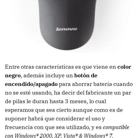
Entre otras características es que viene en
color
negro
, además incluye un
botón de
encendido/apagado
para ahorrar batería cuando
no se esté usando, ha decir del fabricante un par
de pilas le duran hasta 3 meses, lo cual
esperamos que sea cierto aunque como es de
suponer habrá que considerar el uso y
frecuencia con que sea utilizado, y es
compatible
con Windows® 2000, XP, Vista® & Windows® 7.