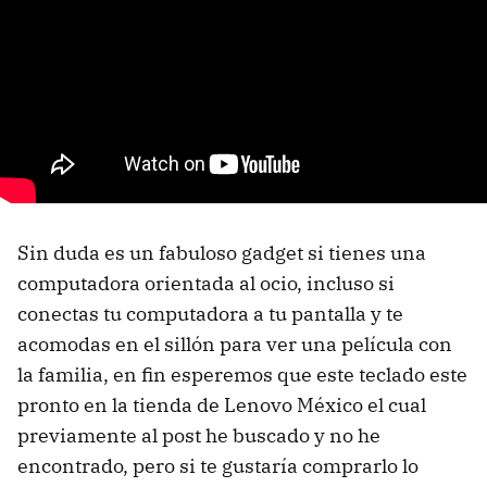
Sin duda es un fabuloso gadget si tienes una
computadora orientada al ocio, incluso si
conectas tu computadora a tu pantalla y te
acomodas en el sillón para ver una película con
la familia, en fin esperemos que este teclado este
pronto en la tienda de Lenovo México el cual
previamente al post he buscado y no he
encontrado, pero si te gustaría comprarlo lo