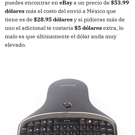
puedes encontrar en
eBay
a un precio de
$53.99
dólares
más el costo del envió a México que
tiene es de
$28.95 dólares
y si pidieras más de
uno el adicional te costaría
$5 dólares
extra, lo
malo es que últimamente el dólar anda muy
elevado.