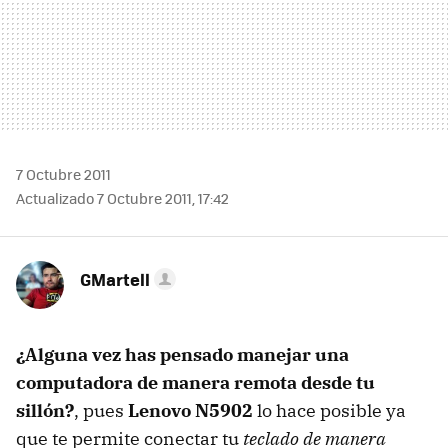
7 Octubre 2011
Actualizado 7 Octubre 2011, 17:42
GMartell
¿Alguna vez has pensado manejar una
computadora de manera remota desde tu
sillón?
, pues
Lenovo N5902
lo hace posible ya
que te permite conectar tu
teclado de manera