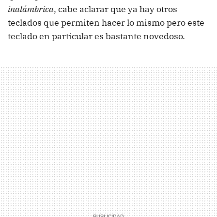
inalámbrica
, cabe aclarar que ya hay otros
teclados que permiten hacer lo mismo pero este
teclado en particular es bastante novedoso.