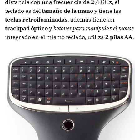
distancia con una frecuencia de 2,4 GHz, el
teclado es del
tamaño de la mano
y tiene las
teclas retroiluminadas
, además tiene un
trackpad óptico
y
botones para manipular el mouse
integrado en el mismo teclado, utiliza
2 pilas AA
.