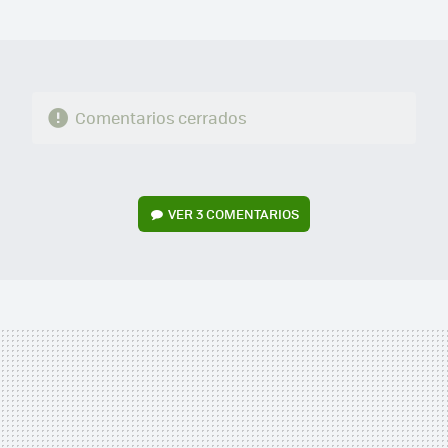
MAIL
Comentarios cerrados
VER
3 COMENTARIOS