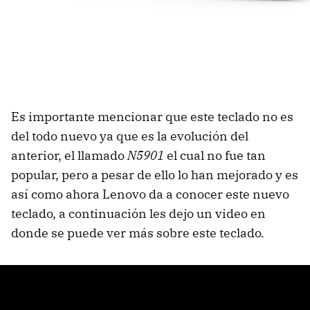
Es importante mencionar que este teclado no es
del todo nuevo ya que es la evolución del
anterior, el llamado
N5901
el cual no fue tan
popular, pero a pesar de ello lo han mejorado y es
así como ahora Lenovo da a conocer este nuevo
teclado, a continuación les dejo un video en
donde se puede ver más sobre este teclado.