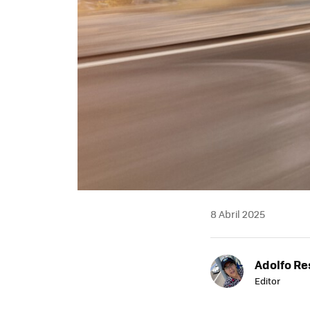
8 Abril 2025
Adolfo Re
Editor