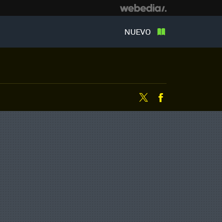
NUEVO
Twitter
Facebook