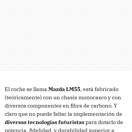
El coche se llama
Mazda LM55
, está fabricado
(teóricamente) con un chasis monocasco y con
diversos componentes en fibra de carbono. Y
claro que no puede faltar la implementación de
diversas tecnologías futuristas
para dotarlo de
potencia, fidelidad, y durabilidad superior a