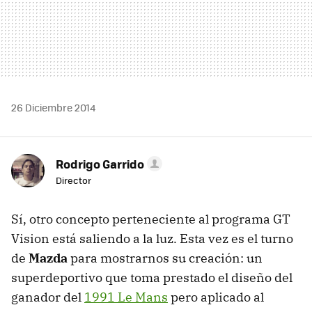
26 Diciembre 2014
Rodrigo Garrido
Director
Sí, otro concepto perteneciente al programa GT
Vision está saliendo a la luz. Esta vez es el turno
de
Mazda
para mostrarnos su creación: un
superdeportivo que toma prestado el diseño del
ganador del
1991 Le Mans
pero aplicado al