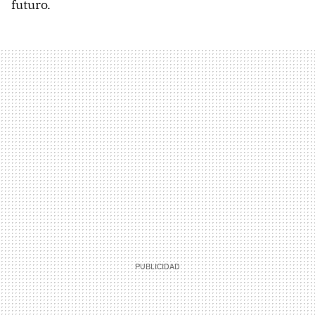
futuro.