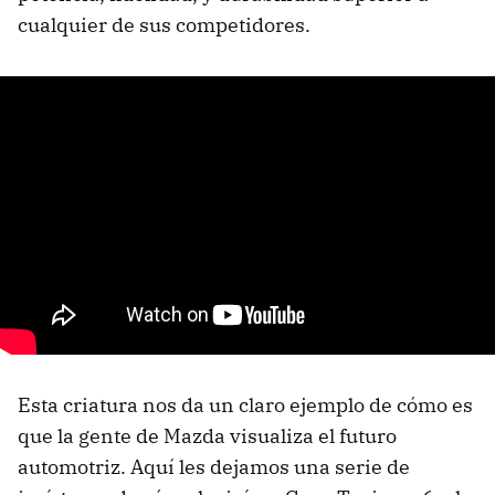
cualquier de sus competidores.
Esta criatura nos da un claro ejemplo de cómo es
que la gente de Mazda visualiza el futuro
automotriz. Aquí les dejamos una serie de