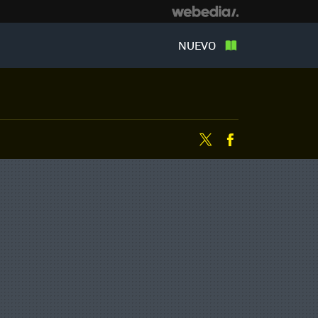
NUEVO
Twitter
Facebook