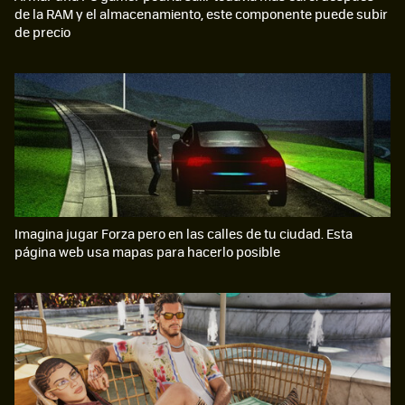
de la RAM y el almacenamiento, este componente puede subir
de precio
Imagina jugar Forza pero en las calles de tu ciudad. Esta
página web usa mapas para hacerlo posible