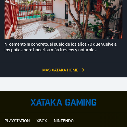
Ni cemento ni concreto: el suelo de los años 70 que vuelve a
los patios para hacerlos más frescos y naturales
MÁS XATAKA HOME
PLAYSTATION
XBOX
NINTENDO