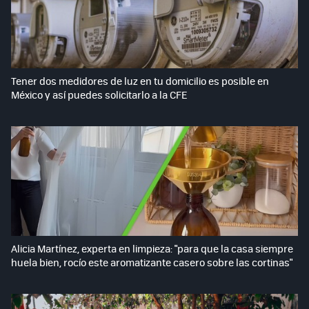
Tener dos medidores de luz en tu domicilio es posible en
México y así puedes solicitarlo a la CFE
Alicia Martínez, experta en limpieza: "para que la casa siempre
huela bien, rocío este aromatizante casero sobre las cortinas"