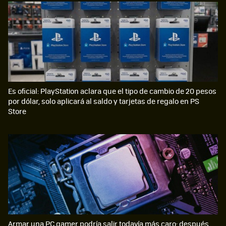
Es oficial: PlayStation aclara que el tipo de cambio de 20 pesos
por dólar, solo aplicará al saldo y tarjetas de regalo en PS
Store
Armar una PC gamer podría salir todavía más caro: después