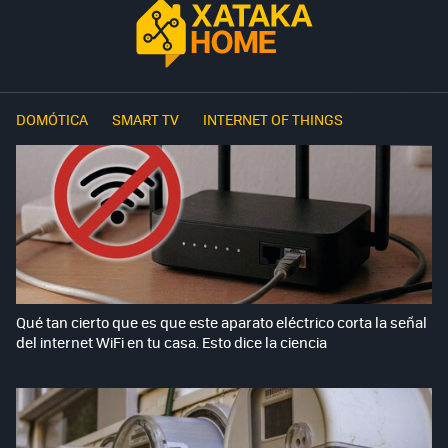
DOMÓTICA
SMART TV
INTERNET OF THINGS
Qué tan cierto que es que este aparato eléctrico corta la señal
del internet WiFi en tu casa. Esto dice la ciencia