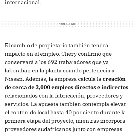
internacional.
El cambio de propietario también tendrá
impacto en el empleo. Chery confirmó que
conservará a los 692 trabajadores que ya
laboraban en la planta cuando pertenecía a
Nissan. Además, la empresa calcula la
creación
de cerca de 3,000 empleos directos e indirectos
relacionados con la fabricación, proveedores y
servicios. La apuesta también contempla elevar
el contenido local hasta 40 por ciento durante la
primera etapa del proyecto, mientras incorpora
proveedores sudafricanos junto con empresas