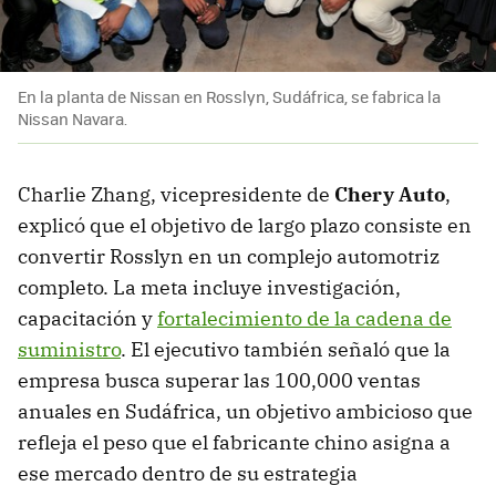
En la planta de Nissan en Rosslyn, Sudáfrica, se fabrica la
Nissan Navara.
Charlie Zhang, vicepresidente de
Chery Auto
,
explicó que el objetivo de largo plazo consiste en
convertir Rosslyn en un complejo automotriz
completo. La meta incluye investigación,
capacitación y
fortalecimiento de la cadena de
suministro
. El ejecutivo también señaló que la
empresa busca superar las 100,000 ventas
anuales en Sudáfrica, un objetivo ambicioso que
refleja el peso que el fabricante chino asigna a
ese mercado dentro de su estrategia