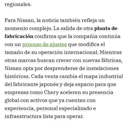
regionales.
Para Nissan, la noticia también refleja un
momento complejo. La salida de otra
planta de
fabricación
confirma que la compañía continúa
con un
proceso de ajustes
que modifica el
tamaño de su operación internacional. Mientras
otras marcas buscan crecer con nuevas fábricas,
Nissan opta por desprenderse de instalaciones
históricas. Cada venta cambia el mapa industrial
del fabricante japonés y deja espacio para que
empresas como Chery aceleren su presencia
global con activos que ya cuentan con
experiencia, personal especializado e
infraestructura lista para operar.