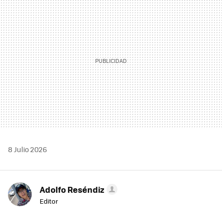
MAIL
8 Julio 2026
Adolfo Reséndiz
Editor