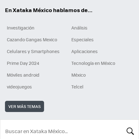
En Xataka México hablamos de...
Investigación
Análisis
Cazando Gangas Mexico
Especiales
Celulares y Smartphones
Aplicaciones
Prime Day 2024
Tecnología en México
Móviles android
México
videojuegos
Telcel
VER MÁS TEMAS