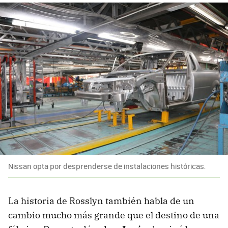
Nissan opta por desprenderse de instalaciones históricas.
La historia de Rosslyn también habla de un
cambio mucho más grande que el destino de una