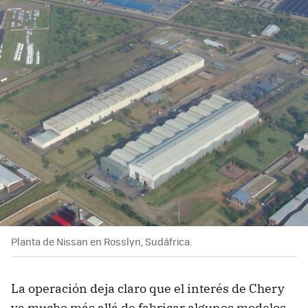
Planta de Nissan en Rosslyn, Sudáfrica.
La operación deja claro que el interés de Chery
va mucho más allá de fabricar algunos modelos