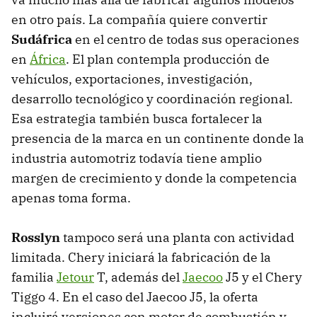
en otro país. La compañía quiere convertir
Sudáfrica
en el centro de todas sus operaciones
en
África
. El plan contempla producción de
vehículos, exportaciones, investigación,
desarrollo tecnológico y coordinación regional.
Esa estrategia también busca fortalecer la
presencia de la marca en un continente donde la
industria automotriz todavía tiene amplio
margen de crecimiento y donde la competencia
apenas toma forma.
Rosslyn
tampoco será una planta con actividad
limitada. Chery iniciará la fabricación de la
familia
Jetour
T, además del
Jaecoo
J5 y el Chery
Tiggo 4. En el caso del Jaecoo J5, la oferta
incluirá versiones con motor de combustión y