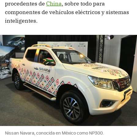
procedentes de
China
, sobre todo para
componentes de vehículos eléctricos y sistemas
inteligentes.
Nissan Navara, conocida en México como NP300.