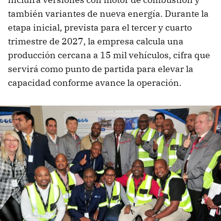
también variantes de nueva energía. Durante la
etapa inicial, prevista para el tercer y cuarto
trimestre de 2027, la empresa calcula una
producción cercana a 15 mil vehículos, cifra que
servirá como punto de partida para elevar la
capacidad conforme avance la operación.