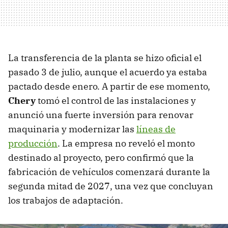
La transferencia de la planta se hizo oficial el
pasado 3 de julio, aunque el acuerdo ya estaba
pactado desde enero. A partir de ese momento,
Chery
tomó el control de las instalaciones y
anunció una fuerte inversión para renovar
maquinaria y modernizar las
líneas de
producción
. La empresa no reveló el monto
destinado al proyecto, pero confirmó que la
fabricación de vehículos comenzará durante la
segunda mitad de 2027, una vez que concluyan
los trabajos de adaptación.