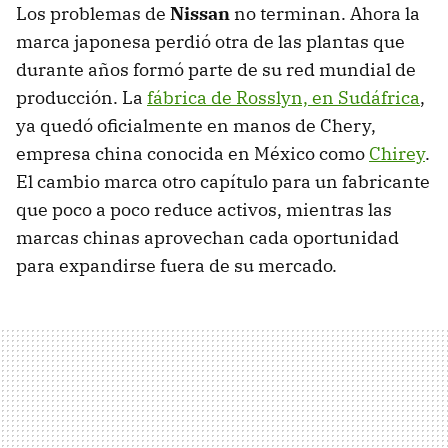
Los problemas de
Nissan
no terminan. Ahora la
marca japonesa perdió otra de las plantas que
durante años formó parte de su red mundial de
producción. La
fábrica de Rosslyn, en Sudáfrica
,
ya quedó oficialmente en manos de Chery,
empresa china conocida en México como
Chirey
.
El cambio marca otro capítulo para un fabricante
que poco a poco reduce activos, mientras las
marcas chinas aprovechan cada oportunidad
para expandirse fuera de su mercado.