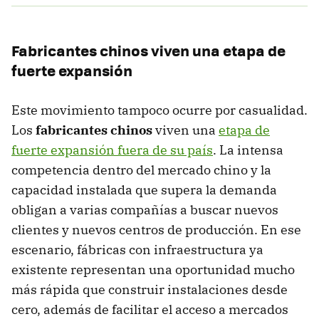
Fabricantes chinos viven una etapa de
fuerte expansión
Este movimiento tampoco ocurre por casualidad.
Los
fabricantes chinos
viven una
etapa de
fuerte expansión fuera de su país
. La intensa
competencia dentro del mercado chino y la
capacidad instalada que supera la demanda
obligan a varias compañías a buscar nuevos
clientes y nuevos centros de producción. En ese
escenario, fábricas con infraestructura ya
existente representan una oportunidad mucho
más rápida que construir instalaciones desde
cero, además de facilitar el acceso a mercados