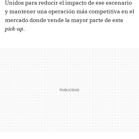
Unidos para reducir el impacto de ese escenario
y mantener una operación más competitiva en el
mercado donde vende la mayor parte de esta
pick-up
.