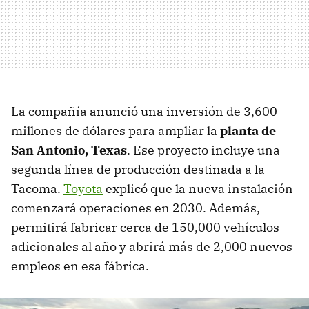
La compañía anunció una inversión de 3,600
millones de dólares para ampliar la
planta de
San Antonio, Texas
. Ese proyecto incluye una
segunda línea de producción destinada a la
Tacoma.
Toyota
explicó que la nueva instalación
comenzará operaciones en 2030. Además,
permitirá fabricar cerca de 150,000 vehículos
adicionales al año y abrirá más de 2,000 nuevos
empleos en esa fábrica.