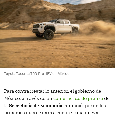
Toyota Tacoma TRD Pro HEV en México.
Para contrarrestar lo anterior, el gobierno de
México, a través de un
comunicado de prensa
de
la
Secretaría de Economía
, anunció que en los
próximos días se dará a conocer una nueva