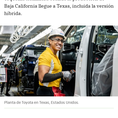
Baja California llegue a Texas, incluida la versión
híbrida.
Planta de Toyota en Texas, Estados Unidos.