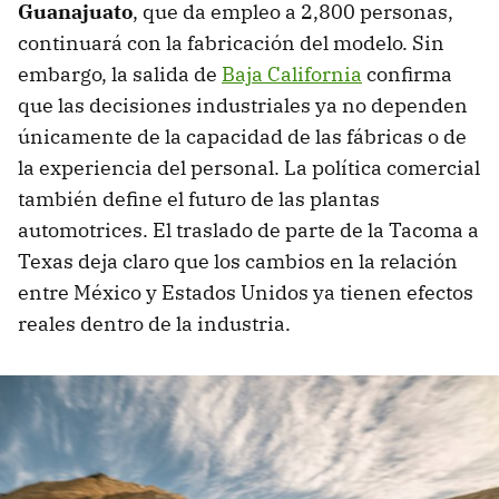
Guanajuato
, que da empleo a 2,800 personas,
continuará con la fabricación del modelo. Sin
embargo, la salida de
Baja California
confirma
que las decisiones industriales ya no dependen
únicamente de la capacidad de las fábricas o de
la experiencia del personal. La política comercial
también define el futuro de las plantas
automotrices. El traslado de parte de la Tacoma a
Texas deja claro que los cambios en la relación
entre México y Estados Unidos ya tienen efectos
reales dentro de la industria.