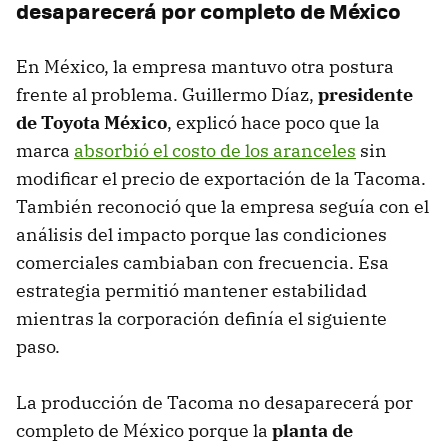
desaparecerá por completo de México
En México, la empresa mantuvo otra postura
frente al problema. Guillermo Díaz,
presidente
de Toyota México
, explicó hace poco que la
marca
absorbió el costo de los aranceles
sin
modificar el precio de exportación de la Tacoma.
También reconoció que la empresa seguía con el
análisis del impacto porque las condiciones
comerciales cambiaban con frecuencia. Esa
estrategia permitió mantener estabilidad
mientras la corporación definía el siguiente
paso.
La producción de Tacoma no desaparecerá por
completo de México porque la
planta de