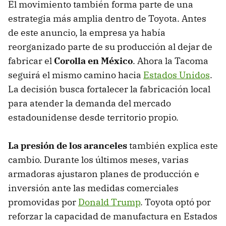
El movimiento también forma parte de una
estrategia más amplia dentro de Toyota. Antes
de este anuncio, la empresa ya había
reorganizado parte de su producción al dejar de
fabricar el
Corolla en México
. Ahora la Tacoma
seguirá el mismo camino hacia
Estados Unidos
.
La decisión busca fortalecer la fabricación local
para atender la demanda del mercado
estadounidense desde territorio propio.
La presión de los aranceles
también explica este
cambio. Durante los últimos meses, varias
armadoras ajustaron planes de producción e
inversión ante las medidas comerciales
promovidas por
Donald Trump
. Toyota optó por
reforzar la capacidad de manufactura en Estados