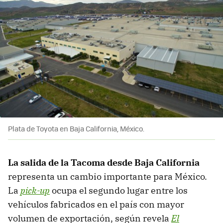
Plata de Toyota en Baja California, México.
La salida de la Tacoma desde Baja California
representa un cambio importante para México.
La
pick-up
ocupa el segundo lugar entre los
vehículos fabricados en el país con mayor
volumen de exportación, según revela
El