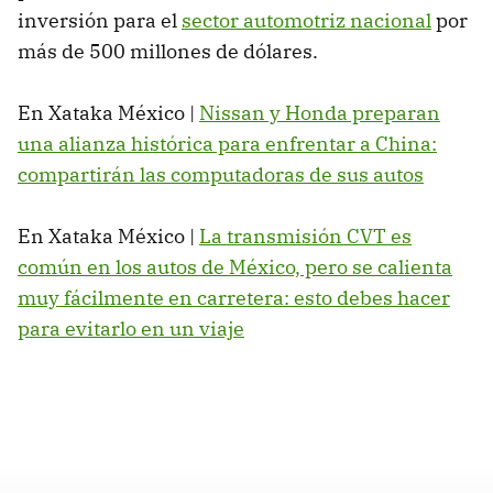
inversión para el
sector automotriz nacional
por
más de 500 millones de dólares.
En Xataka México |
Nissan y Honda preparan
una alianza histórica para enfrentar a China:
compartirán las computadoras de sus autos
En Xataka México |
La transmisión CVT es
común en los autos de México, pero se calienta
muy fácilmente en carretera: esto debes hacer
para evitarlo en un viaje