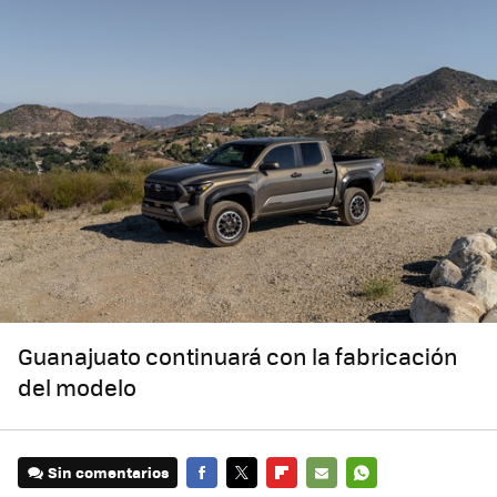
Guanajuato continuará con la fabricación
del modelo
Sin comentarios