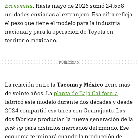
Economista
. Hasta mayo de 2026 sumó 24,558
unidades enviadas al extranjero. Esa cifra refleja
el peso que tiene el modelo para la industria
nacional y para la operación de Toyota en
territorio mexicano.
La relación entre la
Tacoma y México
tiene más
de veinte años. La
planta de Baja California
fabricó este modelo durante dos décadas y desde
2024 compartió esa tarea con Guanajuato. Las
dos fábricas producían la nueva generación de la
pick-up
para distintos mercados del mundo. Ese
esquema terminará cuando la producción de