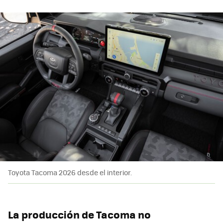
Toyota Tacoma 2026 desde el interior.
La producción de Tacoma no