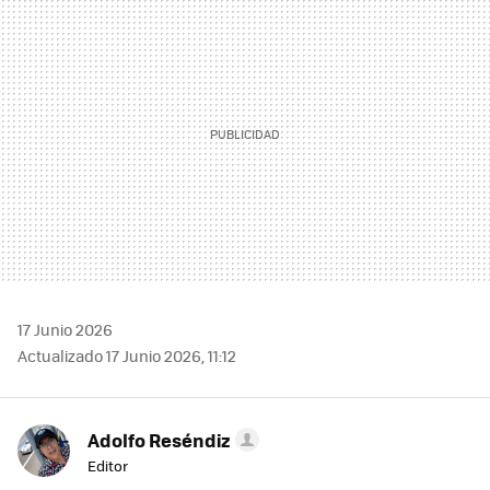
MAIL
17 Junio 2026
Actualizado 17 Junio 2026, 11:12
Adolfo Reséndiz
Editor