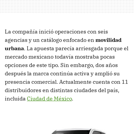
La compañía inició operaciones con seis
agencias y un catálogo enfocado en
movilidad
urbana
. La apuesta parecía arriesgada porque el
mercado mexicano todavía mostraba pocas
opciones de este tipo. Sin embargo, dos años
después la marca continúa activa y amplió su
presencia comercial. Actualmente cuenta con 11
distribuidores en distintas ciudades del país,
incluida
Ciudad de México
.