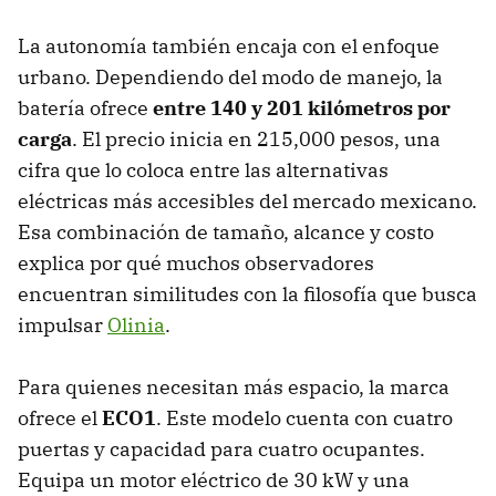
La autonomía también encaja con el enfoque
urbano. Dependiendo del modo de manejo, la
batería ofrece
entre 140 y 201 kilómetros por
carga
. El precio inicia en 215,000 pesos, una
cifra que lo coloca entre las alternativas
eléctricas más accesibles del mercado mexicano.
Esa combinación de tamaño, alcance y costo
explica por qué muchos observadores
encuentran similitudes con la filosofía que busca
impulsar
Olinia
.
Para quienes necesitan más espacio, la marca
ofrece el
ECO1
. Este modelo cuenta con cuatro
puertas y capacidad para cuatro ocupantes.
Equipa un motor eléctrico de 30 kW y una