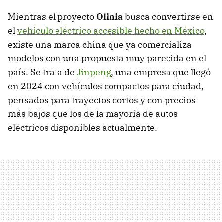
Mientras el proyecto
Olinia
busca convertirse en
el
vehículo eléctrico accesible hecho en México
,
existe una marca china que ya comercializa
modelos con una propuesta muy parecida en el
país. Se trata de
Jinpeng
, una empresa que llegó
en 2024 con vehículos compactos para ciudad,
pensados para trayectos cortos y con precios
más bajos que los de la mayoría de autos
eléctricos disponibles actualmente.