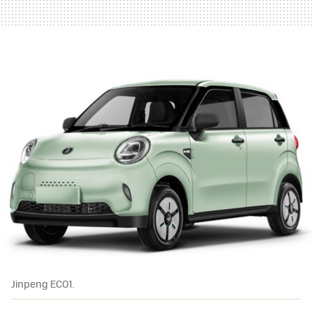
Jinpeng ECO1.