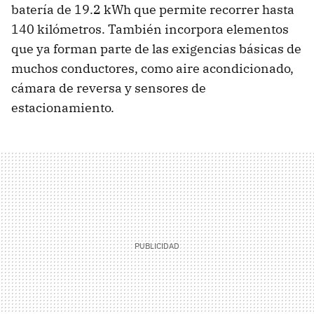
batería de 19.2 kWh que permite recorrer hasta
140 kilómetros. También incorpora elementos
que ya forman parte de las exigencias básicas de
muchos conductores, como aire acondicionado,
cámara de reversa y sensores de
estacionamiento.