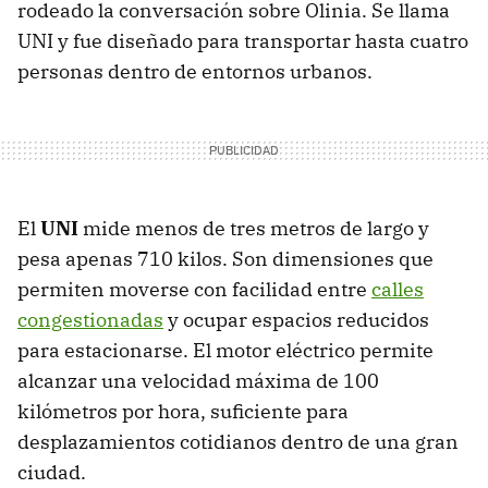
rodeado la conversación sobre Olinia. Se llama
UNI y fue diseñado para transportar hasta cuatro
personas dentro de entornos urbanos.
El
UNI
mide menos de tres metros de largo y
pesa apenas 710 kilos. Son dimensiones que
permiten moverse con facilidad entre
calles
congestionadas
y ocupar espacios reducidos
para estacionarse. El motor eléctrico permite
alcanzar una velocidad máxima de 100
kilómetros por hora, suficiente para
desplazamientos cotidianos dentro de una gran
ciudad.