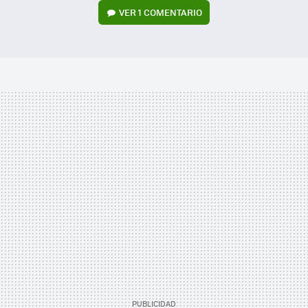
VER
1 COMENTARIO