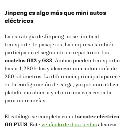
Jinpeng es algo más que mini autos
eléctricos
La estrategia de Jinpeng no se limita al
transporte de pasajeros. La empresa también
participa en el segmento de reparto con los
modelos G32 y G33
. Ambos pueden transportar
hasta 1,280 kilos y alcanzar una autonomía de
250 kilómetros. La diferencia principal aparece
en la configuración de carga, ya que uno utiliza
plataforma abierta y el otro una caja cerrada
para mercancías.
El catálogo se completa con el
scooter eléctrico
GO PLUS
. Este
vehículo de dos ruedas
alcanza