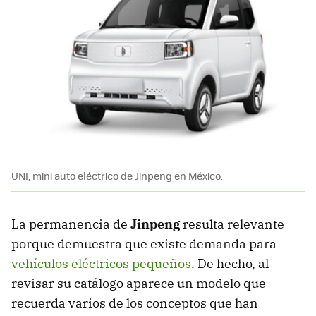
UNI, mini auto eléctrico de Jinpeng en México.
La permanencia de
Jinpeng
resulta relevante
porque demuestra que existe demanda para
vehículos eléctricos pequeños
. De hecho, al
revisar su catálogo aparece un modelo que
recuerda varios de los conceptos que han