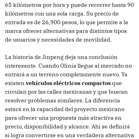
65 kilómetros por hora y puede recorrer hasta 90
kilómetros con una sola carga. Su precio de
entrada es de 26,900 pesos, lo que permite a la
marca ofrecer alternativas para distintos tipos
de usuarios y necesidades de movilidad.
La historia de Jinpeng deja una conclusión
interesante. Cuando Olinia llegue al mercado no
entrará a un terreno completamente nuevo. Ya
existen
vehículos eléctricos compactos
que
circulan por las calles mexicanas y que buscan
resolver problemas similares. La diferencia
estará en la capacidad del proyecto mexicano
para ofrecer una propuesta más atractiva en
precio, disponibilidad y alcance. Ahí se definirá
si logra convertirse en una verdadera alternativa