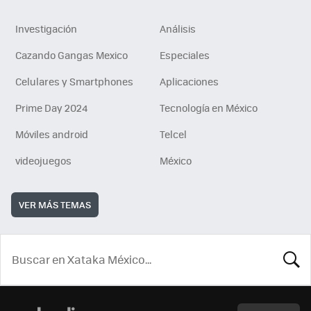
Investigación
Análisis
Cazando Gangas Mexico
Especiales
Celulares y Smartphones
Aplicaciones
Prime Day 2024
Tecnología en México
Móviles android
Telcel
videojuegos
México
VER MÁS TEMAS
BUSCA