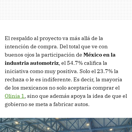
El respaldo al proyecto va más allá de la
intención de compra. Del total que ve con
buenos ojos la participación de
México en la
industria automotriz
, el 54.7% califica la
iniciativa como muy positiva. Solo el 23.7% la
rechaza o le es indiferente. Es decir, la mayoría
de los mexicanos no solo aceptaría comprar el
Olinia 1
, sino que además apoya la idea de que el
gobierno se meta a fabricar autos.