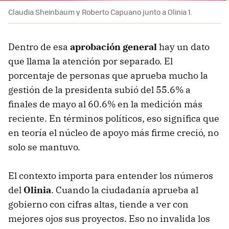
Claudia Sheinbaum y Roberto Capuano junto a Olinia 1.
Dentro de esa
aprobación general
hay un dato
que llama la atención por separado. El
porcentaje de personas que aprueba mucho la
gestión de la presidenta subió del 55.6% a
finales de mayo al 60.6% en la medición más
reciente. En términos políticos, eso significa que
en teoría el núcleo de apoyo más firme creció, no
solo se mantuvo.
El contexto importa para entender los números
del
Olinia
. Cuando la ciudadanía aprueba al
gobierno con cifras altas, tiende a ver con
mejores ojos sus proyectos. Eso no invalida los