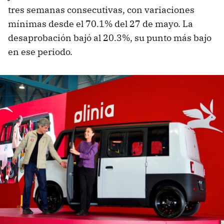
tres semanas consecutivas, con variaciones
mínimas desde el 70.1% del 27 de mayo. La
desaprobación bajó al 20.3%, su punto más bajo
en ese periodo.