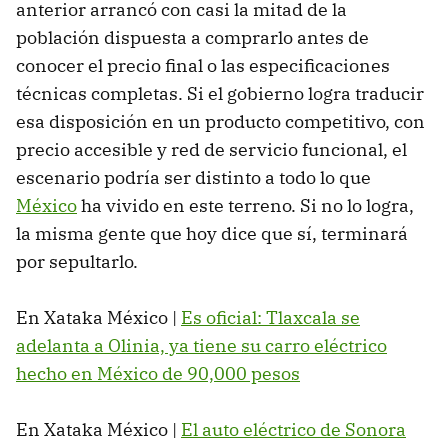
anterior arrancó con casi la mitad de la
población dispuesta a comprarlo antes de
conocer el precio final o las especificaciones
técnicas completas. Si el gobierno logra traducir
esa disposición en un producto competitivo, con
precio accesible y red de servicio funcional, el
escenario podría ser distinto a todo lo que
México
ha vivido en este terreno. Si no lo logra,
la misma gente que hoy dice que sí, terminará
por sepultarlo.
En Xataka México |
Es oficial: Tlaxcala se
adelanta a Olinia, ya tiene su carro eléctrico
hecho en México de 90,000 pesos
En Xataka México |
El auto eléctrico de Sonora