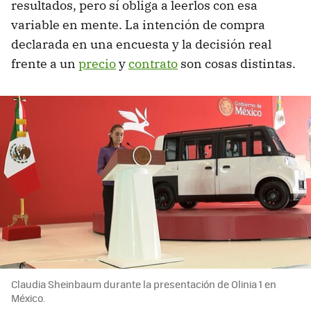
resultados, pero sí obliga a leerlos con esa
variable en mente. La intención de compra
declarada en una encuesta y la decisión real
frente a un
precio
y
contrato
son cosas distintas.
Claudia Sheinbaum durante la presentación de Olinia 1 en
México.