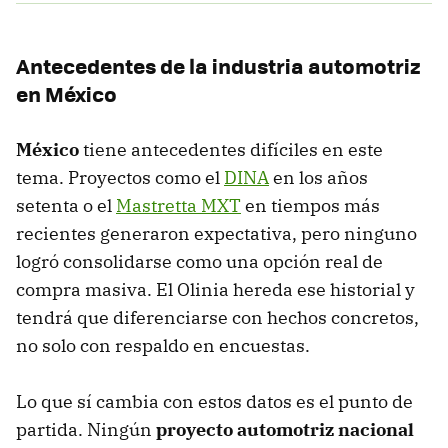
Antecedentes de la industria automotriz
en México
México
tiene antecedentes difíciles en este
tema. Proyectos como el
DINA
en los años
setenta o el
Mastretta MXT
en tiempos más
recientes generaron expectativa, pero ninguno
logró consolidarse como una opción real de
compra masiva. El Olinia hereda ese historial y
tendrá que diferenciarse con hechos concretos,
no solo con respaldo en encuestas.
Lo que sí cambia con estos datos es el punto de
partida. Ningún
proyecto automotriz nacional