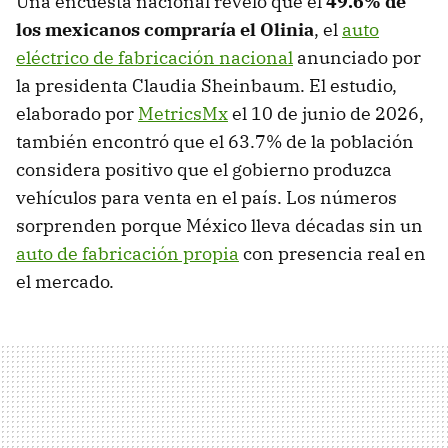
Una encuesta nacional reveló que el
49.6% de
los mexicanos compraría el Olinia
, el
auto
eléctrico de fabricación nacional
anunciado por
la presidenta Claudia Sheinbaum. El estudio,
elaborado por
MetricsMx
el 10 de junio de 2026,
también encontró que el 63.7% de la población
considera positivo que el gobierno produzca
vehículos para venta en el país. Los números
sorprenden porque México lleva décadas sin un
auto de fabricación propia
con presencia real en
el mercado.