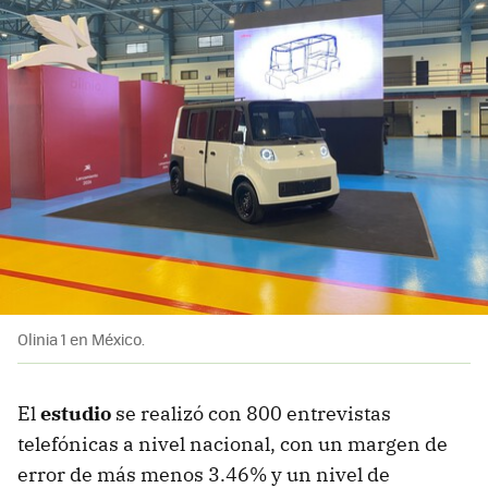
Olinia 1 en México.
El
estudio
se realizó con 800 entrevistas
telefónicas a nivel nacional, con un margen de
error de más menos 3.46% y un nivel de