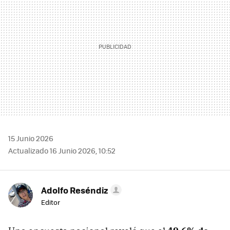
15 Junio 2026
Actualizado 16 Junio 2026, 10:52
Adolfo Reséndiz
Editor