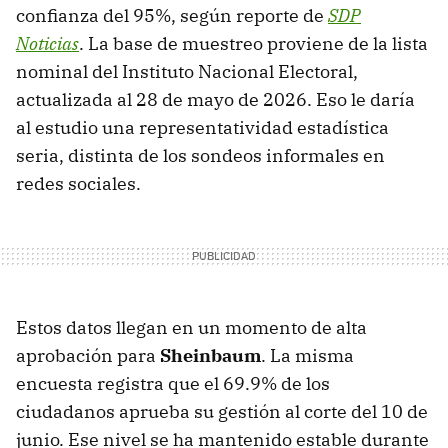
confianza del 95%, según reporte de
SDP
Noticias
. La base de muestreo proviene de la lista
nominal del Instituto Nacional Electoral,
actualizada al 28 de mayo de 2026. Eso le daría
al estudio una representatividad estadística
seria, distinta de los sondeos informales en
redes sociales.
Estos datos llegan en un momento de alta
aprobación para
Sheinbaum
. La misma
encuesta registra que el 69.9% de los
ciudadanos aprueba su gestión al corte del 10 de
junio. Ese nivel se ha mantenido estable durante