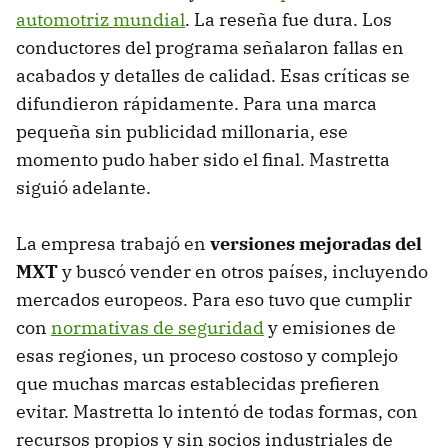
automotriz mundial
. La reseña fue dura. Los
conductores del programa señalaron fallas en
acabados y detalles de calidad. Esas críticas se
difundieron rápidamente. Para una marca
pequeña sin publicidad millonaria, ese
momento pudo haber sido el final. Mastretta
siguió adelante.
La empresa trabajó en
versiones mejoradas del
MXT
y buscó vender en otros países, incluyendo
mercados europeos. Para eso tuvo que cumplir
con
normativas de seguridad
y emisiones de
esas regiones, un proceso costoso y complejo
que muchas marcas establecidas prefieren
evitar. Mastretta lo intentó de todas formas, con
recursos propios y sin socios industriales de