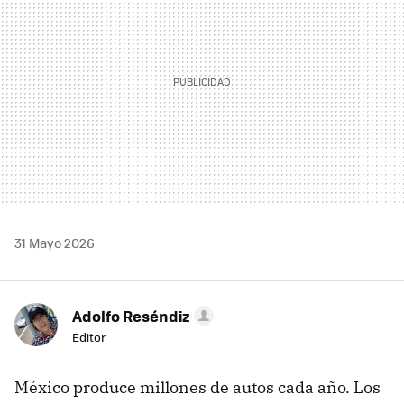
31 Mayo 2026
Adolfo Reséndiz
Editor
México produce millones de autos cada año. Los