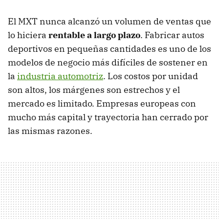
El MXT nunca alcanzó un volumen de ventas que
lo hiciera
rentable a largo plazo
. Fabricar autos
deportivos en pequeñas cantidades es uno de los
modelos de negocio más difíciles de sostener en
la
industria automotriz
. Los costos por unidad
son altos, los márgenes son estrechos y el
mercado es limitado. Empresas europeas con
mucho más capital y trayectoria han cerrado por
las mismas razones.