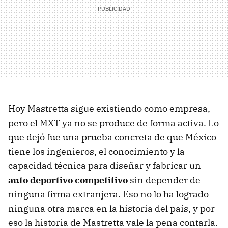
Hoy Mastretta sigue existiendo como empresa,
pero el MXT ya no se produce de forma activa. Lo
que dejó fue una prueba concreta de que México
tiene los ingenieros, el conocimiento y la
capacidad técnica para diseñar y fabricar un
auto deportivo competitivo
sin depender de
ninguna firma extranjera. Eso no lo ha logrado
ninguna otra marca en la historia del país, y por
eso la historia de Mastretta vale la pena contarla.