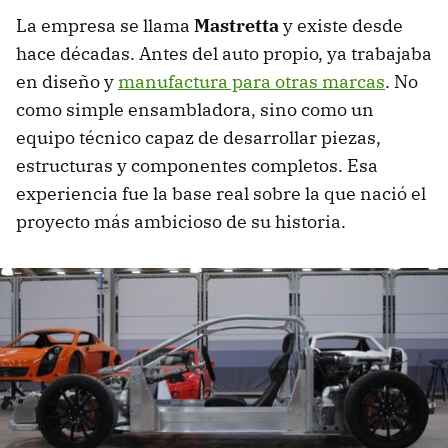
La empresa se llama
Mastretta
y existe desde
hace décadas. Antes del auto propio, ya trabajaba
en diseño y
manufactura para otras marcas
. No
como simple ensambladora, sino como un
equipo técnico capaz de desarrollar piezas,
estructuras y componentes completos. Esa
experiencia fue la base real sobre la que nació el
proyecto más ambicioso de su historia.