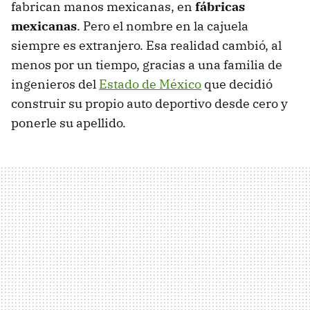
fabrican manos mexicanas, en
fábricas
mexicanas
. Pero el nombre en la cajuela
siempre es extranjero. Esa realidad cambió, al
menos por un tiempo, gracias a una familia de
ingenieros del
Estado de México
que decidió
construir su propio auto deportivo desde cero y
ponerle su apellido.