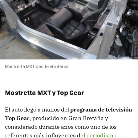
Mastretta MXT desde el interior.
Mastretta MXT y Top Gear
El auto llegó a manos del
programa de televisión
Top Gear
, producido en Gran Bretaña y
considerado durante años como uno de los
referentes más influyentes del
periodismo