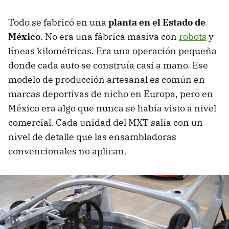
Todo se fabricó en una
planta en el Estado de
México
. No era una fábrica masiva con
robots
y
líneas kilométricas. Era una operación pequeña
donde cada auto se construía casi a mano. Ese
modelo de producción artesanal es común en
marcas deportivas de nicho en Europa, pero en
México era algo que nunca se había visto a nivel
comercial. Cada unidad del MXT salía con un
nivel de detalle que las ensambladoras
convencionales no aplican.