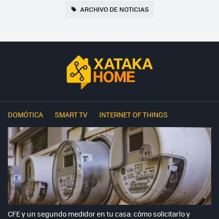
ARCHIVO DE NOTICIAS
DOMÓTICA
SMART TV
INTERNET OF THINGS
CFE y un segundo medidor en tu casa: cómo solicitarlo y