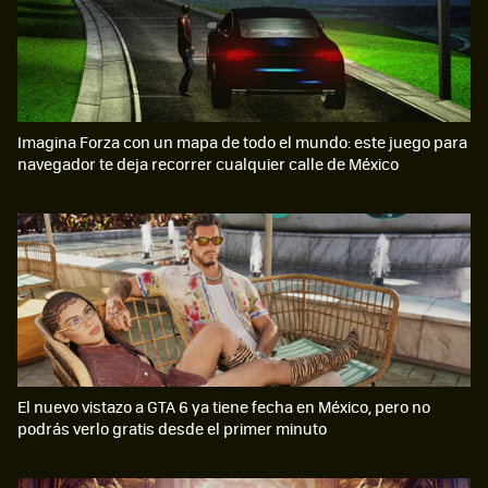
Imagina Forza con un mapa de todo el mundo: este juego para
navegador te deja recorrer cualquier calle de México
El nuevo vistazo a GTA 6 ya tiene fecha en México, pero no
podrás verlo gratis desde el primer minuto