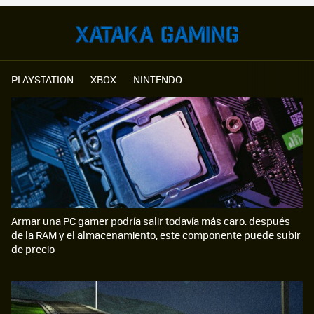
PLAYSTATION
XBOX
NINTENDO
Armar una PC gamer podría salir todavía más caro: después
de la RAM y el almacenamiento, este componente puede subir
de precio