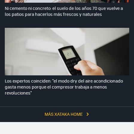
Ni cemento ni concreto: el suelo de los años 70 que vuelve a
los patios para hacerlos más frescos y naturales
Los expertos coinciden: "el modo dry del aire acondicionado
gasta menos porque el compresor trabaja a menos
revoluciones"
MÁS XATAKA HOME