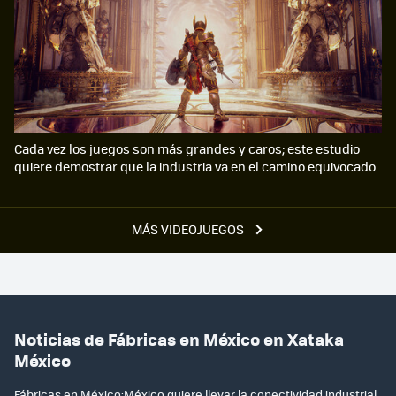
Cada vez los juegos son más grandes y caros; este estudio
quiere demostrar que la industria va en el camino equivocado
MÁS VIDEOJUEGOS
Noticias de Fábricas en México en Xataka
México
Fábricas en México:México quiere llevar la conectividad industrial