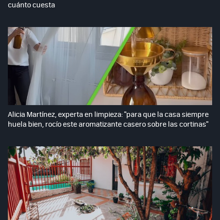
cuánto cuesta
Alicia Martínez, experta en limpieza: "para que la casa siempre
huela bien, rocío este aromatizante casero sobre las cortinas"