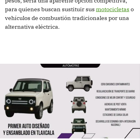
pesos, sería una aparente opción competitiva,
para quienes buscan sustituir sus
motocicletas
o
vehículos de combustión tradicionales por una
alternativa eléctrica.