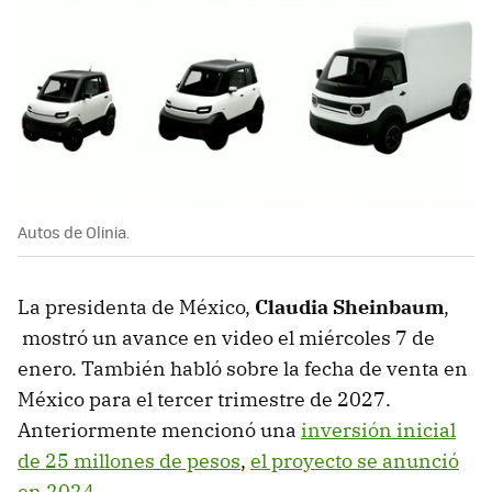
Autos de Olinia.
La presidenta de México,
Claudia Sheinbaum
,
mostró un avance en video el miércoles 7 de
enero. También habló sobre la fecha de venta en
México para el tercer trimestre de 2027.
Anteriormente mencionó una
inversión inicial
de 25 millones de pesos
,
el proyecto se anunció
en 2024
.