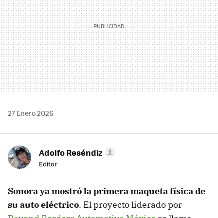
27 Enero 2026
Adolfo Reséndiz
Editor
Sonora ya mostró la primera maqueta física de
su auto eléctrico
. El proyecto liderado por