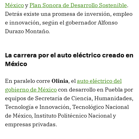
México
y
Plan Sonora de Desarrollo Sostenible
.
Detrás existe una promesa de inversión, empleo
e innovación, según el gobernador Alfonso
Durazo Montaño.
La carrera por el auto eléctrico creado en
México
En paralelo corre
Olinia
, el
auto eléctrico del
gobierno de México
con desarrollo en Puebla por
equipos de Secretaría de Ciencia, Humanidades,
Tecnología e Innovación, Tecnológico Nacional
de México, Instituto Politécnico Nacional y
empresas privadas.