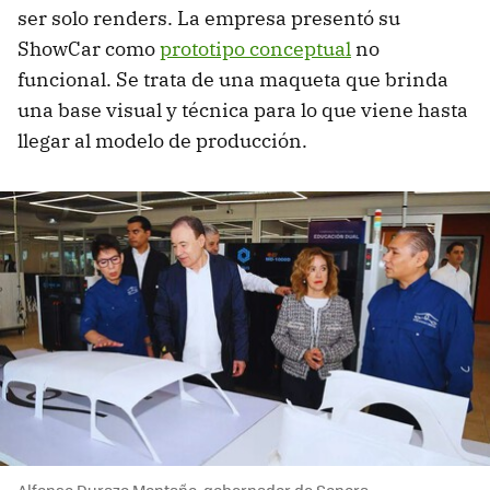
ser solo renders. La empresa presentó su
ShowCar como
prototipo conceptual
no
funcional. Se trata de una maqueta que brinda
una base visual y técnica para lo que viene hasta
llegar al modelo de producción.