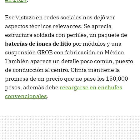
Ese vistazo en redes sociales nos dejó ver
aspectos técnicos relevantes. Se aprecia
estructura soldada con perfiles, un paquete de
baterías de iones de litio
por módulos y una
suspensión GROB con fabricación en México.
También aparece un detalle poco común, puesto
de conducción al centro. Olinia mantiene la
promesa de un precio que no pase los 150,000
pesos, además debe
recargarse en enchufes
convencionales
.