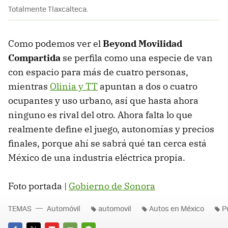
Totalmente Tlaxcalteca.
Como podemos ver el
Beyond Movilidad
Compartida
se perfila como una especie de van
con espacio para más de cuatro personas,
mientras
Olinia y TT
apuntan a dos o cuatro
ocupantes y uso urbano, así que hasta ahora
ninguno es rival del otro. Ahora falta lo que
realmente define el juego, autonomías y precios
finales, porque ahí se sabrá qué tan cerca está
México de una industria eléctrica propia.
Foto portada |
Gobierno de Sonora
TEMAS
Automóvil
automovil
Autos en México
P