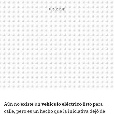
Aún no existe un
vehículo eléctrico
listo para
calle, pero es un hecho que la iniciativa dejó de