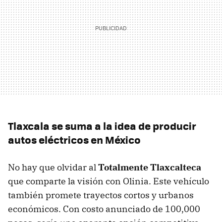
Tlaxcala se suma a la idea de producir
autos eléctricos en México
No hay que olvidar al
Totalmente Tlaxcalteca
que comparte la visión con Olinia. Este vehículo
también promete trayectos cortos y urbanos
económicos. Con costo anunciado de 100,000