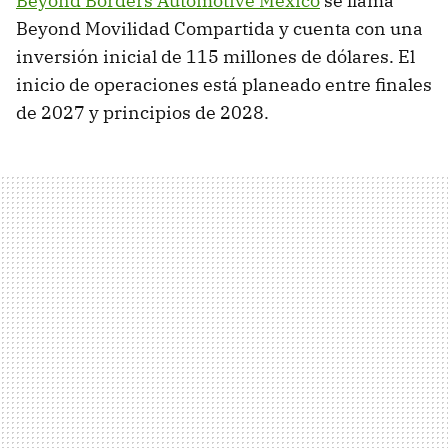
Beyond Borders Automotive México
se llama
Beyond Movilidad Compartida y cuenta con una
inversión inicial de 115 millones de dólares. El
inicio de operaciones está planeado entre finales
de 2027 y principios de 2028.