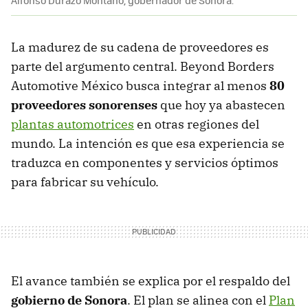
Alfonso Durazo Montaño, gobernador de Sonora.
La madurez de su cadena de proveedores es
parte del argumento central. Beyond Borders
Automotive México busca integrar al menos
80
proveedores sonorenses
que hoy ya abastecen
plantas automotrices
en otras regiones del
mundo. La intención es que esa experiencia se
traduzca en componentes y servicios óptimos
para fabricar su vehículo.
El avance también se explica por el respaldo del
g
obierno de Sonora
. El plan se alinea con el
Plan