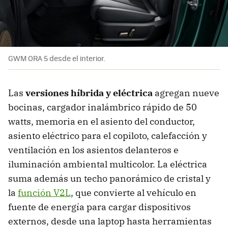
GWM ORA 5 desde el interior.
Las
versiones híbrida y eléctrica
agregan nueve
bocinas, cargador inalámbrico rápido de 50
watts, memoria en el asiento del conductor,
asiento eléctrico para el copiloto, calefacción y
ventilación en los asientos delanteros e
iluminación ambiental multicolor. La eléctrica
suma además un techo panorámico de cristal y
la
función V2L
, que convierte al vehículo en
fuente de energía para cargar dispositivos
externos, desde una laptop hasta herramientas