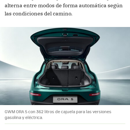
alterna entre modos de forma automática según
las condiciones del camino.
GWM ORA 5 con 362 litros de cajuela para las versiones
gasolina y eléctrica.