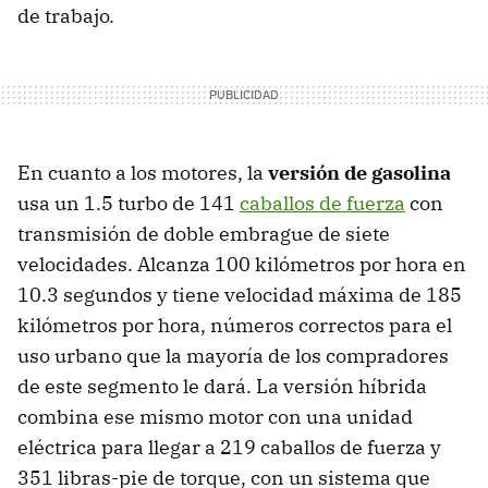
de trabajo.
En cuanto a los motores, la
versión de gasolina
usa un 1.5 turbo de 141
caballos de fuerza
con
transmisión de doble embrague de siete
velocidades. Alcanza 100 kilómetros por hora en
10.3 segundos y tiene velocidad máxima de 185
kilómetros por hora, números correctos para el
uso urbano que la mayoría de los compradores
de este segmento le dará. La versión híbrida
combina ese mismo motor con una unidad
eléctrica para llegar a 219 caballos de fuerza y
351 libras-pie de torque, con un sistema que