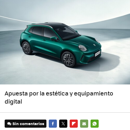
Apuesta por la estética y equipamiento
digital
Sin comentarios