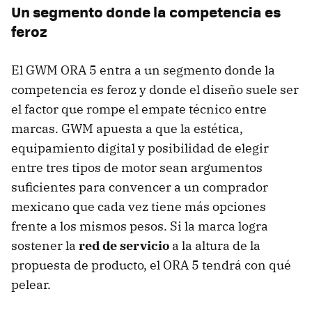
Un segmento donde la competencia es
feroz
El GWM ORA 5 entra a un segmento donde la
competencia es feroz y donde el diseño suele ser
el factor que rompe el empate técnico entre
marcas. GWM apuesta a que la estética,
equipamiento digital y posibilidad de elegir
entre tres tipos de motor sean argumentos
suficientes para convencer a un comprador
mexicano que cada vez tiene más opciones
frente a los mismos pesos. Si la marca logra
sostener la
red de servicio
a la altura de la
propuesta de producto, el ORA 5 tendrá con qué
pelear.