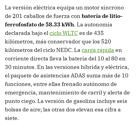
La versión eléctrica equipa un motor síncrono
de 201 caballos de fuerza con
batería de litio-
ferrofosfato de 58.33 kWh
. La autonomía
declarada bajo el
ciclo WLTC
es de 435
kilómetros, más conservador que los 520
kilómetros del ciclo NEDC. La
carga rápida
en
corriente directa lleva la batería del 10 al 80 en
30 minutos. En las versiones híbrida y eléctrica,
el paquete de asistencias ADAS suma más de 10
funciones, entre ellas frenado autónomo de
emergencia, mantenimiento de carril y alerta de
punto ciego. La versión de gasolina incluye seis
bolsas de aire; las otras dos elevan esa cifra a
siete.