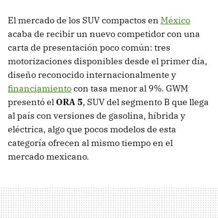
El mercado de los SUV compactos en
México
acaba de recibir un nuevo competidor con una
carta de presentación poco común: tres
motorizaciones disponibles desde el primer día,
diseño reconocido internacionalmente y
financiamiento
con tasa menor al 9%. GWM
presentó el
ORA 5
, SUV del segmento B que llega
al país con versiones de gasolina, híbrida y
eléctrica, algo que pocos modelos de esta
categoría ofrecen al mismo tiempo en el
mercado mexicano.