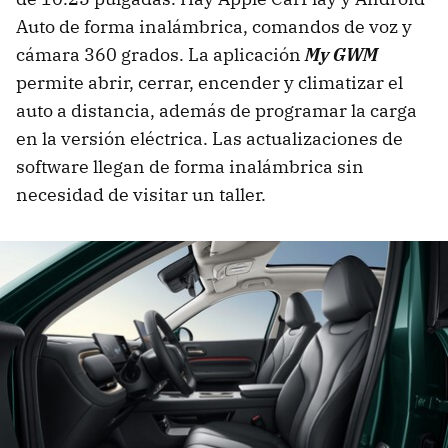
Auto de forma inalámbrica, comandos de voz y
cámara 360 grados. La aplicación
My GWM
permite abrir, cerrar, encender y climatizar el
auto a distancia, además de programar la carga
en la versión eléctrica. Las actualizaciones de
software llegan de forma inalámbrica sin
necesidad de visitar un taller.