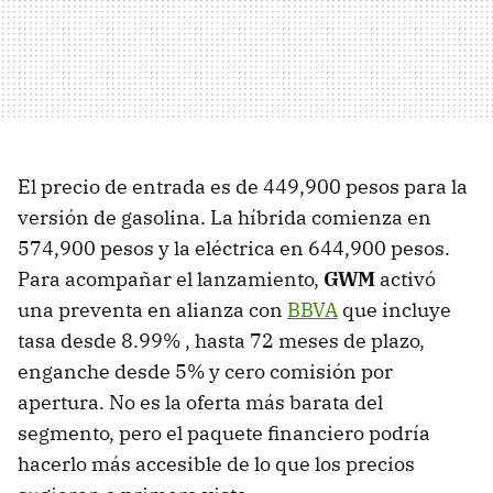
El precio de entrada es de 449,900 pesos para la
versión de gasolina. La híbrida comienza en
574,900 pesos y la eléctrica en 644,900 pesos.
Para acompañar el lanzamiento,
GWM
activó
una preventa en alianza con
BBVA
que incluye
tasa desde 8.99% , hasta 72 meses de plazo,
enganche desde 5% y cero comisión por
apertura. No es la oferta más barata del
segmento, pero el paquete financiero podría
hacerlo más accesible de lo que los precios