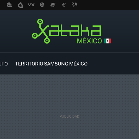
UTO
TERRITORIO SAMSUNG MÉXICO