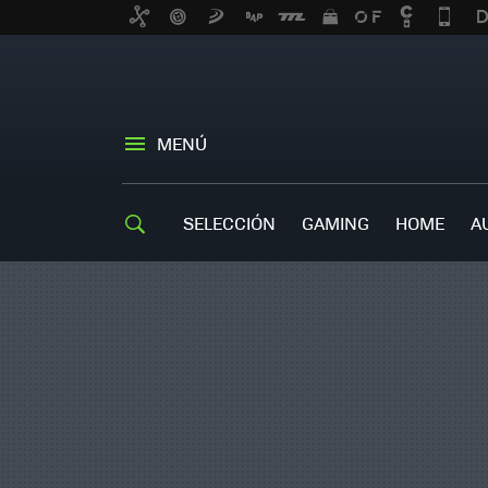
MENÚ
SELECCIÓN
GAMING
HOME
A