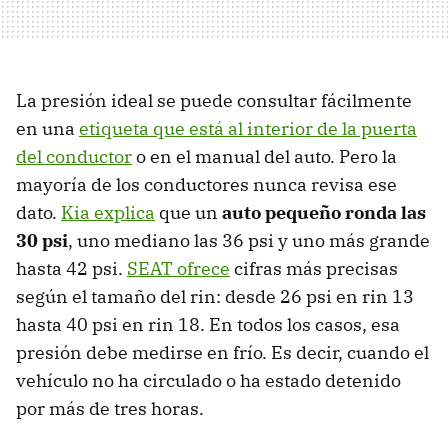
La presión ideal se puede consultar fácilmente
en una
etiqueta que está al interior de la puerta
del conductor
o en el manual del auto. Pero la
mayoría de los conductores nunca revisa ese
dato.
Kia explica
que un
auto pequeño ronda las
30 psi
, uno mediano las 36 psi y uno más grande
hasta 42 psi.
SEAT ofrece
cifras más precisas
según el tamaño del rin: desde 26 psi en rin 13
hasta 40 psi en rin 18. En todos los casos, esa
presión debe medirse en frío. Es decir, cuando el
vehículo no ha circulado o ha estado detenido
por más de tres horas.