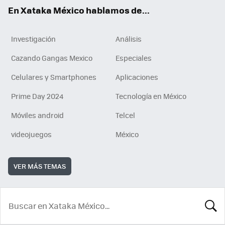
En Xataka México hablamos de...
Investigación
Análisis
Cazando Gangas Mexico
Especiales
Celulares y Smartphones
Aplicaciones
Prime Day 2024
Tecnología en México
Móviles android
Telcel
videojuegos
México
VER MÁS TEMAS
BUSCA