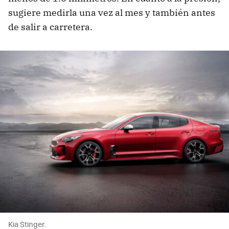
sugiere medirla una vez al mes y también antes
de salir a carretera.
Kia Stinger.