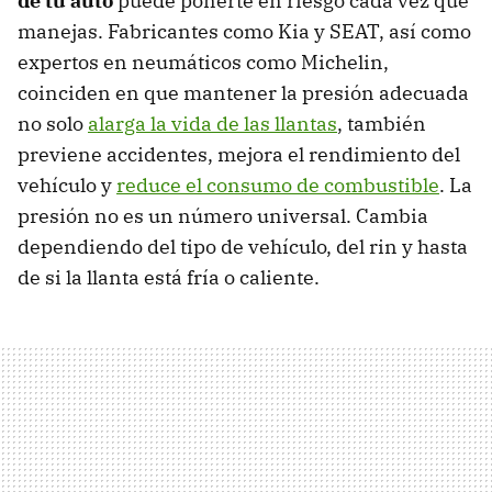
de tu auto
puede ponerte en riesgo cada vez que
manejas. Fabricantes como Kia y SEAT, así como
expertos en neumáticos como Michelin,
coinciden en que mantener la presión adecuada
no solo
alarga la vida de las llantas
, también
previene accidentes, mejora el rendimiento del
vehículo y
reduce el consumo de combustible
. La
presión no es un número universal. Cambia
dependiendo del tipo de vehículo, del rin y hasta
de si la llanta está fría o caliente.