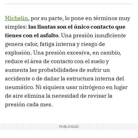
Michelin
, por su parte, lo pone en términos muy
simples:
las llantas son el único contacto que
tienes con el asfalto
. Una presión insuficiente
genera calor, fatiga interna y riesgo de
explosión. Una presión excesiva, en cambio,
reduce el área de contacto con el suelo y
aumenta las probabilidades de sufrir un
accidente o de dañar la estructura interna del
neumático. Ni siquiera usar nitrógeno en lugar
de aire elimina la necesidad de revisar la
presión cada mes.