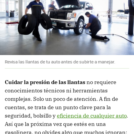
Revisa las llantas de tu auto antes de subirte a manejar.
Cuidar la presión de las llantas
no requiere
conocimientos técnicos ni herramientas
complejas. Solo un poco de atención. A fin de
cuentas, se trata de un punto clave para la
seguridad, bolsillo y
eficiencia de cualquier auto
.
Así que la próxima vez que estés en una
gasolinera, no olvides algo que muchos ignoran: