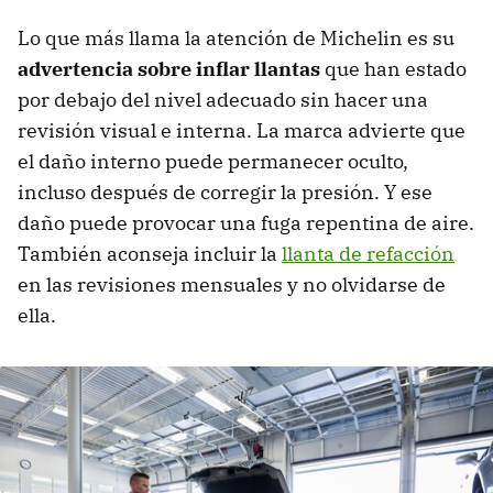
Lo que más llama la atención de Michelin es su
advertencia sobre inflar llantas
que han estado
por debajo del nivel adecuado sin hacer una
revisión visual e interna. La marca advierte que
el daño interno puede permanecer oculto,
incluso después de corregir la presión. Y ese
daño puede provocar una fuga repentina de aire.
También aconseja incluir la
llanta de refacción
en las revisiones mensuales y no olvidarse de
ella.