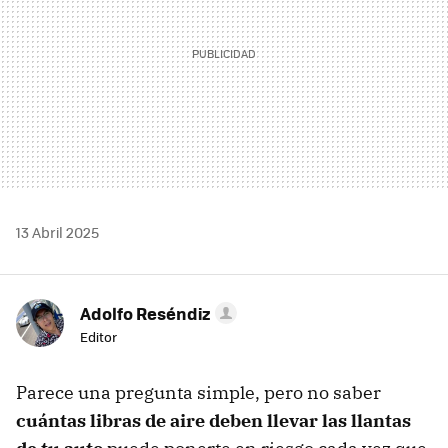
13 Abril 2025
Adolfo Reséndiz
Editor
Parece una pregunta simple, pero no saber
cuántas libras de aire deben llevar las llantas