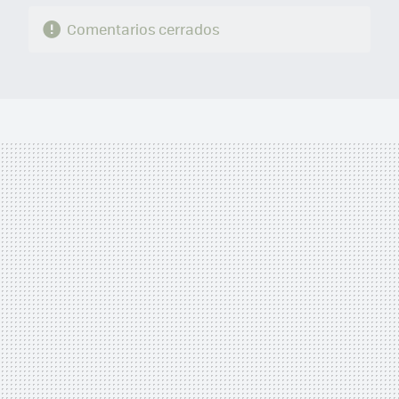
Comentarios cerrados