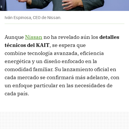
Iván Espinosa, CEO de Nissan.
Aunque
Nissan
no ha revelado aún los
detalles
técnicos del KAIT
, se espera que
combine tecnología avanzada, eficiencia
energética y un diseño enfocado en la
comodidad familiar. Su lanzamiento oficial en
cada mercado se confirmará más adelante, con
un enfoque particular en las necesidades de
cada país.