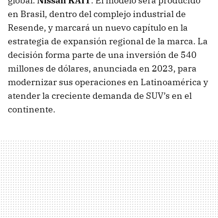
global:
Nissan KAIT
. El modelo será producido
en Brasil, dentro del complejo industrial de
Resende, y marcará un nuevo capítulo en la
estrategia de expansión regional de la marca. La
decisión forma parte de una inversión de 540
millones de dólares, anunciada en 2023, para
modernizar sus operaciones en Latinoamérica y
atender la creciente demanda de SUV’s en el
continente.