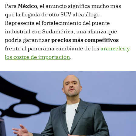
Para
México
, el anuncio significa mucho más
que la llegada de otro SUV al catálogo.
Representa el fortalecimiento del puente
industrial con Sudamérica, una alianza que
podría garantizar
precios más competitivos
frente al panorama cambiante de los
aranceles y
los costos de importación
.