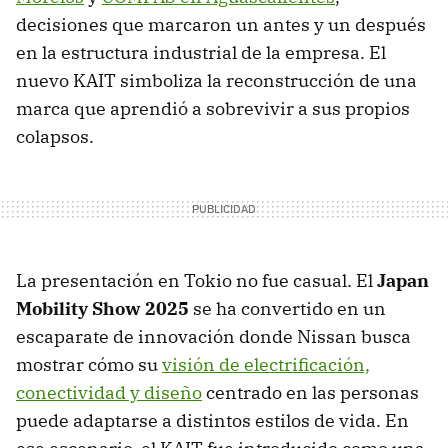
decisiones que marcaron un antes y un después
en la estructura industrial de la empresa. El
nuevo KAIT simboliza la reconstrucción de una
marca que aprendió a sobrevivir a sus propios
colapsos.
La presentación en Tokio no fue casual. El
Japan
Mobility Show 2025
se ha convertido en un
escaparate de innovación donde Nissan busca
mostrar cómo su
visión de electrificación,
conectividad y diseño
centrado en las personas
puede adaptarse a distintos estilos de vida. En