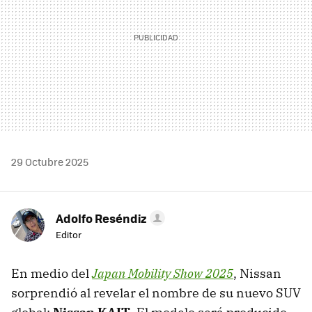
29 Octubre 2025
Adolfo Reséndiz
Editor
En medio del
Japan Mobility Show 2025
, Nissan
sorprendió al revelar el nombre de su nuevo SUV