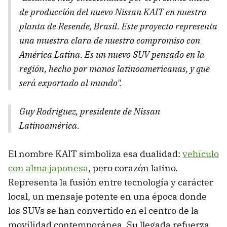
de producción del nuevo Nissan KAIT en nuestra
planta de Resende, Brasil. Este proyecto representa
una muestra clara de nuestro compromiso con
América Latina. Es un nuevo SUV pensado en la
región, hecho por manos latinoamericanas, y que
será exportado al mundo".
Guy Rodriguez, presidente de Nissan
Latinoamérica.
El nombre KAIT simboliza esa dualidad:
vehículo
con alma japonesa
, pero corazón latino.
Representa la fusión entre tecnología y carácter
local, un mensaje potente en una época donde
los SUVs se han convertido en el centro de la
movilidad contemporánea. Su llegada refuerza