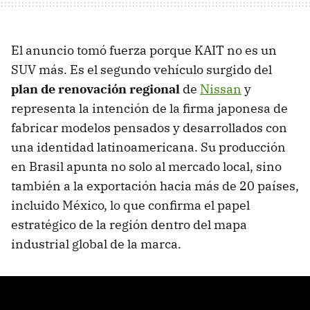
El anuncio tomó fuerza porque KAIT no es un
SUV más. Es el segundo vehículo surgido del
plan de renovación regional
de
Nissan
y
representa la intención de la firma japonesa de
fabricar modelos pensados y desarrollados con
una identidad latinoamericana. Su producción
en Brasil apunta no solo al mercado local, sino
también a la exportación hacia más de 20 países,
incluido México, lo que confirma el papel
estratégico de la región dentro del mapa
industrial global de la marca.