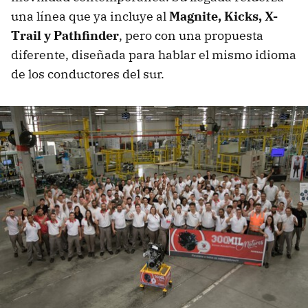
una línea que ya incluye al
Magnite, Kicks, X-
Trail y Pathfinder
, pero con una propuesta
diferente, diseñada para hablar el mismo idioma
de los conductores del sur.