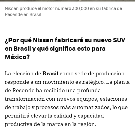
Nissan produce el motor número 300,000 en su fábrica de
Resende en Brasil.
¿Por qué Nissan fabricará su nuevo SUV
en Brasil y qué significa esto para
México?
La elección de
Brasil
como sede de producción
responde a un movimiento estratégico. La planta
de Resende ha recibido una profunda
transformación con nuevos equipos, estaciones
de trabajo y procesos más automatizados, lo que
permitirá elevar la calidad y capacidad
productiva de la marca en la región.