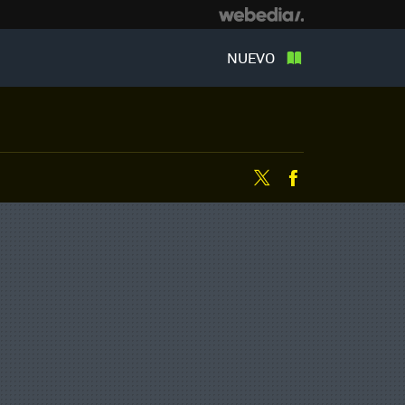
NUEVO
Twitter
Facebook