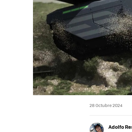
28 Octubre 2024
Adolfo Re