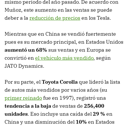
mismo periodo del año pasado. De acuerdo con
Muñoz, este aumento en las ventas se puede
deber a la
reducción de precios
en los Tesla.
Mientras que en China se vendió fuertemente
pues es su mercado principal, en Estados Unidos
aumentó un 68%
sus ventas y en Europa se
convirtió en
el vehículo más vendido
, según
JATO Dynamics.
Por su parte, el
Toyota Corolla
que lideró la lista
de autos más vendidos por varios años (su
primer reinado
fue en 1997), registró una
tendencia a la baja
de ventas de
256,400
unidades
. Eso incluye una caída del
29 %
en
China y una disminución del
10%
en Estados