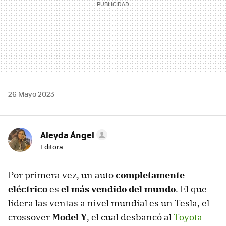
26 Mayo 2023
Aleyda Ángel
Editora
Por primera vez, un auto
completamente
eléctrico
es
el más vendido del mundo
. El que
lidera las ventas a nivel mundial es un Tesla, el
crossover
Model Y
, el cual desbancó al
Toyota