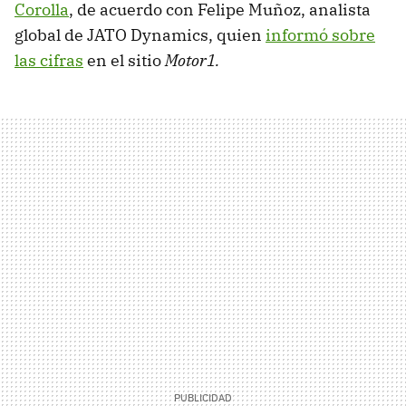
Corolla
, de acuerdo con Felipe Muñoz, analista
global de JATO Dynamics, quien
informó sobre
las cifras
en el sitio
Motor1.