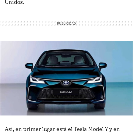
Unidos.
Así, en primer lugar está el Tesla Model Y y en