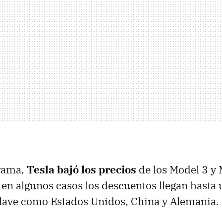
rama,
Tesla bajó los precios
de los Model 3 y 
y en algunos casos los descuentos llegan hasta 
lave como Estados Unidos, China y Alemania.