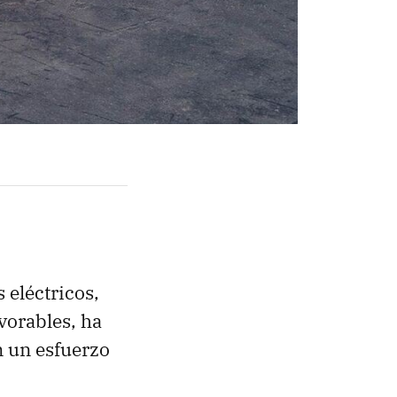
eléctricos,
vorables, ha
 un esfuerzo