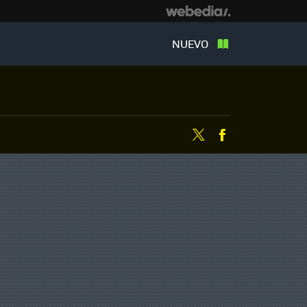
NUEVO
Twitter
Facebook