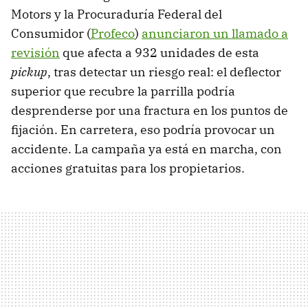
Motors y la Procuraduría Federal del
Consumidor (
Profeco
)
anunciaron un llamado a
revisión
que afecta a 932 unidades de esta
pickup
, tras detectar un riesgo real: el deflector
superior que recubre la parrilla podría
desprenderse por una fractura en los puntos de
fijación. En carretera, eso podría provocar un
accidente. La campaña ya está en marcha, con
acciones gratuitas para los propietarios.