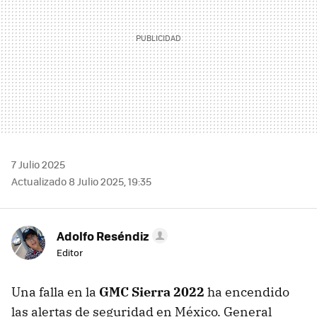
7 Julio 2025
Actualizado 8 Julio 2025, 19:35
Adolfo Reséndiz
Editor
Una falla en la
GMC Sierra 2022
ha encendido
las alertas de seguridad en México. General