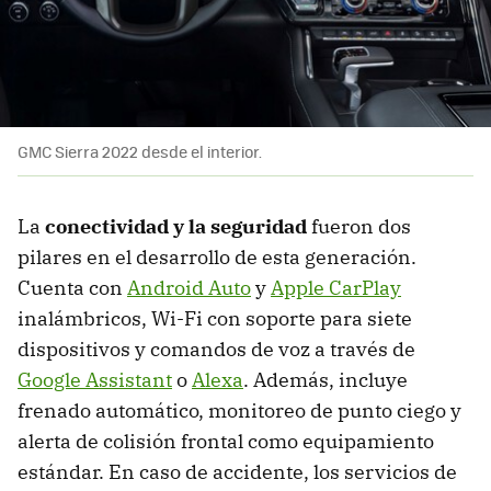
GMC Sierra 2022 desde el interior.
La
conectividad y la seguridad
fueron dos
pilares en el desarrollo de esta generación.
Cuenta con
Android Auto
y
Apple CarPlay
inalámbricos, Wi-Fi con soporte para siete
dispositivos y comandos de voz a través de
Google Assistant
o
Alexa
. Además, incluye
frenado automático, monitoreo de punto ciego y
alerta de colisión frontal como equipamiento
estándar. En caso de accidente, los servicios de