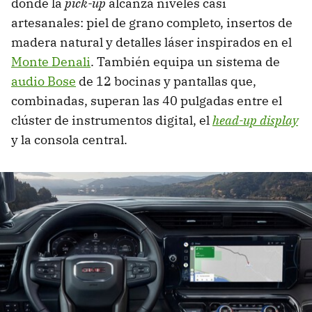
donde la
pick-up
alcanza niveles casi
artesanales: piel de grano completo, insertos de
madera natural y detalles láser inspirados en el
Monte Denali
. También equipa un sistema de
audio Bose
de 12 bocinas y pantallas que,
combinadas, superan las 40 pulgadas entre el
clúster de instrumentos digital, el
head-up display
y la consola central.