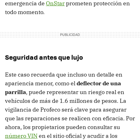
emergencia de
OnStar
prometen protección en
todo momento.
Seguridad antes que lujo
Este caso recuerda que incluso un detalle en
apariencia menor, como el
deflector de una
parrilla
, puede representar un riesgo real en
vehículos de más de 1.6 millones de pesos. La
vigilancia de Profeco será clave para asegurar
que las reparaciones se realicen con eficacia. Por
ahora, los propietarios pueden consultar su
número VIN
en el sitio oficial y acudir a los