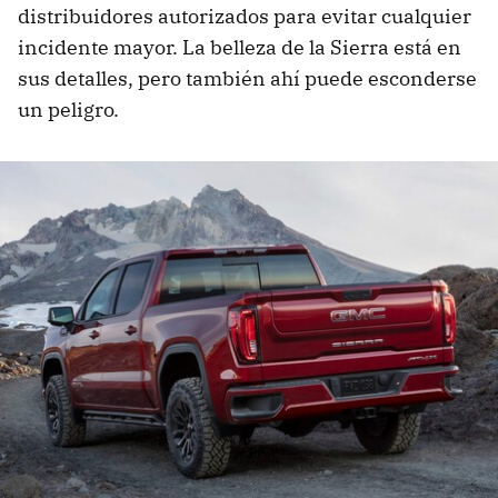
distribuidores autorizados para evitar cualquier
incidente mayor. La belleza de la Sierra está en
sus detalles, pero también ahí puede esconderse
un peligro.