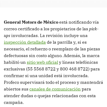
General Motors de México
está notificando vía
correo certificado a los propietarios de las
pick-
ups
involucradas. La revisión incluye una
inspección detallada
de la parrilla y, si es
necesario, el refuerzo o reemplazo de las piezas
defectuosas sin costo alguno. Además, la marca
habilitó un
sitio web oficial
y líneas telefónicas
exclusivas (55 5568 8722 y 800 468 8722) para
confirmar si una unidad está involucrada.
Profeco supervisará todo el proceso y mantendrá
abiertos sus
canales de comunicación
para
atender dudas o quejas relacionadas con esta
campaña.