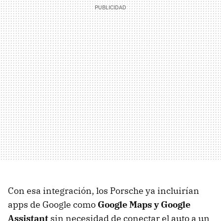
Con esa integración, los Porsche ya incluirían
apps de Google como
Google Maps y Google
Assistant
sin necesidad de conectar el auto a un