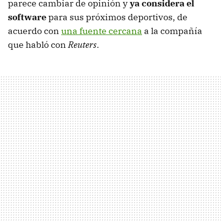
parece cambiar de opinión y
ya considera el
software
para sus próximos deportivos, de
acuerdo con
una fuente cercana
a la compañía
que habló con
Reuters
.