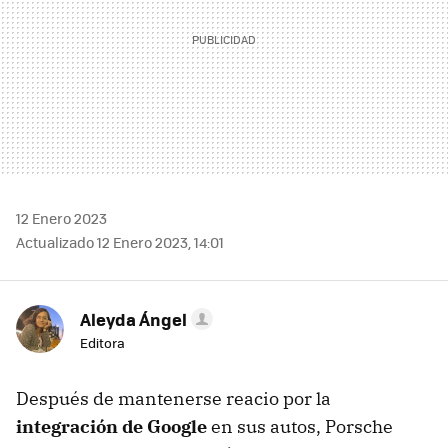
12 Enero 2023
Actualizado 12 Enero 2023, 14:01
Aleyda Ángel
Editora
Después de mantenerse reacio por la
integración de Google
en sus autos, Porsche