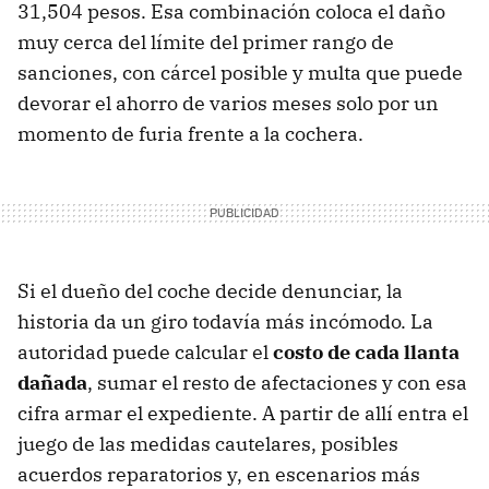
31,504 pesos. Esa combinación coloca el daño
muy cerca del límite del primer rango de
sanciones, con cárcel posible y multa que puede
devorar el ahorro de varios meses solo por un
momento de furia frente a la cochera.
Si el dueño del coche decide denunciar, la
historia da un giro todavía más incómodo. La
autoridad puede calcular el
costo de cada llanta
dañada
, sumar el resto de afectaciones y con esa
cifra armar el expediente. A partir de allí entra el
juego de las medidas cautelares, posibles
acuerdos reparatorios y, en escenarios más