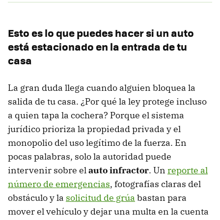
Esto es lo que puedes hacer si un auto
está estacionado en la entrada de tu
casa
La gran duda llega cuando alguien bloquea la
salida de tu casa. ¿Por qué la ley protege incluso
a quien tapa la cochera? Porque el sistema
jurídico prioriza la propiedad privada y el
monopolio del uso legítimo de la fuerza. En
pocas palabras, solo la autoridad puede
intervenir sobre el
auto infractor
. Un
reporte al
número de emergencias
, fotografías claras del
obstáculo y la
solicitud de grúa
bastan para
mover el vehículo y dejar una multa en la cuenta