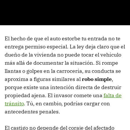
El hecho de que el auto estorbe tu entrada no te
entrega permiso especial. La ley deja claro que el
dueño de la vivienda no puede tocar el vehículo
más allá de documentar la situación. Si rompe
llantas o golpes en la carrocería, su conducta se
aproxima a figuras similares al
robo simple
,
porque existe una intención directa de destruir
propiedad ajena. El invasor comete una
falta de
tránsito
. Tú, en cambio, podrías cargar con
antecedentes penales.
El castigo no depende del coraje del afectado