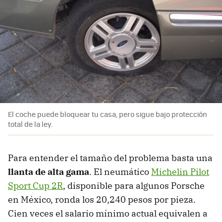
El coche puede bloquear tu casa, pero sigue bajo protección
total de la ley.
Para entender el tamaño del problema basta una
llanta de alta gama
. El neumático
Michelin Pilot
Sport Cup 2R
, disponible para algunos Porsche
en México, ronda los 20,240 pesos por pieza.
Cien veces el salario mínimo actual equivalen a