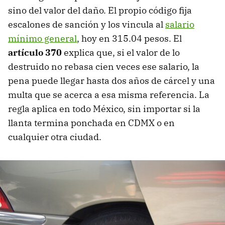
sino del valor del daño. El propio código fija
escalones de sanción y los vincula al
salario
mínimo general
, hoy en 315.04 pesos. El
artículo 370
explica que, si el valor de lo
destruido no rebasa cien veces ese salario, la
pena puede llegar hasta dos años de cárcel y una
multa que se acerca a esa misma referencia. La
regla aplica en todo México, sin importar si la
llanta termina ponchada en CDMX o en
cualquier otra ciudad.