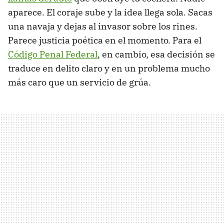
aparece. El coraje sube y la idea llega sola. Sacas
una navaja y dejas al invasor sobre los rines.
Parece justicia poética en el momento. Para el
Código Penal Federal
, en cambio, esa decisión se
traduce en delito claro y en un problema mucho
más caro que un servicio de grúa.