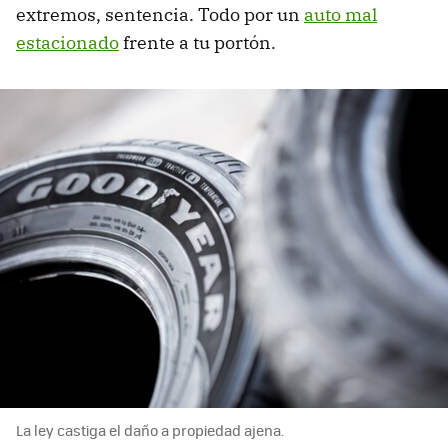
extremos, sentencia. Todo por un
auto mal
estacionado
frente a tu portón.
La ley castiga el daño a propiedad ajena.