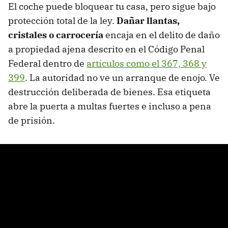
El coche puede bloquear tu casa, pero sigue bajo
protección total de la ley.
Dañar llantas,
cristales o carrocería
encaja en el delito de daño
a propiedad ajena descrito en el Código Penal
Federal dentro de
artículos como el 367, 368 y
399
. La autoridad no ve un arranque de enojo. Ve
destrucción deliberada de bienes. Esa etiqueta
abre la puerta a multas fuertes e incluso a pena
de prisión.