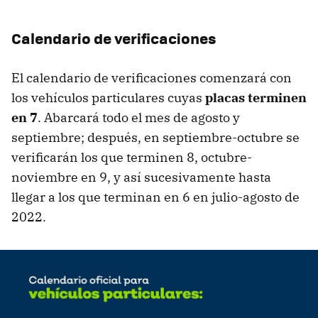
Calendario de verificaciones
El calendario de verificaciones comenzará con
los vehículos particulares cuyas
placas terminen
en 7
. Abarcará todo el mes de agosto y
septiembre; después, en septiembre-octubre se
verificarán los que terminen 8, octubre-
noviembre en 9, y así sucesivamente hasta
llegar a los que terminan en 6 en julio-agosto de
2022.