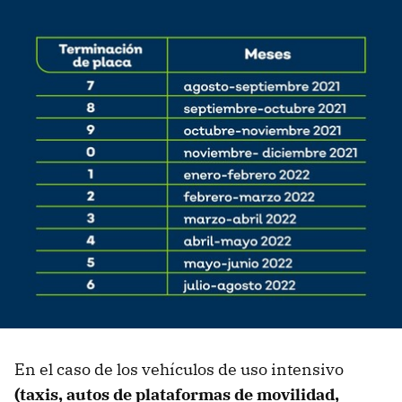
En el caso de los vehículos de uso intensivo
(taxis, autos de plataformas de movilidad,