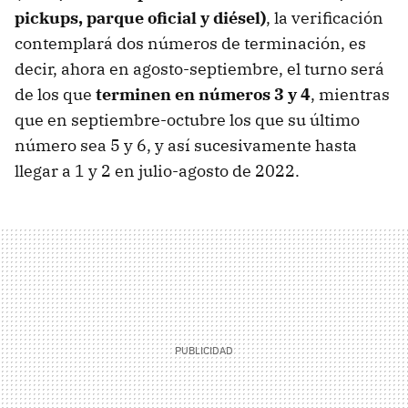
pickups, parque oficial y diésel)
, la verificación
contemplará dos números de terminación, es
decir, ahora en agosto-septiembre, el turno será
de los que
terminen en números 3 y 4
, mientras
que en septiembre-octubre los que su último
número sea 5 y 6, y así sucesivamente hasta
llegar a 1 y 2 en julio-agosto de 2022.