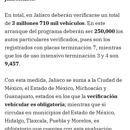
En total, en Jalisco deberán verificarse un total
de
3 millones 710 mil vehículos
. En este
arranque del programa deberán ser
250,000
los
autos particulares verificados, pues son los
registrados con placas terminación 7, mientras
que los de uso intensivo terminación 3 y 4 son
9,457
.
Con esta medida, Jalisco se suma a la Ciudad de
México, el Estado de México, Michoacán y
Guanajuato, estados en los que la
verificación
vehicular es obligatoria
; mientras que si
circulas en municipios del Estado de México,
Hidalgo, Tlaxcala, Puebla y Morelos, es
obligatorio que cuentes con esta evaluación,