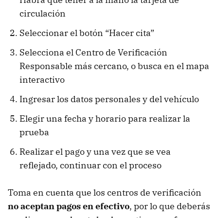
circulación
Seleccionar el botón “Hacer cita”
Selecciona el Centro de Verificación
Responsable más cercano, o busca en el mapa
interactivo
Ingresar los datos personales y del vehículo
Elegir una fecha y horario para realizar la
prueba
Realizar el pago y una vez que se vea
reflejado, continuar con el proceso
Toma en cuenta que los centros de verificación
no aceptan pagos en efectivo
, por lo que deberás