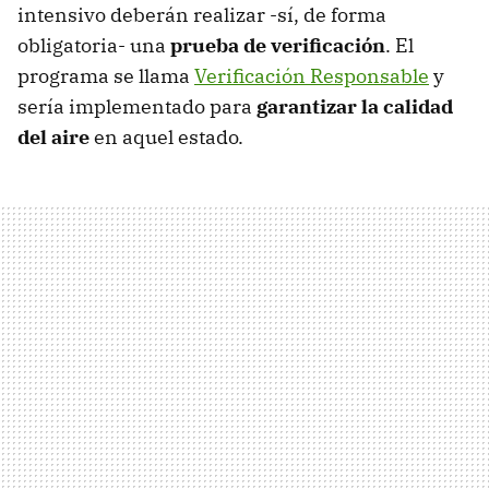
intensivo deberán realizar -sí, de forma
obligatoria- una
prueba de verificación
. El
programa se llama
Verificación Responsable
y
sería implementado para
garantizar la calidad
del aire
en aquel estado.