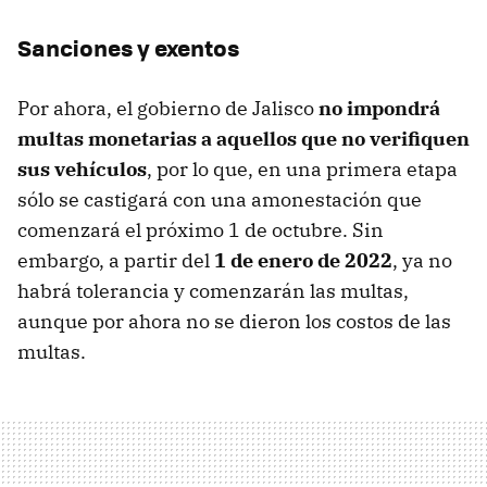
Sanciones y exentos
Por ahora, el gobierno de Jalisco
no impondrá
multas monetarias a aquellos que no verifiquen
sus vehículos
, por lo que, en una primera etapa
sólo se castigará con una amonestación que
comenzará el próximo 1 de octubre. Sin
embargo, a partir del
1 de enero de 2022
, ya no
habrá tolerancia y comenzarán las multas,
aunque por ahora no se dieron los costos de las
multas.