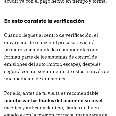
acudir ya con el pago hecho en tiempo y forma.
En esto consiste la verificación
Cuando llegues al centro de verificación, el
encargado de realizar el proceso revisará
primero visualmente los componentes que
forman parte de los sistemas de control de
emisiones del auto (motor, escape), después
seguirá con un seguimiento de estos a través de
una medición de emisiones.
Por ello, antes de tu visita es recomendable
monitorear los fluidos del motor en su nivel
(aceites y anticongelantes), llantas en buen
estado y con la presión correcta, mangueras de