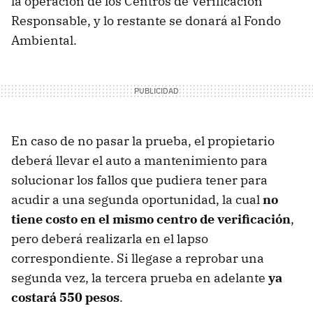
la operación de los Centros de Verificación
Responsable, y lo restante se donará al Fondo
Ambiental.
En caso de no pasar la prueba, el propietario
deberá llevar el auto a mantenimiento para
solucionar los fallos que pudiera tener para
acudir a una segunda oportunidad, la cual
no
tiene costo en el mismo centro de verificación
,
pero deberá realizarla en el lapso
correspondiente. Si llegase a reprobar una
segunda vez, la tercera prueba en adelante
ya
costará 550 pesos
.