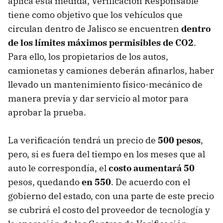
aplica esta medida, Verificación Responsable
tiene como objetivo que los vehículos que
circulan dentro de Jalisco se encuentren
dentro
de los límites máximos permisibles de CO2
.
Para ello, los propietarios de los autos,
camionetas y camiones deberán afinarlos, haber
llevado un mantenimiento físico-mecánico de
manera previa y dar servicio al motor para
aprobar la prueba.
La verificación tendrá un precio de
500 pesos
,
pero, si es fuera del tiempo en los meses que al
auto le correspondía, el
costo aumentará 50
pesos, quedando
en 550
. De acuerdo con el
gobierno del estado, con una parte de este precio
se cubrirá el costo del proveedor de tecnología y