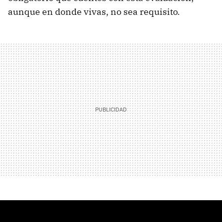
aunque en donde vivas, no sea requisito.