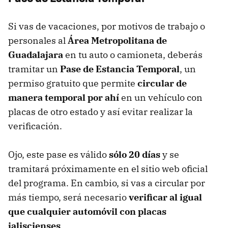
Si vas de vacaciones, por motivos de trabajo o
personales al
Área Metropolitana de
Guadalajara
en tu auto o camioneta, deberás
tramitar un
Pase de Estancia Temporal
, un
permiso gratuito que permite
circular de
manera temporal por ahí
en un vehículo con
placas de otro estado y así evitar realizar la
verificación.
Ojo, este pase es válido
sólo 20 días
y se
tramitará próximamente en el sitio web oficial
del programa. En cambio, si vas a circular por
más tiempo, será necesario
verificar al igual
que cualquier automóvil con placas
jaliscienses
.