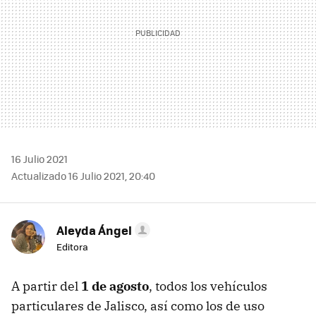
16 Julio 2021
Actualizado 16 Julio 2021, 20:40
Aleyda Ángel
Editora
A partir del
1 de agosto
, todos los vehículos
particulares de Jalisco, así como los de uso