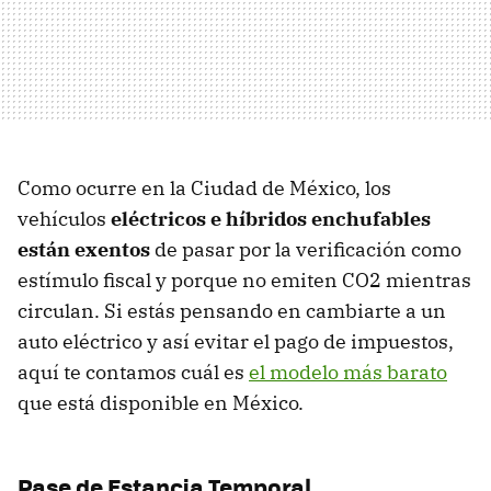
Como ocurre en la Ciudad de México, los
vehículos
eléctricos e híbridos enchufables
están exentos
de pasar por la verificación como
estímulo fiscal y porque no emiten CO2 mientras
circulan. Si estás pensando en cambiarte a un
auto eléctrico y así evitar el pago de impuestos,
aquí te contamos cuál es
el modelo más barato
que está disponible en México.
Pase de Estancia Temporal