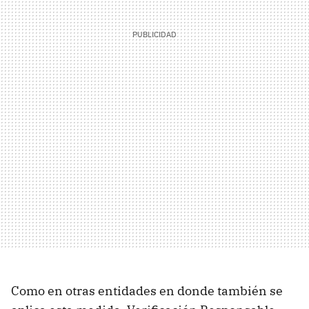
Como en otras entidades en donde también se