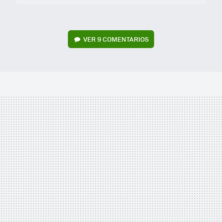
VER
9 COMENTARIOS