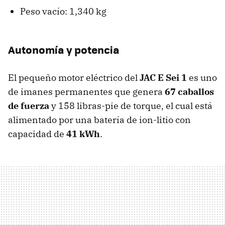
Peso vacío: 1,340 kg
Autonomía y potencia
El pequeño motor eléctrico del
JAC E Sei 1
es uno
de imanes permanentes que genera
67 caballos
de fuerza
y 158 libras-pie de torque, el cual está
alimentado por una batería de ion-litio con
capacidad de
41 kWh
.