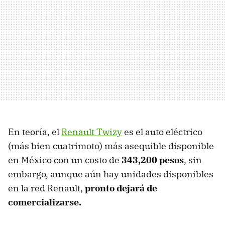
En teoría, el
Renault Twizy
es el auto eléctrico
(más bien cuatrimoto) más asequible disponible
en México con un costo de
343,200 pesos
, sin
embargo, aunque aún hay unidades disponibles
en la red Renault,
pronto dejará de
comercializarse.