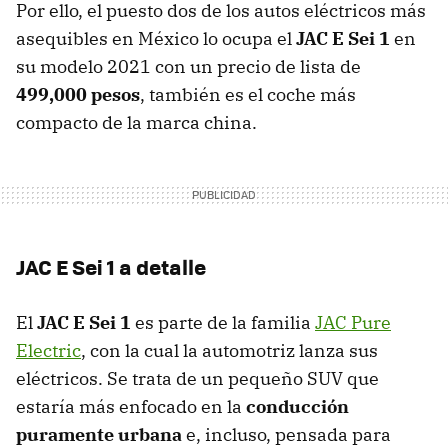
Por ello, el puesto dos de los autos eléctricos más
asequibles en México lo ocupa el
JAC E Sei 1
en
su modelo 2021 con un precio de lista de
499,000 pesos
, también es el coche más
compacto de la marca china.
JAC E Sei 1 a detalle
El
JAC E Sei 1
es parte de la familia
JAC Pure
Electric
, con la cual la automotriz lanza sus
eléctricos. Se trata de un pequeño SUV que
estaría más enfocado en la
conducción
puramente urbana
e, incluso, pensada para