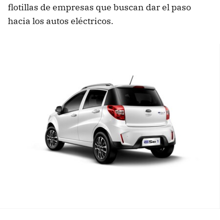
flotillas de empresas que buscan dar el paso
hacia los autos eléctricos.