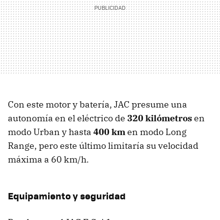
Con este motor y batería, JAC presume una
autonomía en el eléctrico de
320 kilómetros
en
modo Urban y hasta
400 km
en modo Long
Range, pero este último limitaría su velocidad
máxima a 60 km/h.
Equipamiento y seguridad