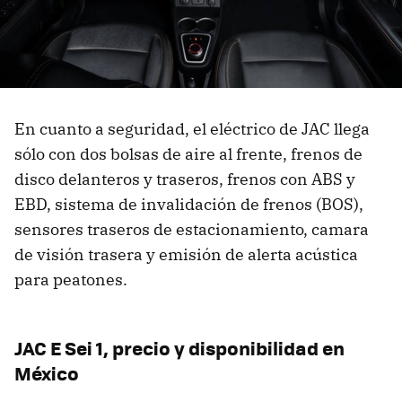
En cuanto a seguridad, el eléctrico de JAC llega
sólo con dos bolsas de aire al frente, frenos de
disco delanteros y traseros, frenos con ABS y
EBD, sistema de invalidación de frenos (BOS),
sensores traseros de estacionamiento, camara
de visión trasera y emisión de alerta acústica
para peatones.
JAC E Sei 1, precio y disponibilidad en
México