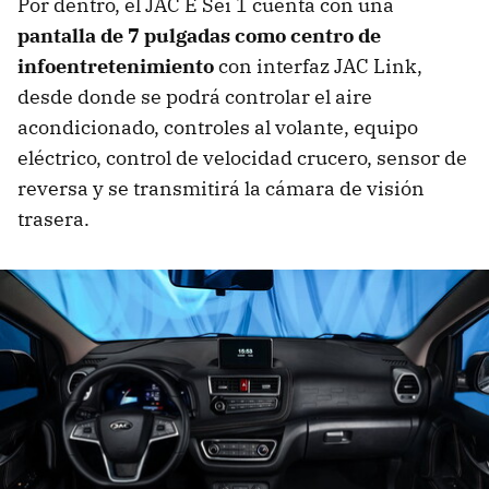
Por dentro, el JAC E Sei 1 cuenta con una
pantalla de 7 pulgadas como centro de
infoentretenimiento
con interfaz JAC Link,
desde donde se podrá controlar el aire
acondicionado, controles al volante, equipo
eléctrico, control de velocidad crucero, sensor de
reversa y se transmitirá la cámara de visión
trasera.