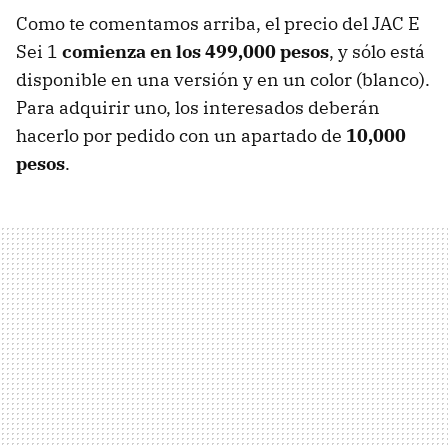
Como te comentamos arriba, el precio del JAC E
Sei 1
comienza en los 499,000 pesos
, y sólo está
disponible en una versión y en un color (blanco).
Para adquirir uno, los interesados deberán
hacerlo por pedido con un apartado de
10,000
pesos
.