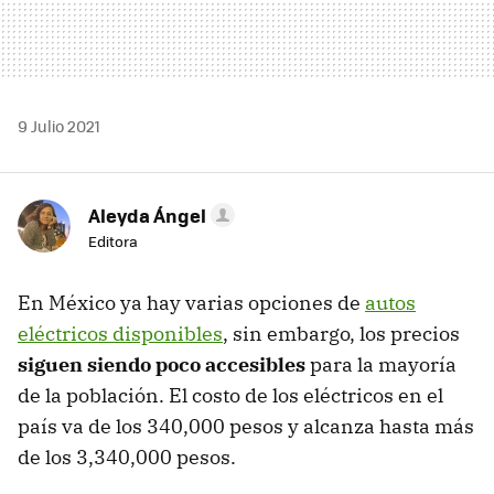
9 Julio 2021
Aleyda Ángel
Editora
En México ya hay varias opciones de
autos
eléctricos disponibles
, sin embargo, los precios
siguen siendo poco accesibles
para la mayoría
de la población. El costo de los eléctricos en el
país va de los 340,000 pesos y alcanza hasta más
de los 3,340,000 pesos.